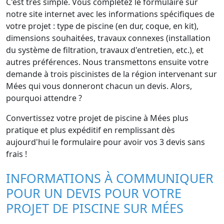
C'est très simple. Vous complétez le formulaire sur
notre site internet avec les informations spécifiques de
votre projet : type de piscine (en dur, coque, en kit),
dimensions souhaitées, travaux connexes (installation
du système de filtration, travaux d'entretien, etc.), et
autres préférences. Nous transmettons ensuite votre
demande à trois piscinistes de la région intervenant sur
Mées qui vous donneront chacun un devis. Alors,
pourquoi attendre ?
Convertissez votre projet de piscine à Mées plus
pratique et plus expéditif en remplissant dès
aujourd'hui le formulaire pour avoir vos 3 devis sans
frais !
INFORMATIONS À COMMUNIQUER
POUR UN DEVIS POUR VOTRE
PROJET DE PISCINE SUR MÉES