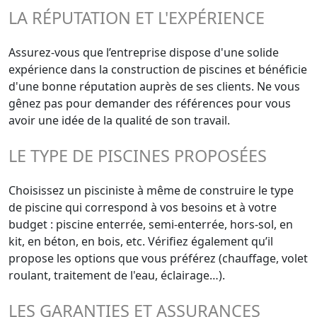
LA RÉPUTATION ET L'EXPÉRIENCE
Assurez-vous que l’entreprise dispose d'une solide
expérience dans la construction de piscines et bénéficie
d'une bonne réputation auprès de ses clients. Ne vous
gênez pas pour demander des références pour vous
avoir une idée de la qualité de son travail.
LE TYPE DE PISCINES PROPOSÉES
Choisissez un pisciniste à même de construire le type
de piscine qui correspond à vos besoins et à votre
budget : piscine enterrée, semi-enterrée, hors-sol, en
kit, en béton, en bois, etc. Vérifiez également qu’il
propose les options que vous préférez (chauffage, volet
roulant, traitement de l'eau, éclairage…).
LES GARANTIES ET ASSURANCES