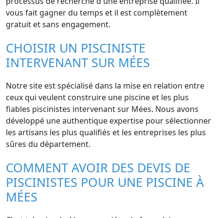
processus de recherche d'une entreprise qualifiée. Il
vous fait gagner du temps et il est complètement
gratuit et sans engagement.
CHOISIR UN PISCINISTE
INTERVENANT SUR MÉES
Notre site est spécialisé dans la mise en relation entre
ceux qui veulent construire une piscine et les plus
fiables piscinistes intervenant sur Mées. Nous avons
développé une authentique expertise pour sélectionner
les artisans les plus qualifiés et les entreprises les plus
sûres du département.
COMMENT AVOIR DES DEVIS DE
PISCINISTES POUR UNE PISCINE À
MÉES