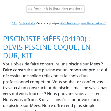
Retour à la liste des métiers
CGU
-
Confidentialité
- Service proposé par
ViteUnDevis.com
-
Vous êtes un artisan ?
PISCINISTE MÉES (04190) :
DEVIS PISCINE COQUE, EN
DUR, KIT
Vous rêvez de faire construire une piscine sur Mées ?
Faire construire une piscine est un important projet qui
nécessite une solide réflexion et le choix d'un
professionnel compétent. Vous souhaitez confier vos
travaux à un constructeur de piscine, mais ne savez pas
vers qui vous tourner ? Nous pouvons vous assister.
Nous vous offrons 3 devis sans frais pour votre projet
de piscine sur Mées. Notre offre rend plus simple le