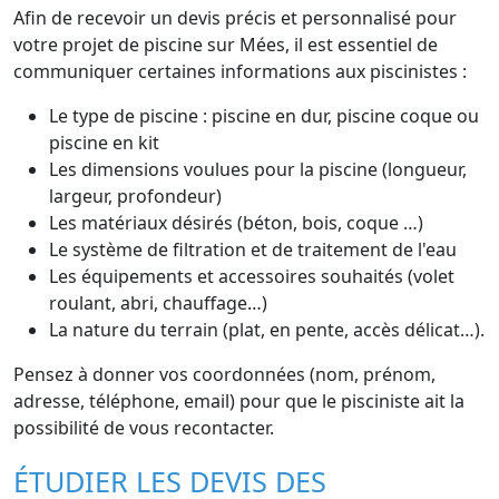
Afin de recevoir un devis précis et personnalisé pour
votre projet de piscine sur Mées, il est essentiel de
communiquer certaines informations aux piscinistes :
Le type de piscine : piscine en dur, piscine coque ou
piscine en kit
Les dimensions voulues pour la piscine (longueur,
largeur, profondeur)
Les matériaux désirés (béton, bois, coque …)
Le système de filtration et de traitement de l'eau
Les équipements et accessoires souhaités (volet
roulant, abri, chauffage…)
La nature du terrain (plat, en pente, accès délicat…).
Pensez à donner vos coordonnées (nom, prénom,
adresse, téléphone, email) pour que le pisciniste ait la
possibilité de vous recontacter.
ÉTUDIER LES DEVIS DES