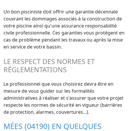
Un bon pisciniste doit offrir une garantie décennale
couvrant les dommages associés à la construction de
votre piscine ainsi qu'une assurance responsabilité
civile professionnelle. Ces garanties vous protègent en
cas de problème pendant les travaux ou après la mise
en service de votre bassin.
LE RESPECT DES NORMES ET
RÉGLEMENTATIONS
Le professionnel que vous choisirez devra être en
mesure de vous guider sur les formalités
administratives à réaliser et s'assurer que votre projet
respecte les normes de sécurité en vigueur (barrières
de protection, alarmes, couvertures...).
MÉES (04190) EN QUELQUES