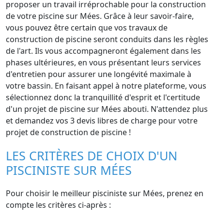
proposer un travail irréprochable pour la construction
de votre piscine sur Mées. Grâce à leur savoir-faire,
vous pouvez être certain que vos travaux de
construction de piscine seront conduits dans les règles
de l'art. Ils vous accompagneront également dans les
phases ultérieures, en vous présentant leurs services
d'entretien pour assurer une longévité maximale à
votre bassin. En faisant appel à notre plateforme, vous
sélectionnez donc la tranquillité d'esprit et l'certitude
d'un projet de piscine sur Mées abouti. N'attendez plus
et demandez vos 3 devis libres de charge pour votre
projet de construction de piscine !
LES CRITÈRES DE CHOIX D'UN
PISCINISTE SUR MÉES
Pour choisir le meilleur pisciniste sur Mées, prenez en
compte les critères ci-après :