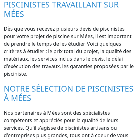
PISCINISTES TRAVAILLANT SUR
MÉES
Dès que vous recevez plusieurs devis de piscinistes
pour votre projet de piscine sur Mées, il est important
de prendre le temps de les étudier. Voici quelques
critères à étudier : le prix total du projet, la qualité des
matériaux, les services inclus dans le devis, le délai
d'exécution des travaux, les garanties proposées par le
pisciniste.
NOTRE SÉLECTION DE PISCINISTES
À MÉES
Nos partenaires à Mées sont des spécialistes
compétents et appréciés pour la qualité de leurs
services. Qu'il s'agisse de piscinistes artisans ou
d'entreprises plus grandes, tous ont à coeur de vous