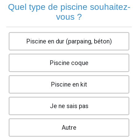
Quel type de piscine souhaitez-
vous ?
Piscine en dur (parpaing, béton)
Piscine coque
Piscine en kit
Je ne sais pas
Autre