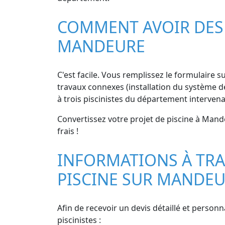
COMMENT AVOIR DES D
MANDEURE
C'est facile. Vous remplissez le formulaire su
travaux connexes (installation du système de
à trois piscinistes du département interve
Convertissez votre projet de piscine à Mande
frais !
INFORMATIONS À TRA
PISCINE SUR MANDE
Afin de recevoir un devis détaillé et person
piscinistes :