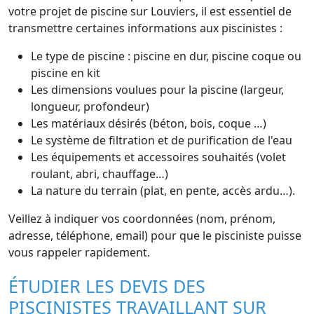
votre projet de piscine sur Louviers, il est essentiel de
transmettre certaines informations aux piscinistes :
Le type de piscine : piscine en dur, piscine coque ou
piscine en kit
Les dimensions voulues pour la piscine (largeur,
longueur, profondeur)
Les matériaux désirés (béton, bois, coque …)
Le système de filtration et de purification de l'eau
Les équipements et accessoires souhaités (volet
roulant, abri, chauffage…)
La nature du terrain (plat, en pente, accès ardu…).
Veillez à indiquer vos coordonnées (nom, prénom,
adresse, téléphone, email) pour que le pisciniste puisse
vous rappeler rapidement.
ÉTUDIER LES DEVIS DES
PISCINISTES TRAVAILLANT SUR