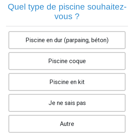
Quel type de piscine souhaitez-
vous ?
Piscine en dur (parpaing, béton)
Piscine coque
Piscine en kit
Je ne sais pas
Autre