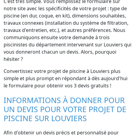
C'est très simple. Vous remplissez le formulaire sur
notre site avec les spécificités de votre projet : type de
piscine (en dur, coque, en kit), dimensions souhaitées,
travaux connexes (installation du système de filtration,
travaux d'entretien, etc.), et autres préférences. Nous
communiquons ensuite votre demande à trois
piscinistes du département intervenant sur Louviers qui
vous donneront chacun un devis. Alors, pourquoi
hésiter ?
Convertissez votre projet de piscine à Louviers plus
simple et plus prompt en répondant à dès aujourd'hui
le formulaire pour obtenir vos 3 devis gratuits !
INFORMATIONS À DONNER POUR
UN DEVIS POUR VOTRE PROJET DE
PISCINE SUR LOUVIERS
Afin d'obtenir un devis précis et personnalisé pour