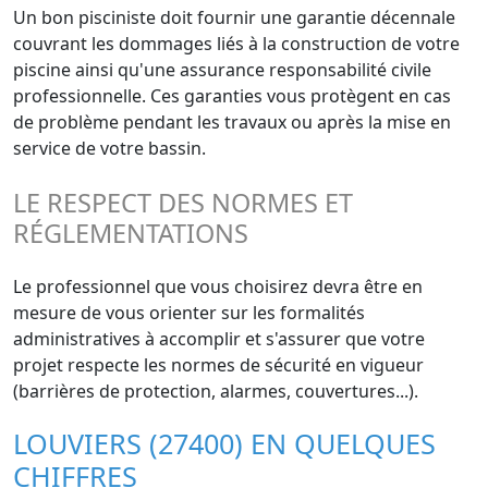
Un bon pisciniste doit fournir une garantie décennale
couvrant les dommages liés à la construction de votre
piscine ainsi qu'une assurance responsabilité civile
professionnelle. Ces garanties vous protègent en cas
de problème pendant les travaux ou après la mise en
service de votre bassin.
LE RESPECT DES NORMES ET
RÉGLEMENTATIONS
Le professionnel que vous choisirez devra être en
mesure de vous orienter sur les formalités
administratives à accomplir et s'assurer que votre
projet respecte les normes de sécurité en vigueur
(barrières de protection, alarmes, couvertures...).
LOUVIERS (27400) EN QUELQUES
CHIFFRES