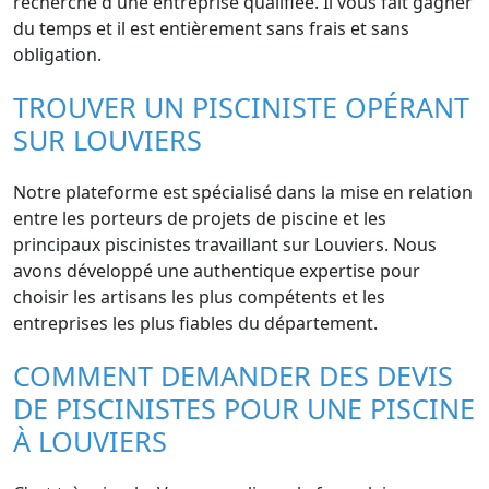
recherche d'une entreprise qualifiée. Il vous fait gagner
du temps et il est entièrement sans frais et sans
obligation.
TROUVER UN PISCINISTE OPÉRANT
SUR LOUVIERS
Notre plateforme est spécialisé dans la mise en relation
entre les porteurs de projets de piscine et les
principaux piscinistes travaillant sur Louviers. Nous
avons développé une authentique expertise pour
choisir les artisans les plus compétents et les
entreprises les plus fiables du département.
COMMENT DEMANDER DES DEVIS
DE PISCINISTES POUR UNE PISCINE
À LOUVIERS