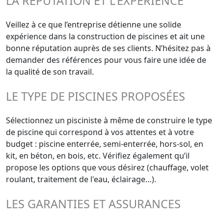
LA RÉPUTATION ET L'EXPÉRIENCE
Veillez à ce que l’entreprise détienne une solide
expérience dans la construction de piscines et ait une
bonne réputation auprès de ses clients. N’hésitez pas à
demander des références pour vous faire une idée de
la qualité de son travail.
LE TYPE DE PISCINES PROPOSÉES
Sélectionnez un pisciniste à même de construire le type
de piscine qui correspond à vos attentes et à votre
budget : piscine enterrée, semi-enterrée, hors-sol, en
kit, en béton, en bois, etc. Vérifiez également qu’il
propose les options que vous désirez (chauffage, volet
roulant, traitement de l'eau, éclairage…).
LES GARANTIES ET ASSURANCES