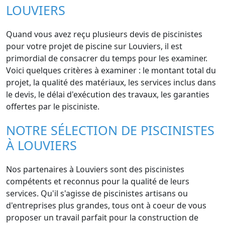
LOUVIERS
Quand vous avez reçu plusieurs devis de piscinistes
pour votre projet de piscine sur Louviers, il est
primordial de consacrer du temps pour les examiner.
Voici quelques critères à examiner : le montant total du
projet, la qualité des matériaux, les services inclus dans
le devis, le délai d'exécution des travaux, les garanties
offertes par le pisciniste.
NOTRE SÉLECTION DE PISCINISTES
À LOUVIERS
Nos partenaires à Louviers sont des piscinistes
compétents et reconnus pour la qualité de leurs
services. Qu'il s'agisse de piscinistes artisans ou
d'entreprises plus grandes, tous ont à coeur de vous
proposer un travail parfait pour la construction de