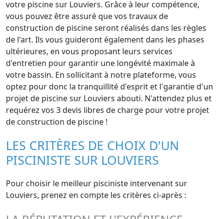
votre piscine sur Louviers. Grâce à leur compétence,
vous pouvez être assuré que vos travaux de
construction de piscine seront réalisés dans les règles
de l'art. Ils vous guideront également dans les phases
ultérieures, en vous proposant leurs services
d'entretien pour garantir une longévité maximale à
votre bassin. En sollicitant à notre plateforme, vous
optez pour donc la tranquillité d'esprit et l'garantie d'un
projet de piscine sur Louviers abouti. N'attendez plus et
requérez vos 3 devis libres de charge pour votre projet
de construction de piscine !
LES CRITÈRES DE CHOIX D'UN
PISCINISTE SUR LOUVIERS
Pour choisir le meilleur pisciniste intervenant sur
Louviers, prenez en compte les critères ci-après :