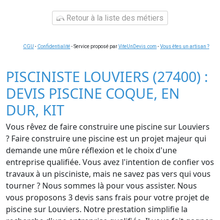
Retour à la liste des métiers
CGU
-
Confidentialité
- Service proposé par
ViteUnDevis.com
-
Vous êtes un artisan ?
PISCINISTE LOUVIERS (27400) :
DEVIS PISCINE COQUE, EN
DUR, KIT
Vous rêvez de faire construire une piscine sur Louviers
? Faire construire une piscine est un projet majeur qui
demande une mûre réflexion et le choix d'une
entreprise qualifiée. Vous avez l'intention de confier vos
travaux à un pisciniste, mais ne savez pas vers qui vous
tourner ? Nous sommes là pour vous assister. Nous
vous proposons 3 devis sans frais pour votre projet de
piscine sur Louviers. Notre prestation simplifie la