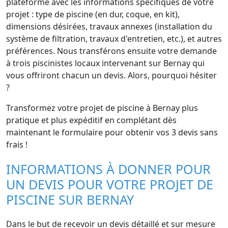
plateforme avec les informations spécifiques de votre
projet : type de piscine (en dur, coque, en kit),
dimensions désirées, travaux annexes (installation du
système de filtration, travaux d'entretien, etc.), et autres
préférences. Nous transférons ensuite votre demande
à trois piscinistes locaux intervenant sur Bernay qui
vous offriront chacun un devis. Alors, pourquoi hésiter
?
Transformez votre projet de piscine à Bernay plus
pratique et plus expéditif en complétant dès
maintenant le formulaire pour obtenir vos 3 devis sans
frais !
INFORMATIONS À DONNER POUR
UN DEVIS POUR VOTRE PROJET DE
PISCINE SUR BERNAY
Dans le but de recevoir un devis détaillé et sur mesure