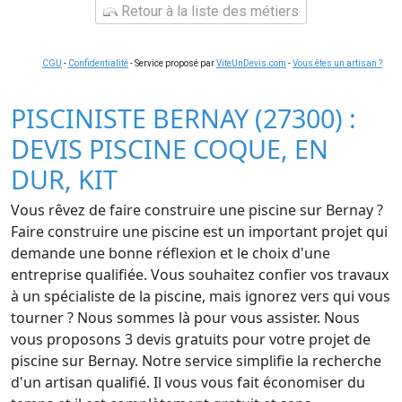
Retour à la liste des métiers
CGU
-
Confidentialité
- Service proposé par
ViteUnDevis.com
-
Vous êtes un artisan ?
PISCINISTE BERNAY (27300) :
DEVIS PISCINE COQUE, EN
DUR, KIT
Vous rêvez de faire construire une piscine sur Bernay ?
Faire construire une piscine est un important projet qui
demande une bonne réflexion et le choix d'une
entreprise qualifiée. Vous souhaitez confier vos travaux
à un spécialiste de la piscine, mais ignorez vers qui vous
tourner ? Nous sommes là pour vous assister. Nous
vous proposons 3 devis gratuits pour votre projet de
piscine sur Bernay. Notre service simplifie la recherche
d'un artisan qualifié. Il vous vous fait économiser du