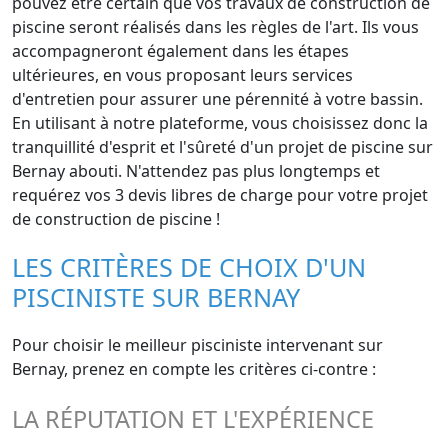
pouvez être certain que vos travaux de construction de
piscine seront réalisés dans les règles de l'art. Ils vous
accompagneront également dans les étapes
ultérieures, en vous proposant leurs services
d'entretien pour assurer une pérennité à votre bassin.
En utilisant à notre plateforme, vous choisissez donc la
tranquillité d'esprit et l'sûreté d'un projet de piscine sur
Bernay abouti. N'attendez pas plus longtemps et
requérez vos 3 devis libres de charge pour votre projet
de construction de piscine !
LES CRITÈRES DE CHOIX D'UN
PISCINISTE SUR BERNAY
Pour choisir le meilleur pisciniste intervenant sur
Bernay, prenez en compte les critères ci-contre :
LA RÉPUTATION ET L'EXPÉRIENCE