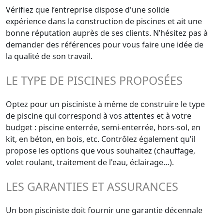
Vérifiez que l’entreprise dispose d'une solide
expérience dans la construction de piscines et ait une
bonne réputation auprès de ses clients. N’hésitez pas à
demander des références pour vous faire une idée de
la qualité de son travail.
LE TYPE DE PISCINES PROPOSÉES
Optez pour un pisciniste à même de construire le type
de piscine qui correspond à vos attentes et à votre
budget : piscine enterrée, semi-enterrée, hors-sol, en
kit, en béton, en bois, etc. Contrôlez également qu’il
propose les options que vous souhaitez (chauffage,
volet roulant, traitement de l'eau, éclairage…).
LES GARANTIES ET ASSURANCES
Un bon pisciniste doit fournir une garantie décennale