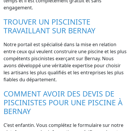
temps et il est complètement gratuit et sans
engagement.
TROUVER UN PISCINISTE
TRAVAILLANT SUR BERNAY
Notre portail est spécialisé dans la mise en relation
entre ceux qui veulent construire une piscine et les plus
compétents piscinistes exerçant sur Bernay. Nous
avons développé une véritable expertise pour choisir
les artisans les plus qualifiés et les entreprises les plus
fiables du département.
COMMENT AVOIR DES DEVIS DE
PISCINISTES POUR UNE PISCINE À
BERNAY
C'est enfantin. Vous complétez le formulaire sur notre