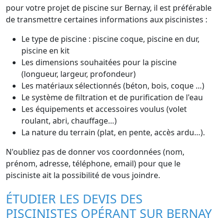
pour votre projet de piscine sur Bernay, il est préférable
de transmettre certaines informations aux piscinistes :
Le type de piscine : piscine coque, piscine en dur,
piscine en kit
Les dimensions souhaitées pour la piscine
(longueur, largeur, profondeur)
Les matériaux sélectionnés (béton, bois, coque …)
Le système de filtration et de purification de l'eau
Les équipements et accessoires voulus (volet
roulant, abri, chauffage…)
La nature du terrain (plat, en pente, accès ardu…).
N'oubliez pas de donner vos coordonnées (nom,
prénom, adresse, téléphone, email) pour que le
pisciniste ait la possibilité de vous joindre.
ÉTUDIER LES DEVIS DES
PISCINISTES OPÉRANT SUR BERNAY