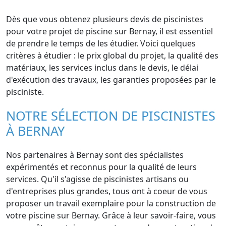
Dès que vous obtenez plusieurs devis de piscinistes
pour votre projet de piscine sur Bernay, il est essentiel
de prendre le temps de les étudier. Voici quelques
critères à étudier : le prix global du projet, la qualité des
matériaux, les services inclus dans le devis, le délai
d'exécution des travaux, les garanties proposées par le
pisciniste.
NOTRE SÉLECTION DE PISCINISTES
À BERNAY
Nos partenaires à Bernay sont des spécialistes
expérimentés et reconnus pour la qualité de leurs
services. Qu'il s'agisse de piscinistes artisans ou
d'entreprises plus grandes, tous ont à coeur de vous
proposer un travail exemplaire pour la construction de
votre piscine sur Bernay. Grâce à leur savoir-faire, vous