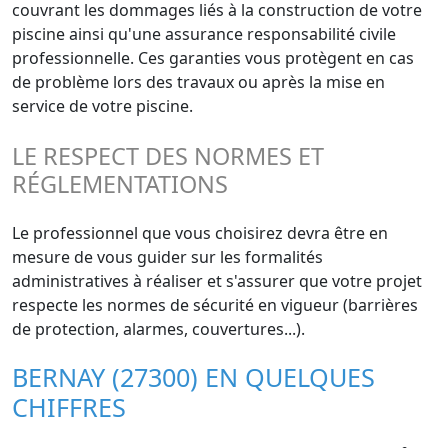
couvrant les dommages liés à la construction de votre
piscine ainsi qu'une assurance responsabilité civile
professionnelle. Ces garanties vous protègent en cas
de problème lors des travaux ou après la mise en
service de votre piscine.
LE RESPECT DES NORMES ET
RÉGLEMENTATIONS
Le professionnel que vous choisirez devra être en
mesure de vous guider sur les formalités
administratives à réaliser et s'assurer que votre projet
respecte les normes de sécurité en vigueur (barrières
de protection, alarmes, couvertures...).
BERNAY (27300) EN QUELQUES
CHIFFRES