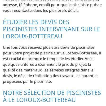
adresse, téléphone, email) pour que le pisciniste puisse
vous recontacterdans les plus brefs délais.
ÉTUDIER LES DEVIS DES
PISCINISTES INTERVENANT SUR LE
LOROUX-BOTTEREAU
Une fois vous recevez plusieurs devis de piscinistes
pour votre projet de piscine sur Le Loroux-Bottereau, il
est crucial de prendre le temps de les étudier. Voici
quelques critères à examiner : le prix du projet, la
qualité des matériaux, les services intégrés dans le
devis, le délai de réalisation des travaux, les garanties
proposées par le pisciniste.
NOTRE SÉLECTION DE PISCINISTES
À LE LOROUX-BOTTEREAU