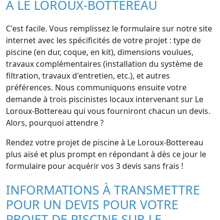
À LE LOROUX-BOTTEREAU
C'est facile. Vous remplissez le formulaire sur notre site
internet avec les spécificités de votre projet : type de
piscine (en dur, coque, en kit), dimensions voulues,
travaux complémentaires (installation du système de
filtration, travaux d'entretien, etc.), et autres
préférences. Nous communiquons ensuite votre
demande à trois piscinistes locaux intervenant sur Le
Loroux-Bottereau qui vous fourniront chacun un devis.
Alors, pourquoi attendre ?
Rendez votre projet de piscine à Le Loroux-Bottereau
plus aisé et plus prompt en répondant à dès ce jour le
formulaire pour acquérir vos 3 devis sans frais !
INFORMATIONS À TRANSMETTRE
POUR UN DEVIS POUR VOTRE
PROJET DE PISCINE SUR LE