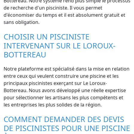
Bottereau. Notre système rend plus simple le processus
de recherche d'un pisciniste. Il vous permet
d'économiser du temps et il est absolument gratuit et
sans obligation.
CHOISIR UN PISCINISTE
INTERVENANT SUR LE LOROUX-
BOTTEREAU
Notre plateforme est spécialisé dans la mise en relation
entre ceux qui veulent construire une piscine et les
principaux piscinistes exerçant sur Le Loroux-
Bottereau. Nous avons développé une réelle expertise
pour sélectionner les artisans les plus compétents et
les entreprises les plus solides de la région.
COMMENT DEMANDER DES DEVIS
DE PISCINISTES POUR UNE PISCINE