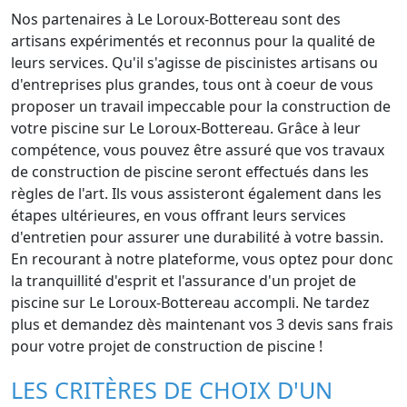
Nos partenaires à Le Loroux-Bottereau sont des
artisans expérimentés et reconnus pour la qualité de
leurs services. Qu'il s'agisse de piscinistes artisans ou
d'entreprises plus grandes, tous ont à coeur de vous
proposer un travail impeccable pour la construction de
votre piscine sur Le Loroux-Bottereau. Grâce à leur
compétence, vous pouvez être assuré que vos travaux
de construction de piscine seront effectués dans les
règles de l'art. Ils vous assisteront également dans les
étapes ultérieures, en vous offrant leurs services
d'entretien pour assurer une durabilité à votre bassin.
En recourant à notre plateforme, vous optez pour donc
la tranquillité d'esprit et l'assurance d'un projet de
piscine sur Le Loroux-Bottereau accompli. Ne tardez
plus et demandez dès maintenant vos 3 devis sans frais
pour votre projet de construction de piscine !
LES CRITÈRES DE CHOIX D'UN