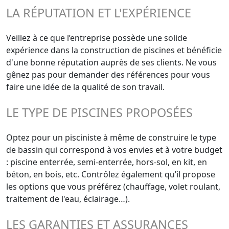
LA RÉPUTATION ET L'EXPÉRIENCE
Veillez à ce que l’entreprise possède une solide
expérience dans la construction de piscines et bénéficie
d'une bonne réputation auprès de ses clients. Ne vous
gênez pas pour demander des références pour vous
faire une idée de la qualité de son travail.
LE TYPE DE PISCINES PROPOSÉES
Optez pour un pisciniste à même de construire le type
de bassin qui correspond à vos envies et à votre budget
: piscine enterrée, semi-enterrée, hors-sol, en kit, en
béton, en bois, etc. Contrôlez également qu’il propose
les options que vous préférez (chauffage, volet roulant,
traitement de l'eau, éclairage…).
LES GARANTIES ET ASSURANCES