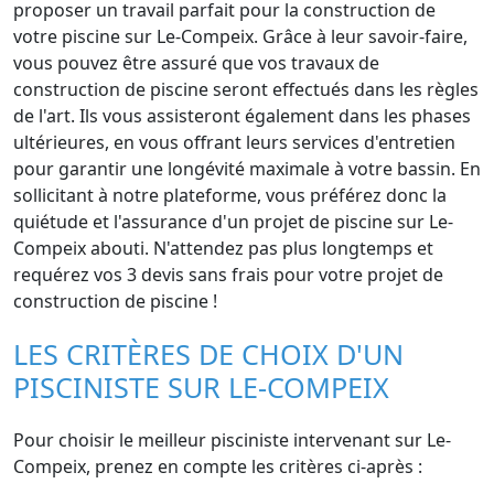
proposer un travail parfait pour la construction de
votre piscine sur Le-Compeix. Grâce à leur savoir-faire,
vous pouvez être assuré que vos travaux de
construction de piscine seront effectués dans les règles
de l'art. Ils vous assisteront également dans les phases
ultérieures, en vous offrant leurs services d'entretien
pour garantir une longévité maximale à votre bassin. En
sollicitant à notre plateforme, vous préférez donc la
quiétude et l'assurance d'un projet de piscine sur Le-
Compeix abouti. N'attendez pas plus longtemps et
requérez vos 3 devis sans frais pour votre projet de
construction de piscine !
LES CRITÈRES DE CHOIX D'UN
PISCINISTE SUR LE-COMPEIX
Pour choisir le meilleur pisciniste intervenant sur Le-
Compeix, prenez en compte les critères ci-après :