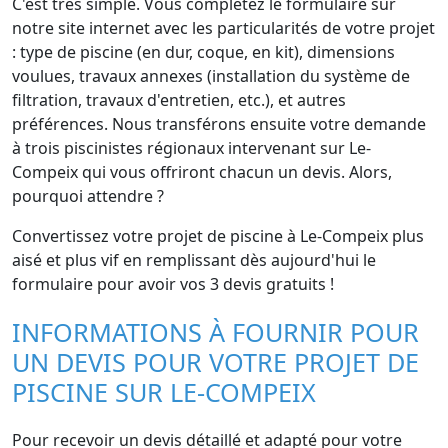
C'est très simple. Vous complétez le formulaire sur
notre site internet avec les particularités de votre projet
: type de piscine (en dur, coque, en kit), dimensions
voulues, travaux annexes (installation du système de
filtration, travaux d'entretien, etc.), et autres
préférences. Nous transférons ensuite votre demande
à trois piscinistes régionaux intervenant sur Le-
Compeix qui vous offriront chacun un devis. Alors,
pourquoi attendre ?
Convertissez votre projet de piscine à Le-Compeix plus
aisé et plus vif en remplissant dès aujourd'hui le
formulaire pour avoir vos 3 devis gratuits !
INFORMATIONS À FOURNIR POUR
UN DEVIS POUR VOTRE PROJET DE
PISCINE SUR LE-COMPEIX
Pour recevoir un devis détaillé et adapté pour votre