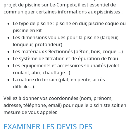
projet de piscine sur Le-Compeix, il est essentiel de
communiquer certaines informations aux piscinistes :
Le type de piscine : piscine en dur, piscine coque ou
piscine en kit
Les dimensions voulues pour la piscine (largeur,
longueur, profondeur)
Les matériaux sélectionnés (béton, bois, coque …)
Le système de filtration et de épuration de l'eau
Les équipements et accessoires souhaités (volet
roulant, abri, chauffage…)
La nature du terrain (plat, en pente, accès
difficile…).
Veillez à donner vos coordonnées (nom, prénom,
adresse, téléphone, email) pour que le pisciniste soit en
mesure de vous appeler.
EXAMINER LES DEVIS DES