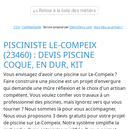
Retour à la liste des métiers
CGU
-
Confidentialité
- Service proposé par
ViteUnDevis.com
-
Vous êtes un artisan ?
PISCINISTE LE-COMPEIX
(23460) : DEVIS PISCINE
COQUE, EN DUR, KIT
Vous envisagez d'avoir une piscine sur Le-Compeix ?
Faire construire une piscine est un projet d'envergure
qui demande une mûre réflexion et le choix d'un artisan
compétent. Vous voulez confier vos travaux à un
professionnel des piscines, mais ignorez vers qui vous
tourner ? Nous sommes là pour vous accompagner.
Nous vous proposons 3 devis gratuits pour votre projet
de piscine sur Le-Compeix. Notre système simplifie la