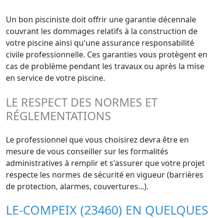
Un bon pisciniste doit offrir une garantie décennale
couvrant les dommages relatifs à la construction de
votre piscine ainsi qu'une assurance responsabilité
civile professionnelle. Ces garanties vous protègent en
cas de problème pendant les travaux ou après la mise
en service de votre piscine.
LE RESPECT DES NORMES ET
RÉGLEMENTATIONS
Le professionnel que vous choisirez devra être en
mesure de vous conseiller sur les formalités
administratives à remplir et s'assurer que votre projet
respecte les normes de sécurité en vigueur (barrières
de protection, alarmes, couvertures...).
LE-COMPEIX (23460) EN QUELQUES