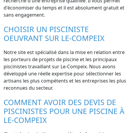
recherche d'une entreprise qualifiée. Il vous permet
d'économiser du temps et il est absolument gratuit et
sans engagement.
CHOISIR UN PISCINISTE
OEUVRANT SUR LE-COMPEIX
Notre site est spécialisé dans la mise en relation entre
les porteurs de projets de piscine et les principaux
piscinistes travaillant sur Le-Compeix. Nous avons
développé une réelle expertise pour sélectionner les
artisans les plus compétents et les entreprises les plus
reconnues du secteur.
COMMENT AVOIR DES DEVIS DE
PISCINISTES POUR UNE PISCINE À
LE-COMPEIX