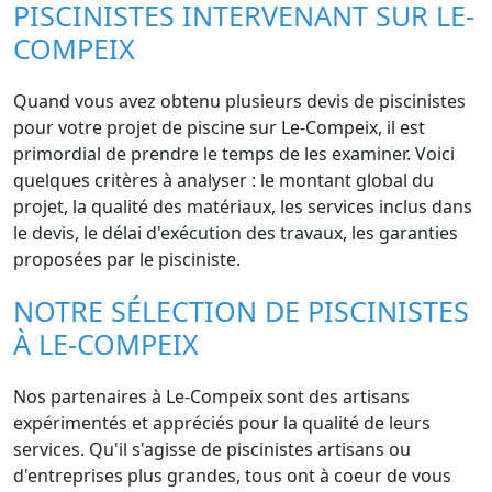
PISCINISTES INTERVENANT SUR LE-
COMPEIX
Quand vous avez obtenu plusieurs devis de piscinistes
pour votre projet de piscine sur Le-Compeix, il est
primordial de prendre le temps de les examiner. Voici
quelques critères à analyser : le montant global du
projet, la qualité des matériaux, les services inclus dans
le devis, le délai d'exécution des travaux, les garanties
proposées par le pisciniste.
NOTRE SÉLECTION DE PISCINISTES
À LE-COMPEIX
Nos partenaires à Le-Compeix sont des artisans
expérimentés et appréciés pour la qualité de leurs
services. Qu'il s'agisse de piscinistes artisans ou
d'entreprises plus grandes, tous ont à coeur de vous