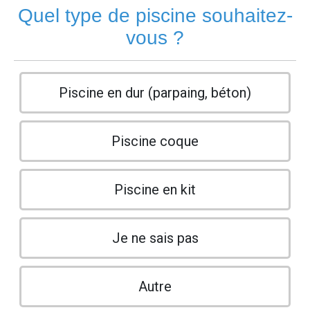
Quel type de piscine souhaitez-
vous ?
Piscine en dur (parpaing, béton)
Piscine coque
Piscine en kit
Je ne sais pas
Autre