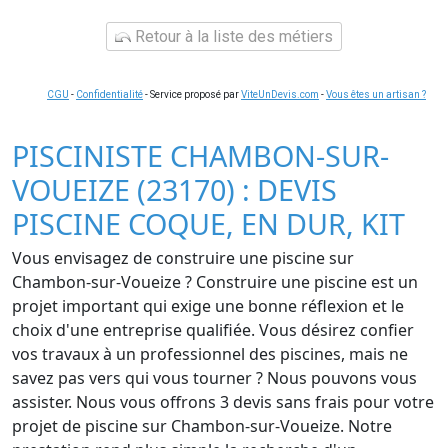
Retour à la liste des métiers
CGU
-
Confidentialité
- Service proposé par
ViteUnDevis.com
-
Vous êtes un artisan ?
PISCINISTE CHAMBON-SUR-
VOUEIZE (23170) : DEVIS
PISCINE COQUE, EN DUR, KIT
Vous envisagez de construire une piscine sur
Chambon-sur-Voueize ? Construire une piscine est un
projet important qui exige une bonne réflexion et le
choix d'une entreprise qualifiée. Vous désirez confier
vos travaux à un professionnel des piscines, mais ne
savez pas vers qui vous tourner ? Nous pouvons vous
assister. Nous vous offrons 3 devis sans frais pour votre
projet de piscine sur Chambon-sur-Voueize. Notre