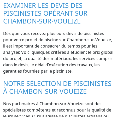
EXAMINER LES DEVIS DES
PISCINISTES OPÉRANT SUR
CHAMBON-SUR-VOUEIZE
Dès que vous recevez plusieurs devis de piscinistes
pour votre projet de piscine sur Chambon-sur-Voueize,
il est important de consacrer du temps pour les
analyser. Voici quelques critères à étudier : le prix global
du projet, la qualité des matériaux, les services compris
dans le devis, le délai d'exécution des travaux, les
garanties fournies par le pisciniste.
NOTRE SÉLECTION DE PISCINISTES
À CHAMBON-SUR-VOUEIZE
Nos partenaires à Chambon-sur-Voueize sont des
spécialistes compétents et reconnus pour la qualité de
leurs services. Qu'il s'agisse de piscinistes artisans ou