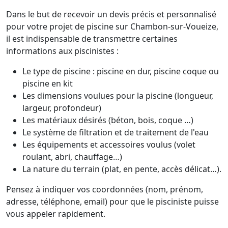
Dans le but de recevoir un devis précis et personnalisé
pour votre projet de piscine sur Chambon-sur-Voueize,
il est indispensable de transmettre certaines
informations aux piscinistes :
Le type de piscine : piscine en dur, piscine coque ou
piscine en kit
Les dimensions voulues pour la piscine (longueur,
largeur, profondeur)
Les matériaux désirés (béton, bois, coque …)
Le système de filtration et de traitement de l'eau
Les équipements et accessoires voulus (volet
roulant, abri, chauffage…)
La nature du terrain (plat, en pente, accès délicat…).
Pensez à indiquer vos coordonnées (nom, prénom,
adresse, téléphone, email) pour que le pisciniste puisse
vous appeler rapidement.