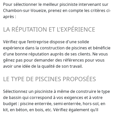
Pour sélectionner le meilleur pisciniste intervenant sur
Chambon-sur-Voueize, prenez en compte les critères ci-
après :
LA RÉPUTATION ET L'EXPÉRIENCE
Vérifiez que l’entreprise dispose d'une solide
expérience dans la construction de piscines et bénéficie
d'une bonne réputation auprès de ses clients. Ne vous
gênez pas pour demander des références pour vous
avoir une idée de la qualité de son travail.
LE TYPE DE PISCINES PROPOSÉES
Sélectionnez un pisciniste à même de construire le type
de bassin qui correspond à vos exigences et à votre
budget : piscine enterrée, semi-enterrée, hors-sol, en
kit, en béton, en bois, etc. Vérifiez également qu’il