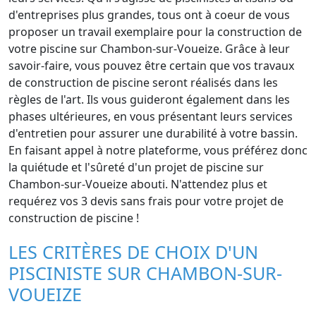
d'entreprises plus grandes, tous ont à coeur de vous
proposer un travail exemplaire pour la construction de
votre piscine sur Chambon-sur-Voueize. Grâce à leur
savoir-faire, vous pouvez être certain que vos travaux
de construction de piscine seront réalisés dans les
règles de l'art. Ils vous guideront également dans les
phases ultérieures, en vous présentant leurs services
d'entretien pour assurer une durabilité à votre bassin.
En faisant appel à notre plateforme, vous préférez donc
la quiétude et l'sûreté d'un projet de piscine sur
Chambon-sur-Voueize abouti. N'attendez plus et
requérez vos 3 devis sans frais pour votre projet de
construction de piscine !
LES CRITÈRES DE CHOIX D'UN
PISCINISTE SUR CHAMBON-SUR-
VOUEIZE