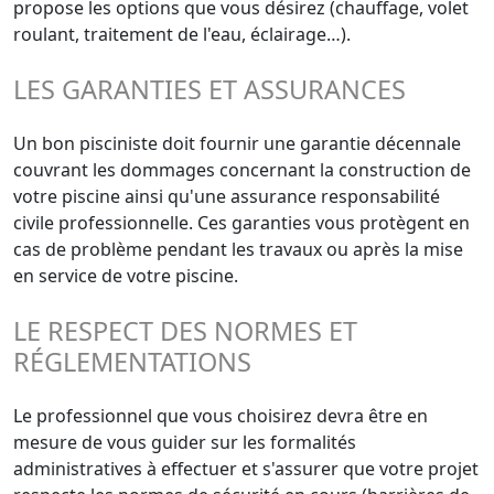
propose les options que vous désirez (chauffage, volet
roulant, traitement de l'eau, éclairage…).
LES GARANTIES ET ASSURANCES
Un bon pisciniste doit fournir une garantie décennale
couvrant les dommages concernant la construction de
votre piscine ainsi qu'une assurance responsabilité
civile professionnelle. Ces garanties vous protègent en
cas de problème pendant les travaux ou après la mise
en service de votre piscine.
LE RESPECT DES NORMES ET
RÉGLEMENTATIONS
Le professionnel que vous choisirez devra être en
mesure de vous guider sur les formalités
administratives à effectuer et s'assurer que votre projet