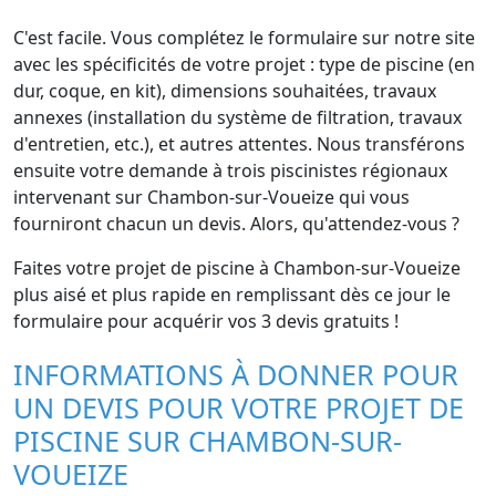
C'est facile. Vous complétez le formulaire sur notre site
avec les spécificités de votre projet : type de piscine (en
dur, coque, en kit), dimensions souhaitées, travaux
annexes (installation du système de filtration, travaux
d'entretien, etc.), et autres attentes. Nous transférons
ensuite votre demande à trois piscinistes régionaux
intervenant sur Chambon-sur-Voueize qui vous
fourniront chacun un devis. Alors, qu'attendez-vous ?
Faites votre projet de piscine à Chambon-sur-Voueize
plus aisé et plus rapide en remplissant dès ce jour le
formulaire pour acquérir vos 3 devis gratuits !
INFORMATIONS À DONNER POUR
UN DEVIS POUR VOTRE PROJET DE
PISCINE SUR CHAMBON-SUR-
VOUEIZE