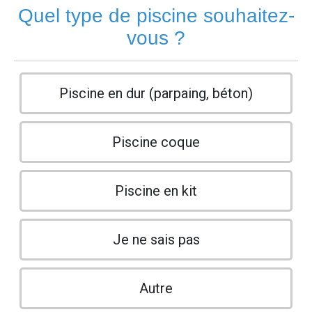
Quel type de piscine souhaitez-
vous ?
Piscine en dur (parpaing, béton)
Piscine coque
Piscine en kit
Je ne sais pas
Autre