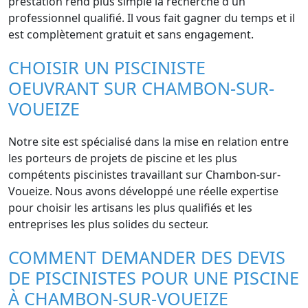
prestation rend plus simple la recherche d'un
professionnel qualifié. Il vous fait gagner du temps et il
est complètement gratuit et sans engagement.
CHOISIR UN PISCINISTE
OEUVRANT SUR CHAMBON-SUR-
VOUEIZE
Notre site est spécialisé dans la mise en relation entre
les porteurs de projets de piscine et les plus
compétents piscinistes travaillant sur Chambon-sur-
Voueize. Nous avons développé une réelle expertise
pour choisir les artisans les plus qualifiés et les
entreprises les plus solides du secteur.
COMMENT DEMANDER DES DEVIS
DE PISCINISTES POUR UNE PISCINE
À CHAMBON-SUR-VOUEIZE