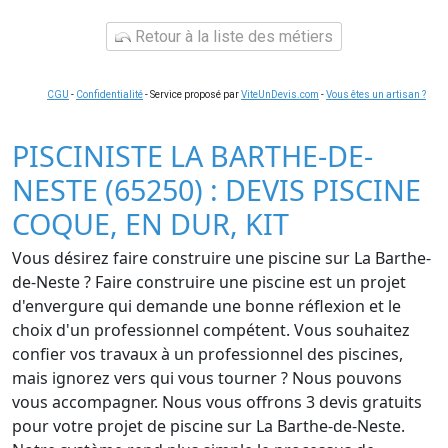
Retour à la liste des métiers
CGU
-
Confidentialité
- Service proposé par
ViteUnDevis.com
-
Vous êtes un artisan ?
PISCINISTE LA BARTHE-DE-
NESTE (65250) : DEVIS PISCINE
COQUE, EN DUR, KIT
Vous désirez faire construire une piscine sur La Barthe-
de-Neste ? Faire construire une piscine est un projet
d'envergure qui demande une bonne réflexion et le
choix d'un professionnel compétent. Vous souhaitez
confier vos travaux à un professionnel des piscines,
mais ignorez vers qui vous tourner ? Nous pouvons
vous accompagner. Nous vous offrons 3 devis gratuits
pour votre projet de piscine sur La Barthe-de-Neste.