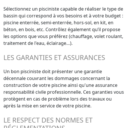
Sélectionnez un pisciniste capable de réaliser le type de
bassin qui correspond à vos besoins et à votre budget :
piscine enterrée, semi-enterrée, hors-sol, en kit, en
béton, en bois, etc. Contrôlez également qu’il propose
les options que vous préférez (chauffage, volet roulant,
traitement de l'eau, éclairage…).
LES GARANTIES ET ASSURANCES
Un bon pisciniste doit présenter une garantie
décennale couvrant les dommages concernant la
construction de votre piscine ainsi qu'une assurance
responsabilité civile professionnelle. Ces garanties vous
protègent en cas de problème lors des travaux ou
après la mise en service de votre piscine.
LE RESPECT DES NORMES ET
RÉGLEMENTATIONS