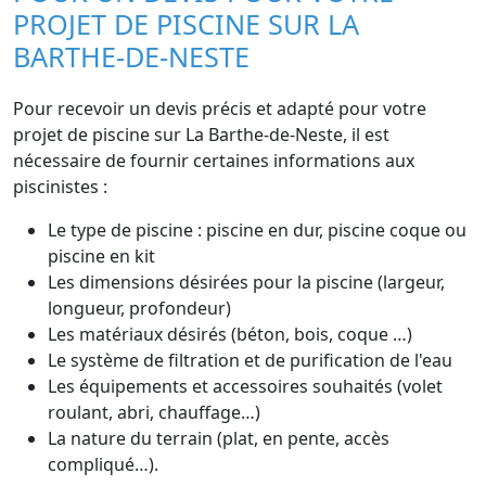
PROJET DE PISCINE SUR LA
BARTHE-DE-NESTE
Pour recevoir un devis précis et adapté pour votre
projet de piscine sur La Barthe-de-Neste, il est
nécessaire de fournir certaines informations aux
piscinistes :
Le type de piscine : piscine en dur, piscine coque ou
piscine en kit
Les dimensions désirées pour la piscine (largeur,
longueur, profondeur)
Les matériaux désirés (béton, bois, coque …)
Le système de filtration et de purification de l'eau
Les équipements et accessoires souhaités (volet
roulant, abri, chauffage…)
La nature du terrain (plat, en pente, accès
compliqué…).