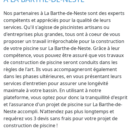
Nos partenaires à La Barthe-de-Neste sont des experts
compétents et appréciés pour la qualité de leurs
services. Qu'il s'agisse de piscinistes artisans ou
d'entreprises plus grandes, tous ont à coeur de vous
proposer un travail irréprochable pour la construction
de votre piscine sur La Barthe-de-Neste. Grâce à leur
compétence, vous pouvez être assuré que vos travaux
de construction de piscine seront conduits dans les
règles de l'art. Ils vous accompagneront également
dans les phases ultérieures, en vous présentant leurs
services d'entretien pour assurer une longévité
maximale à votre bassin. En utilisant à notre
plateforme, vous optez pour donc la tranquillité d'esprit
et l'assurance d'un projet de piscine sur La Barthe-de-
Neste accompli. N'attendez pas plus longtemps et
requérez vos 3 devis sans frais pour votre projet de
construction de piscine !