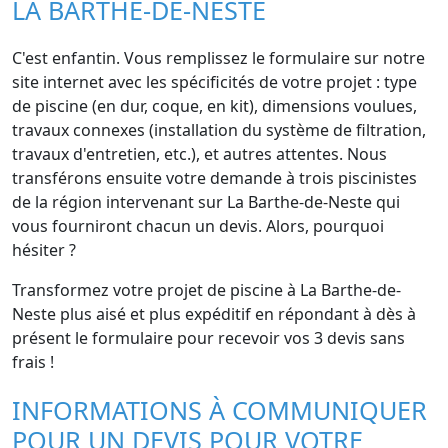
LA BARTHE-DE-NESTE
C'est enfantin. Vous remplissez le formulaire sur notre
site internet avec les spécificités de votre projet : type
de piscine (en dur, coque, en kit), dimensions voulues,
travaux connexes (installation du système de filtration,
travaux d'entretien, etc.), et autres attentes. Nous
transférons ensuite votre demande à trois piscinistes
de la région intervenant sur La Barthe-de-Neste qui
vous fourniront chacun un devis. Alors, pourquoi
hésiter ?
Transformez votre projet de piscine à La Barthe-de-
Neste plus aisé et plus expéditif en répondant à dès à
présent le formulaire pour recevoir vos 3 devis sans
frais !
INFORMATIONS À COMMUNIQUER
POUR UN DEVIS POUR VOTRE