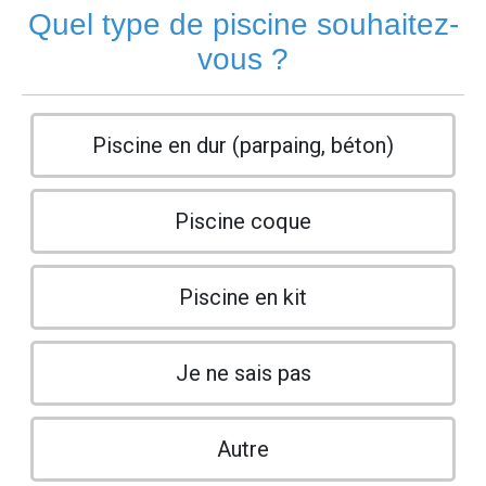
Quel type de piscine souhaitez-
vous ?
Piscine en dur (parpaing, béton)
Piscine coque
Piscine en kit
Je ne sais pas
Autre