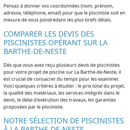
Pensez à donner vos coordonnées (nom, prénom,
adresse, téléphone, email) pour que le pisciniste soit en
mesure de vous joindredans les plus brefs délais.
COMPARER LES DEVIS DES
PISCINISTES OPÉRANT SUR LA
BARTHE-DE-NESTE
Dès que vous avez reçu plusieurs devis de piscinistes
pour votre projet de piscine sur La Barthe-de-Neste, il
est crucial de consacrer du temps pour les examiner.
Voici quelques critères à étudier : le prix total du projet,
la qualité des matériaux, les services intégrés dans le
devis, le délai d'exécution des travaux, les garanties
proposées par le pisciniste.
NOTRE SÉLECTION DE PISCINISTES
À LA BARTHE-DE-NESTE