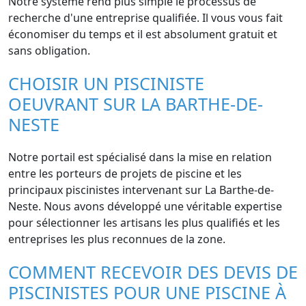
Notre système rend plus simple le processus de
recherche d'une entreprise qualifiée. Il vous vous fait
économiser du temps et il est absolument gratuit et
sans obligation.
CHOISIR UN PISCINISTE
OEUVRANT SUR LA BARTHE-DE-
NESTE
Notre portail est spécialisé dans la mise en relation
entre les porteurs de projets de piscine et les
principaux piscinistes intervenant sur La Barthe-de-
Neste. Nous avons développé une véritable expertise
pour sélectionner les artisans les plus qualifiés et les
entreprises les plus reconnues de la zone.
COMMENT RECEVOIR DES DEVIS DE
PISCINISTES POUR UNE PISCINE À