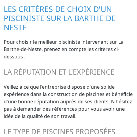
LES CRITÈRES DE CHOIX D'UN
PISCINISTE SUR LA BARTHE-DE-
NESTE
Pour choisir le meilleur pisciniste intervenant sur La
Barthe-de-Neste, prenez en compte les critères ci-
dessous :
LA RÉPUTATION ET L'EXPÉRIENCE
Veillez à ce que l’entreprise dispose d'une solide
expérience dans la construction de piscines et bénéficie
d'une bonne réputation auprès de ses clients. N’hésitez
pas à demander des références pour vous avoir une
idée de la qualité de son travail.
LE TYPE DE PISCINES PROPOSÉES