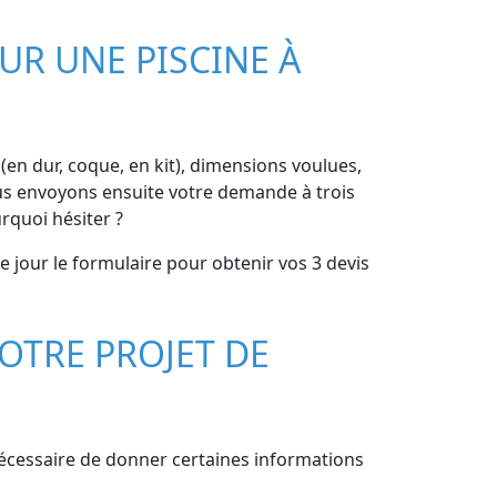
UR UNE PISCINE À
e (en dur, coque, en kit), dimensions voulues,
Nous envoyons ensuite votre demande à trois
rquoi hésiter ?
 jour le formulaire pour obtenir vos 3 devis
OTRE PROJET DE
nécessaire de donner certaines informations