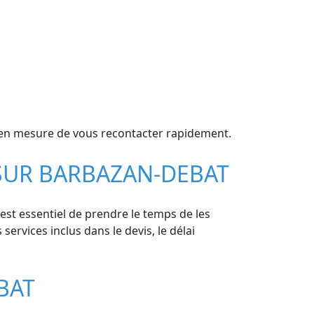
t en mesure de vous recontacter rapidement.
 SUR BARBAZAN-DEBAT
est essentiel de prendre le temps de les
services inclus dans le devis, le délai
BAT