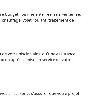
re budget : piscine enterrée, semi-enterrée,
 (chauffage, volet roulant, traitement de
 de votre piscine ainsi qu'une assurance
ux ou après la mise en service de votre
es à réaliser et s'assurer que votre projet