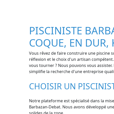
PISCINISTE BARBA
COQUE, EN DUR, 
Vous rêvez de faire construire une piscine 
réflexion et le choix d'un artisan compétent
vous tourner ? Nous pouvons vous assister. 
simplifie la recherche d'une entreprise quali
CHOISIR UN PISCINI
Notre plateforme est spécialisé dans la mise 
Barbazan-Debat. Nous avons développé une au
solides de la zone.