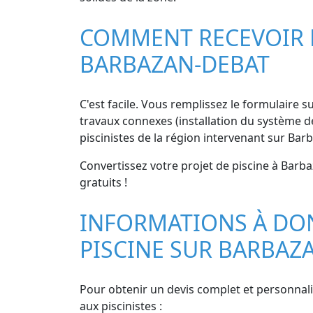
COMMENT RECEVOIR DE
BARBAZAN-DEBAT
C'est facile. Vous remplissez le formulaire su
travaux connexes (installation du système de
piscinistes de la région intervenant sur Bar
Convertissez votre projet de piscine à Barb
gratuits !
INFORMATIONS À DON
PISCINE SUR BARBAZ
Pour obtenir un devis complet et personnali
aux piscinistes :