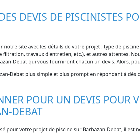
S DEVIS DE PISCINISTES PO
r notre site avec les détails de votre projet : type de piscin
 filtration, travaux d'entretien, etc.), et autres attentes. 
bazan-Debat qui vous fourniront chacun un devis. Alors, pou
azan-Debat plus simple et plus prompt en répondant à dès ce
NER POUR UN DEVIS POUR V
AN-DEBAT
sé pour votre projet de piscine sur Barbazan-Debat, il est 