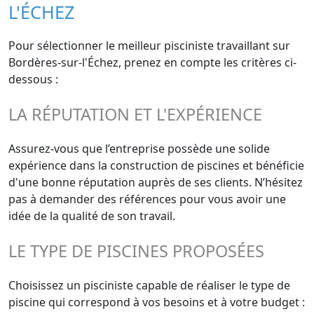
L'ÉCHEZ
Pour sélectionner le meilleur pisciniste travaillant sur
Bordères-sur-l'Échez, prenez en compte les critères ci-
dessous :
LA RÉPUTATION ET L'EXPÉRIENCE
Assurez-vous que l’entreprise possède une solide
expérience dans la construction de piscines et bénéficie
d'une bonne réputation auprès de ses clients. N’hésitez
pas à demander des références pour vous avoir une
idée de la qualité de son travail.
LE TYPE DE PISCINES PROPOSÉES
Choisissez un pisciniste capable de réaliser le type de
piscine qui correspond à vos besoins et à votre budget :