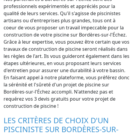
professionnels expérimentés et appréciés pour la
qualité de leurs services. Qu'il s'agisse de piscinistes
artisans ou d'entreprises plus grandes, tous ont à
coeur de vous proposer un travail impeccable pour la
construction de votre piscine sur Bordères-sur-l'Échez.
Grâce à leur expertise, vous pouvez être certain que vos
travaux de construction de piscine seront réalisés dans
les règles de l'art. Ils vous guideront également dans les
étapes ultérieures, en vous proposant leurs services
d'entretien pour assurer une durabilité à votre bassin.
En faisant appel à notre plateforme, vous préférez donc
la sérénité et l'sûreté d'un projet de piscine sur
Bordères-sur-l'Échez accompli. N'attendez pas et
requérez vos 3 devis gratuits pour votre projet de
construction de piscine !
LES CRITÈRES DE CHOIX D'UN
PISCINISTE SUR BORDÈRES-SUR-