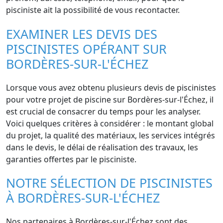
pisciniste ait la possibilité de vous recontacter.
EXAMINER LES DEVIS DES
PISCINISTES OPÉRANT SUR
BORDÈRES-SUR-L'ÉCHEZ
Lorsque vous avez obtenu plusieurs devis de piscinistes
pour votre projet de piscine sur Bordères-sur-l'Échez, il
est crucial de consacrer du temps pour les analyser.
Voici quelques critères à considérer : le montant global
du projet, la qualité des matériaux, les services intégrés
dans le devis, le délai de réalisation des travaux, les
garanties offertes par le pisciniste.
NOTRE SÉLECTION DE PISCINISTES
À BORDÈRES-SUR-L'ÉCHEZ
Nos partenaires à Bordères-sur-l'Échez sont des