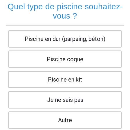
Quel type de piscine souhaitez-
vous ?
Piscine en dur (parpaing, béton)
Piscine coque
Piscine en kit
Je ne sais pas
Autre