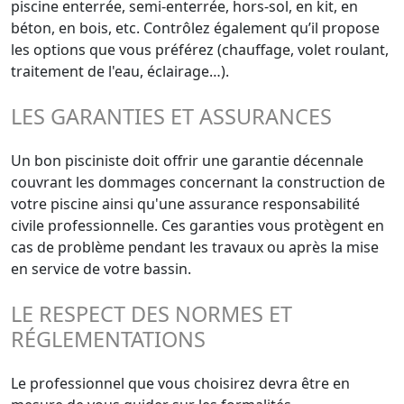
piscine enterrée, semi-enterrée, hors-sol, en kit, en
béton, en bois, etc. Contrôlez également qu’il propose
les options que vous préférez (chauffage, volet roulant,
traitement de l'eau, éclairage…).
LES GARANTIES ET ASSURANCES
Un bon pisciniste doit offrir une garantie décennale
couvrant les dommages concernant la construction de
votre piscine ainsi qu'une assurance responsabilité
civile professionnelle. Ces garanties vous protègent en
cas de problème pendant les travaux ou après la mise
en service de votre bassin.
LE RESPECT DES NORMES ET
RÉGLEMENTATIONS
Le professionnel que vous choisirez devra être en