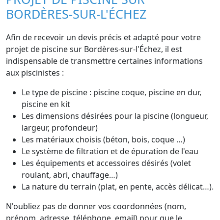
BORDÈRES-SUR-L'ÉCHEZ
Afin de recevoir un devis précis et adapté pour votre
projet de piscine sur Bordères-sur-l'Échez, il est
indispensable de transmettre certaines informations
aux piscinistes :
Le type de piscine : piscine coque, piscine en dur,
piscine en kit
Les dimensions désirées pour la piscine (longueur,
largeur, profondeur)
Les matériaux choisis (béton, bois, coque …)
Le système de filtration et de épuration de l'eau
Les équipements et accessoires désirés (volet
roulant, abri, chauffage…)
La nature du terrain (plat, en pente, accès délicat…).
N'oubliez pas de donner vos coordonnées (nom,
prénom, adresse, téléphone, email) pour que le