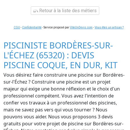
Retour à la liste des métiers
CGU
-
Confidentialité
- Service proposé par
ViteUnDevis.com
-
Vous êtes un artisan ?
PISCINISTE BORDÈRES-SUR-
L'ÉCHEZ (65320) : DEVIS
PISCINE COQUE, EN DUR, KIT
Vous désirez faire construire une piscine sur Bordères-
sur-l'Échez ? Construire une piscine est un projet
majeur qui exige une bonne réflexion et le choix d'un
professionnel compétent. Vous avez l'intention de
confier vos travaux à un professionnel des piscines,
mais ne savez pas vers qui vous tourner ? Nous
pouvons vous aider. Nous vous proposons 3 devis
gratuits pour votre projet de piscine sur Bordères-sur-