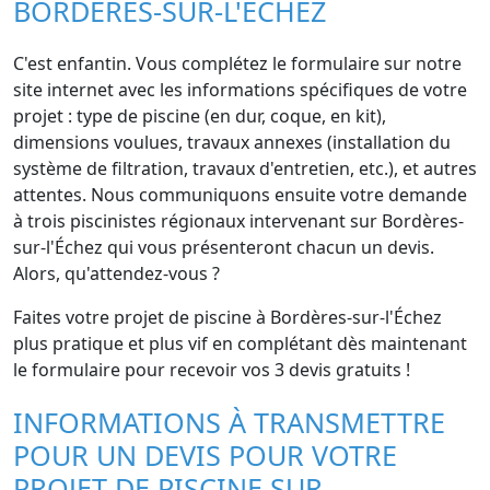
BORDÈRES-SUR-L'ÉCHEZ
C'est enfantin. Vous complétez le formulaire sur notre
site internet avec les informations spécifiques de votre
projet : type de piscine (en dur, coque, en kit),
dimensions voulues, travaux annexes (installation du
système de filtration, travaux d'entretien, etc.), et autres
attentes. Nous communiquons ensuite votre demande
à trois piscinistes régionaux intervenant sur Bordères-
sur-l'Échez qui vous présenteront chacun un devis.
Alors, qu'attendez-vous ?
Faites votre projet de piscine à Bordères-sur-l'Échez
plus pratique et plus vif en complétant dès maintenant
le formulaire pour recevoir vos 3 devis gratuits !
INFORMATIONS À TRANSMETTRE
POUR UN DEVIS POUR VOTRE
PROJET DE PISCINE SUR