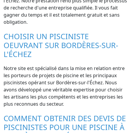
l'Échez. Notre prestation rend plus simple le processus
de recherche d'une entreprise qualifiée. Il vous fait
gagner du temps et il est totalement gratuit et sans
obligation.
CHOISIR UN PISCINISTE
OEUVRANT SUR BORDÈRES-SUR-
L'ÉCHEZ
Notre site est spécialisé dans la mise en relation entre
les porteurs de projets de piscine et les principaux
piscinistes opérant sur Bordères-sur-l'Échez. Nous
avons développé une véritable expertise pour choisir
les artisans les plus compétents et les entreprises les
plus reconnues du secteur.
COMMENT OBTENIR DES DEVIS DE
PISCINISTES POUR UNE PISCINE À