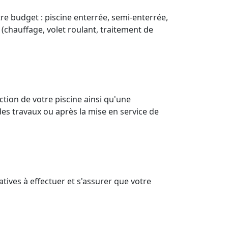
re budget : piscine enterrée, semi-enterrée,
 (chauffage, volet roulant, traitement de
ion de votre piscine ainsi qu'une
des travaux ou après la mise en service de
tives à effectuer et s'assurer que votre