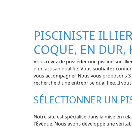
PISCINISTE ILLIER
COQUE, EN DUR, 
Vous rêvez de posséder une piscine sur Illier
d'un artisan qualifié. Vous souhaitez confie
vous accompagner. Nous vous proposons 3 devi
recherche d'une entreprise qualifiée. Il vo
SÉLECTIONNER UN PIS
Notre site est spécialisé dans la mise en rela
l'Évêque. Nous avons développé une véritable