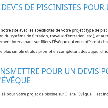
EVIS DE PISCINISTES POUR 
notre site avec les spécificités de votre projet : type de pis
on du système de filtration, travaux d'entretien, etc.), et 
ment intervenant sur Illiers-l'Évêque qui vous offriront ch
êque plus simple et plus prompt en complétant dès aujourd'hu
NSMETTRE POUR UN DEVIS P
L'ÉVÊQUE
isé pour votre projet de piscine sur Illiers-l'Évêque, il est 