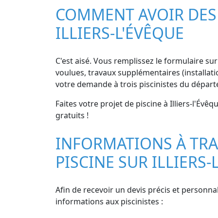
COMMENT AVOIR DES D
ILLIERS-L'ÉVÊQUE
C'est aisé. Vous remplissez le formulaire sur 
voulues, travaux supplémentaires (installati
votre demande à trois piscinistes du départe
Faites votre projet de piscine à Illiers-l'Év
gratuits !
INFORMATIONS À TRA
PISCINE SUR ILLIERS-
Afin de recevoir un devis précis et personnal
informations aux piscinistes :