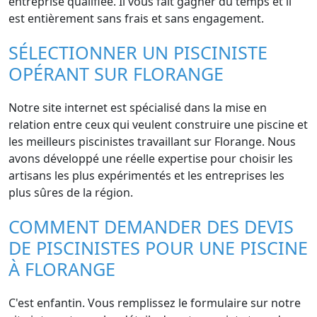
entreprise qualifiée. Il vous fait gagner du temps et il
est entièrement sans frais et sans engagement.
SÉLECTIONNER UN PISCINISTE
OPÉRANT SUR FLORANGE
Notre site internet est spécialisé dans la mise en
relation entre ceux qui veulent construire une piscine et
les meilleurs piscinistes travaillant sur Florange. Nous
avons développé une réelle expertise pour choisir les
artisans les plus expérimentés et les entreprises les
plus sûres de la région.
COMMENT DEMANDER DES DEVIS
DE PISCINISTES POUR UNE PISCINE
À FLORANGE
C'est enfantin. Vous remplissez le formulaire sur notre