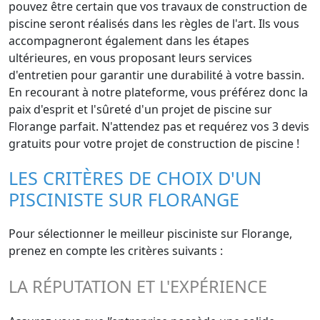
pouvez être certain que vos travaux de construction de
piscine seront réalisés dans les règles de l'art. Ils vous
accompagneront également dans les étapes
ultérieures, en vous proposant leurs services
d'entretien pour garantir une durabilité à votre bassin.
En recourant à notre plateforme, vous préférez donc la
paix d'esprit et l'sûreté d'un projet de piscine sur
Florange parfait. N'attendez pas et requérez vos 3 devis
gratuits pour votre projet de construction de piscine !
LES CRITÈRES DE CHOIX D'UN
PISCINISTE SUR FLORANGE
Pour sélectionner le meilleur pisciniste sur Florange,
prenez en compte les critères suivants :
LA RÉPUTATION ET L'EXPÉRIENCE