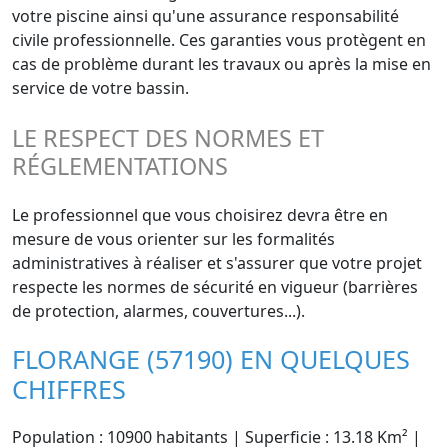
votre piscine ainsi qu'une assurance responsabilité
civile professionnelle. Ces garanties vous protègent en
cas de problème durant les travaux ou après la mise en
service de votre bassin.
LE RESPECT DES NORMES ET
RÉGLEMENTATIONS
Le professionnel que vous choisirez devra être en
mesure de vous orienter sur les formalités
administratives à réaliser et s'assurer que votre projet
respecte les normes de sécurité en vigueur (barrières
de protection, alarmes, couvertures...).
FLORANGE (57190) EN QUELQUES
CHIFFRES
Population : 10900 habitants | Superficie : 13.18 Km² |