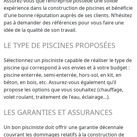
Assurez-vous que l’entreprise possède une solide
expérience dans la construction de piscines et bénéficie
d'une bonne réputation auprès de ses clients. N’hésitez
pas à demander des références pour vous faire une
idée de la qualité de son travail.
LE TYPE DE PISCINES PROPOSÉES
Sélectionnez un pisciniste capable de réaliser le type de
piscine qui correspond à vos envies et à votre budget :
piscine enterrée, semi-enterrée, hors-sol, en kit, en
béton, en bois, etc. Assurez-vous également qu’il
propose les options que vous souhaitez (chauffage,
volet roulant, traitement de l'eau, éclairage…).
LES GARANTIES ET ASSURANCES
Un bon pisciniste doit offrir une garantie décennale
couvrant les dommages relatifs à la construction de