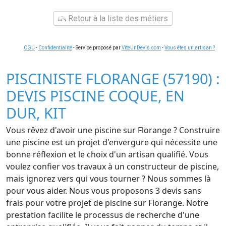
Retour à la liste des métiers
CGU
-
Confidentialité
- Service proposé par
ViteUnDevis.com
-
Vous êtes un artisan ?
PISCINISTE FLORANGE (57190) :
DEVIS PISCINE COQUE, EN
DUR, KIT
Vous rêvez d'avoir une piscine sur Florange ? Construire
une piscine est un projet d'envergure qui nécessite une
bonne réflexion et le choix d'un artisan qualifié. Vous
voulez confier vos travaux à un constructeur de piscine,
mais ignorez vers qui vous tourner ? Nous sommes là
pour vous aider. Nous vous proposons 3 devis sans
frais pour votre projet de piscine sur Florange. Notre
prestation facilite le processus de recherche d'une