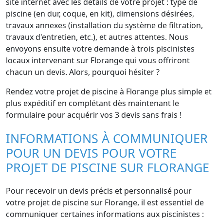
site internet avec les détails de votre projet : type de
piscine (en dur, coque, en kit), dimensions désirées,
travaux annexes (installation du système de filtration,
travaux d'entretien, etc.), et autres attentes. Nous
envoyons ensuite votre demande à trois piscinistes
locaux intervenant sur Florange qui vous offriront
chacun un devis. Alors, pourquoi hésiter ?
Rendez votre projet de piscine à Florange plus simple et
plus expéditif en complétant dès maintenant le
formulaire pour acquérir vos 3 devis sans frais !
INFORMATIONS À COMMUNIQUER
POUR UN DEVIS POUR VOTRE
PROJET DE PISCINE SUR FLORANGE
Pour recevoir un devis précis et personnalisé pour
votre projet de piscine sur Florange, il est essentiel de
communiquer certaines informations aux piscinistes :