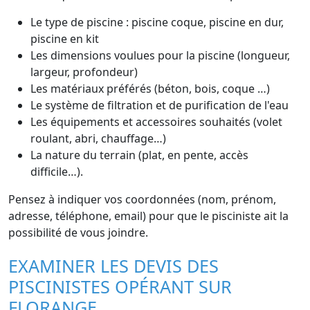
Le type de piscine : piscine coque, piscine en dur,
piscine en kit
Les dimensions voulues pour la piscine (longueur,
largeur, profondeur)
Les matériaux préférés (béton, bois, coque …)
Le système de filtration et de purification de l'eau
Les équipements et accessoires souhaités (volet
roulant, abri, chauffage…)
La nature du terrain (plat, en pente, accès
difficile…).
Pensez à indiquer vos coordonnées (nom, prénom,
adresse, téléphone, email) pour que le pisciniste ait la
possibilité de vous joindre.
EXAMINER LES DEVIS DES
PISCINISTES OPÉRANT SUR
FLORANGE