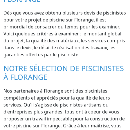
Dès que vous avez obtenu plusieurs devis de piscinistes
pour votre projet de piscine sur Florange, il est
primordial de consacrer du temps pour les examiner.
Voici quelques critères à examiner : le montant global
du projet, la qualité des matériaux, les services compris
dans le devis, le délai de réalisation des travaux, les
garanties offertes par le pisciniste.
NOTRE SÉLECTION DE PISCINISTES
À FLORANGE
Nos partenaires à Florange sont des piscinistes
compétents et appréciés pour la qualité de leurs
services. Qu'il s'agisse de piscinistes artisans ou
d'entreprises plus grandes, tous ont à coeur de vous
proposer un travail impeccable pour la construction de
votre piscine sur Florange. Grâce à leur maîtrise, vous