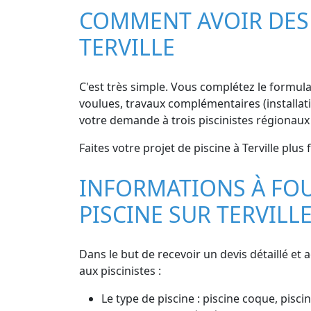
COMMENT AVOIR DES D
TERVILLE
C'est très simple. Vous complétez le formulai
voulues, travaux complémentaires (installati
votre demande à trois piscinistes régionaux
Faites votre projet de piscine à Terville plus
INFORMATIONS À FOU
PISCINE SUR TERVILL
Dans le but de recevoir un devis détaillé et 
aux piscinistes :
Le type de piscine : piscine coque, piscin