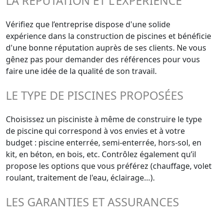
LA RÉPUTATION ET L'EXPÉRIENCE
Vérifiez que l’entreprise dispose d'une solide
expérience dans la construction de piscines et bénéficie
d'une bonne réputation auprès de ses clients. Ne vous
gênez pas pour demander des références pour vous
faire une idée de la qualité de son travail.
LE TYPE DE PISCINES PROPOSÉES
Choisissez un pisciniste à même de construire le type
de piscine qui correspond à vos envies et à votre
budget : piscine enterrée, semi-enterrée, hors-sol, en
kit, en béton, en bois, etc. Contrôlez également qu’il
propose les options que vous préférez (chauffage, volet
roulant, traitement de l'eau, éclairage…).
LES GARANTIES ET ASSURANCES