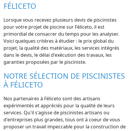
FÉLICETO
Lorsque vous recevez plusieurs devis de piscinistes
pour votre projet de piscine sur Féliceto, il est
primordial de consacrer du temps pour les analyser.
Voici quelques critères à étudier : le prix global du
projet, la qualité des matériaux, les services intégrés
dans le devis, le délai d'exécution des travaux, les
garanties proposées par le pisciniste.
NOTRE SÉLECTION DE PISCINISTES
À FÉLICETO
Nos partenaires à Féliceto sont des artisans
expérimentés et appréciés pour la qualité de leurs
services. Qu'il s'agisse de piscinistes artisans ou
d'entreprises plus grandes, tous ont à coeur de vous
proposer un travail impeccable pour la construction de