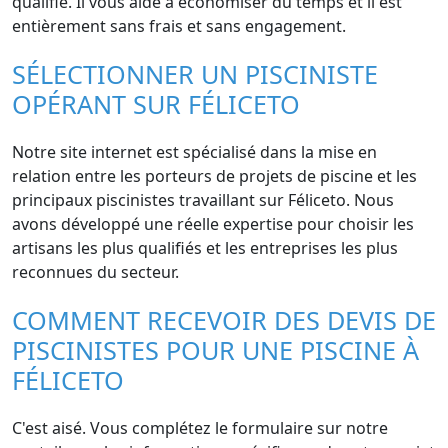
qualifié. Il vous aide à économiser du temps et il est
entièrement sans frais et sans engagement.
SÉLECTIONNER UN PISCINISTE
OPÉRANT SUR FÉLICETO
Notre site internet est spécialisé dans la mise en
relation entre les porteurs de projets de piscine et les
principaux piscinistes travaillant sur Féliceto. Nous
avons développé une réelle expertise pour choisir les
artisans les plus qualifiés et les entreprises les plus
reconnues du secteur.
COMMENT RECEVOIR DES DEVIS DE
PISCINISTES POUR UNE PISCINE À
FÉLICETO
C'est aisé. Vous complétez le formulaire sur notre