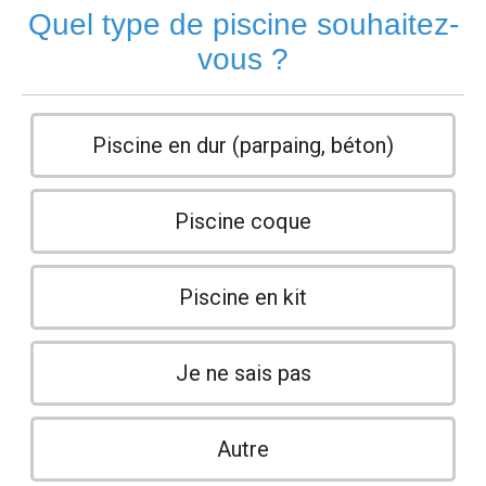
Quel type de piscine souhaitez-
vous ?
Piscine en dur (parpaing, béton)
Piscine coque
Piscine en kit
Je ne sais pas
Autre