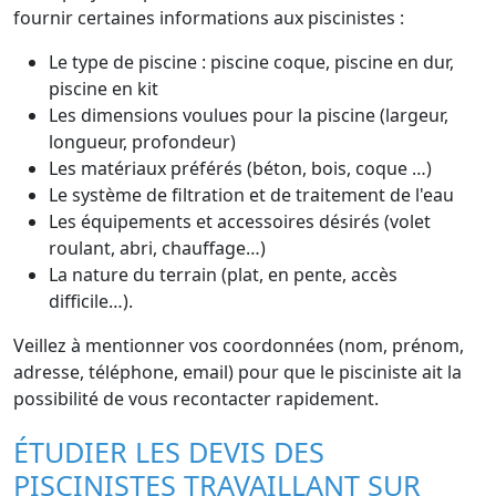
fournir certaines informations aux piscinistes :
Le type de piscine : piscine coque, piscine en dur,
piscine en kit
Les dimensions voulues pour la piscine (largeur,
longueur, profondeur)
Les matériaux préférés (béton, bois, coque …)
Le système de filtration et de traitement de l'eau
Les équipements et accessoires désirés (volet
roulant, abri, chauffage…)
La nature du terrain (plat, en pente, accès
difficile…).
Veillez à mentionner vos coordonnées (nom, prénom,
adresse, téléphone, email) pour que le pisciniste ait la
possibilité de vous recontacter rapidement.
ÉTUDIER LES DEVIS DES
PISCINISTES TRAVAILLANT SUR