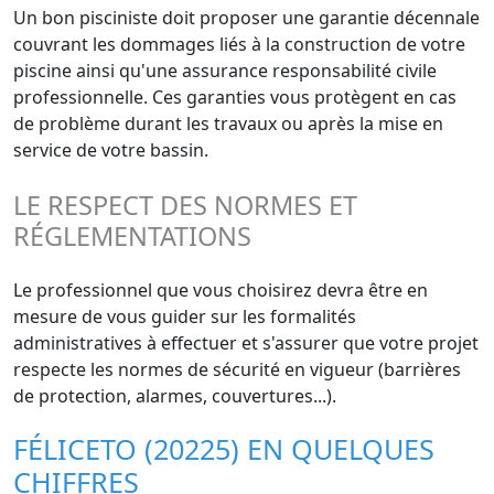
Un bon pisciniste doit proposer une garantie décennale
couvrant les dommages liés à la construction de votre
piscine ainsi qu'une assurance responsabilité civile
professionnelle. Ces garanties vous protègent en cas
de problème durant les travaux ou après la mise en
service de votre bassin.
LE RESPECT DES NORMES ET
RÉGLEMENTATIONS
Le professionnel que vous choisirez devra être en
mesure de vous guider sur les formalités
administratives à effectuer et s'assurer que votre projet
respecte les normes de sécurité en vigueur (barrières
de protection, alarmes, couvertures...).
FÉLICETO (20225) EN QUELQUES
CHIFFRES