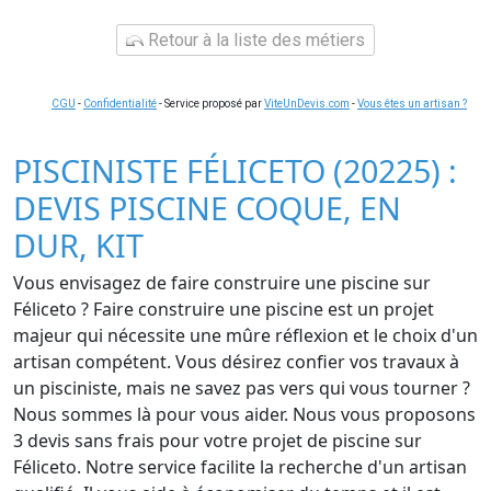
Retour à la liste des métiers
CGU
-
Confidentialité
- Service proposé par
ViteUnDevis.com
-
Vous êtes un artisan ?
PISCINISTE FÉLICETO (20225) :
DEVIS PISCINE COQUE, EN
DUR, KIT
Vous envisagez de faire construire une piscine sur
Féliceto ? Faire construire une piscine est un projet
majeur qui nécessite une mûre réflexion et le choix d'un
artisan compétent. Vous désirez confier vos travaux à
un pisciniste, mais ne savez pas vers qui vous tourner ?
Nous sommes là pour vous aider. Nous vous proposons
3 devis sans frais pour votre projet de piscine sur
Féliceto. Notre service facilite la recherche d'un artisan