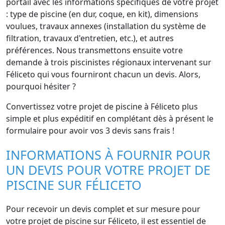
portail avec les informations spécifiques de votre projet
: type de piscine (en dur, coque, en kit), dimensions
voulues, travaux annexes (installation du système de
filtration, travaux d'entretien, etc.), et autres
préférences. Nous transmettons ensuite votre
demande à trois piscinistes régionaux intervenant sur
Féliceto qui vous fourniront chacun un devis. Alors,
pourquoi hésiter ?
Convertissez votre projet de piscine à Féliceto plus
simple et plus expéditif en complétant dès à présent le
formulaire pour avoir vos 3 devis sans frais !
INFORMATIONS À FOURNIR POUR
UN DEVIS POUR VOTRE PROJET DE
PISCINE SUR FÉLICETO
Pour recevoir un devis complet et sur mesure pour
votre projet de piscine sur Féliceto, il est essentiel de