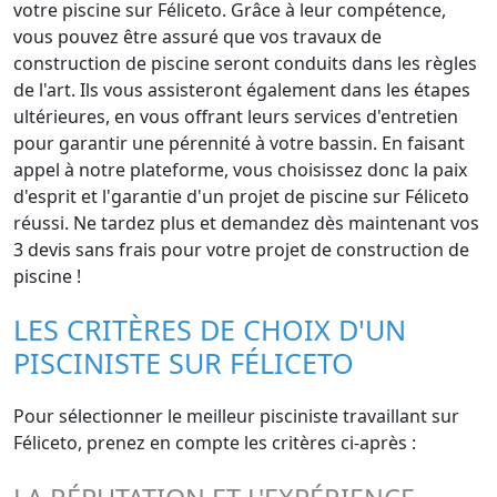
votre piscine sur Féliceto. Grâce à leur compétence,
vous pouvez être assuré que vos travaux de
construction de piscine seront conduits dans les règles
de l'art. Ils vous assisteront également dans les étapes
ultérieures, en vous offrant leurs services d'entretien
pour garantir une pérennité à votre bassin. En faisant
appel à notre plateforme, vous choisissez donc la paix
d'esprit et l'garantie d'un projet de piscine sur Féliceto
réussi. Ne tardez plus et demandez dès maintenant vos
3 devis sans frais pour votre projet de construction de
piscine !
LES CRITÈRES DE CHOIX D'UN
PISCINISTE SUR FÉLICETO
Pour sélectionner le meilleur pisciniste travaillant sur
Féliceto, prenez en compte les critères ci-après :