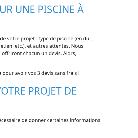
UR UNE PISCINE À
e votre projet : type de piscine (en dur,
etien, etc.), et autres attentes. Nous
offriront chacun un devis. Alors,
 pour avoir vos 3 devis sans frais !
OTRE PROJET DE
 nécessaire de donner certaines informations