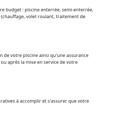
re budget : piscine enterrée, semi-enterrée,
 (chauffage, volet roulant, traitement de
n de votre piscine ainsi qu'une assurance
 ou après la mise en service de votre
ratives à accomplir et s'assurer que votre