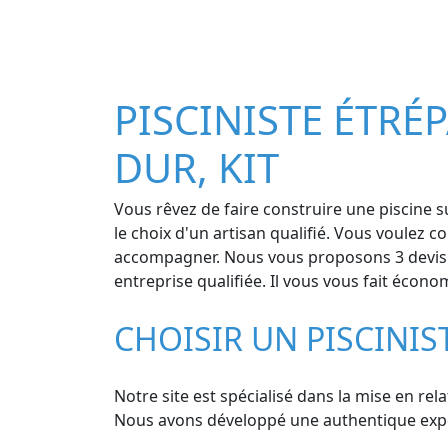
PISCINISTE ÉTRÉP
DUR, KIT
Vous rêvez de faire construire une piscine s
le choix d'un artisan qualifié. Vous voulez 
accompagner. Nous vous proposons 3 devis sa
entreprise qualifiée. Il vous vous fait écon
CHOISIR UN PISCINIS
Notre site est spécialisé dans la mise en rel
Nous avons développé une authentique experti