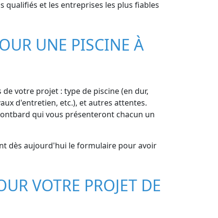
qualifiés et les entreprises les plus fiables
OUR UNE PISCINE À
de votre projet : type de piscine (en dur,
ux d'entretien, etc.), et autres attentes.
Montbard qui vous présenteront chacun un
t dès aujourd'hui le formulaire pour avoir
OUR VOTRE PROJET DE