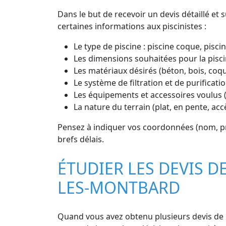
Dans le but de recevoir un devis détaillé et
certaines informations aux piscinistes :
Le type de piscine : piscine coque, piscin
Les dimensions souhaitées pour la pisci
Les matériaux désirés (béton, bois, coq
Le système de filtration et de purificatio
Les équipements et accessoires voulus (
La nature du terrain (plat, en pente, ac
Pensez à indiquer vos coordonnées (nom, prén
brefs délais.
ÉTUDIER LES DEVIS D
LES-MONTBARD
Quand vous avez obtenu plusieurs devis de pi