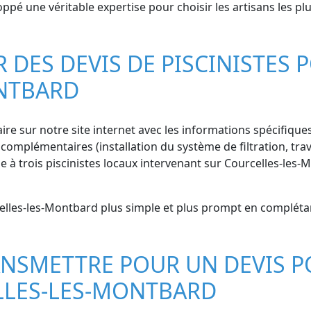
 une véritable expertise pour choisir les artisans les plus 
ES DEVIS DE PISCINISTES P
NTBARD
ire sur notre site internet avec les informations spécifiques 
complémentaires (installation du système de filtration, trava
 trois piscinistes locaux intervenant sur Courcelles-les-
elles-les-Montbard plus simple et plus prompt en complétan
NSMETTRE POUR UN DEVIS P
LLES-LES-MONTBARD