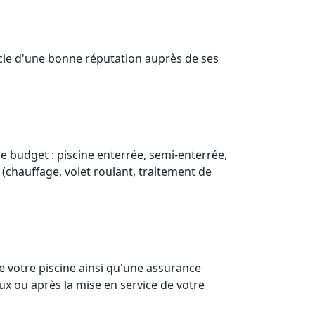
icie d'une bonne réputation auprès de ses
e budget : piscine enterrée, semi-enterrée,
 (chauffage, volet roulant, traitement de
e votre piscine ainsi qu'une assurance
ux ou après la mise en service de votre