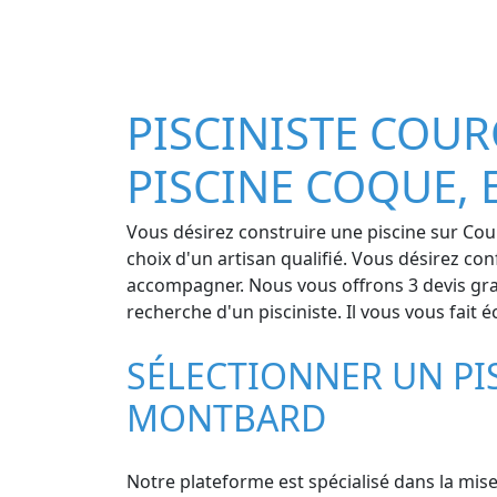
PISCINISTE COUR
PISCINE COQUE, 
Vous désirez construire une piscine sur Cour
choix d'un artisan qualifié. Vous désirez co
accompagner. Nous vous offrons 3 devis grat
recherche d'un pisciniste. Il vous vous fait
SÉLECTIONNER UN PI
MONTBARD
Notre plateforme est spécialisé dans la mise 