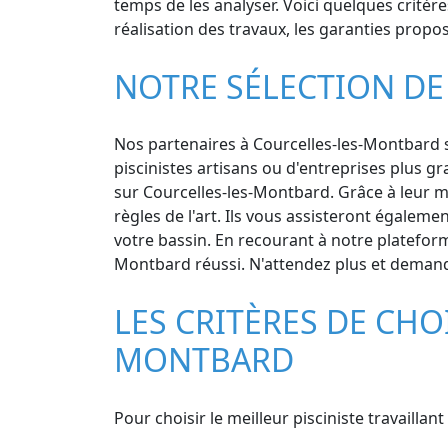
temps de les analyser. Voici quelques critères
réalisation des travaux, les garanties propos
NOTRE SÉLECTION DE
Nos partenaires à Courcelles-les-Montbard so
piscinistes artisans ou d'entreprises plus g
sur Courcelles-les-Montbard. Grâce à leur m
règles de l'art. Ils vous assisteront égaleme
votre bassin. En recourant à notre plateform
Montbard réussi. N'attendez plus et demande
LES CRITÈRES DE CHO
MONTBARD
Pour choisir le meilleur pisciniste travailla