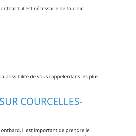
ontbard, il est nécessaire de fournir
a possibilité de vous rappelerdans les plus
 SUR COURCELLES-
ontbard, il est important de prendre le