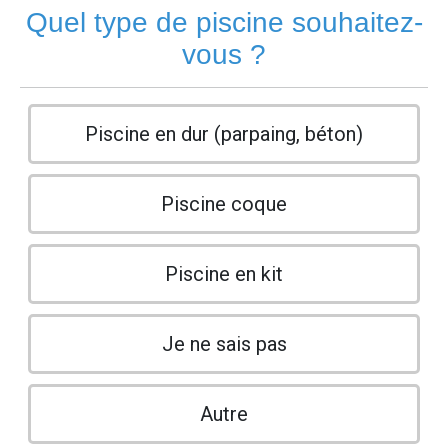
Quel type de piscine souhaitez-
vous ?
Piscine en dur (parpaing, béton)
Piscine coque
Piscine en kit
Je ne sais pas
Autre