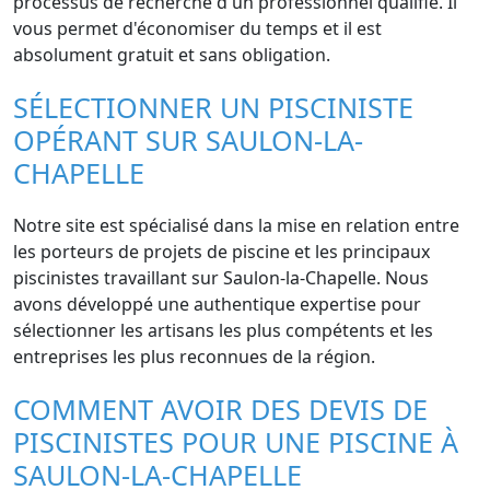
processus de recherche d'un professionnel qualifié. Il
vous permet d'économiser du temps et il est
absolument gratuit et sans obligation.
SÉLECTIONNER UN PISCINISTE
OPÉRANT SUR SAULON-LA-
CHAPELLE
Notre site est spécialisé dans la mise en relation entre
les porteurs de projets de piscine et les principaux
piscinistes travaillant sur Saulon-la-Chapelle. Nous
avons développé une authentique expertise pour
sélectionner les artisans les plus compétents et les
entreprises les plus reconnues de la région.
COMMENT AVOIR DES DEVIS DE
PISCINISTES POUR UNE PISCINE À
SAULON-LA-CHAPELLE