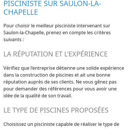
PISCINISTE SUR SAULON-LA-
CHAPELLE
Pour choisir le meilleur pisciniste intervenant sur
Saulon-la-Chapelle, prenez en compte les critères
suivants :
LA RÉPUTATION ET L'EXPÉRIENCE
Vérifiez que l’entreprise détienne une solide expérience
dans la construction de piscines et ait une bonne
réputation auprès de ses clients. Ne vous gênez pas
pour demander des références pour vous avoir une
idée de la qualité de son travail.
LE TYPE DE PISCINES PROPOSÉES
Choisissez un pisciniste capable de réaliser le type de