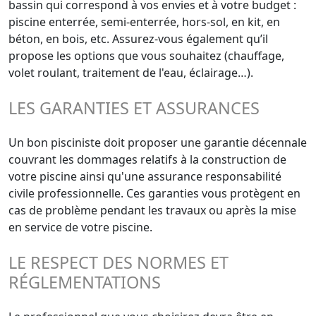
bassin qui correspond à vos envies et à votre budget :
piscine enterrée, semi-enterrée, hors-sol, en kit, en
béton, en bois, etc. Assurez-vous également qu’il
propose les options que vous souhaitez (chauffage,
volet roulant, traitement de l'eau, éclairage…).
LES GARANTIES ET ASSURANCES
Un bon pisciniste doit proposer une garantie décennale
couvrant les dommages relatifs à la construction de
votre piscine ainsi qu'une assurance responsabilité
civile professionnelle. Ces garanties vous protègent en
cas de problème pendant les travaux ou après la mise
en service de votre piscine.
LE RESPECT DES NORMES ET
RÉGLEMENTATIONS