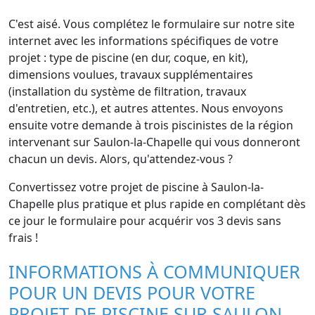
C'est aisé. Vous complétez le formulaire sur notre site
internet avec les informations spécifiques de votre
projet : type de piscine (en dur, coque, en kit),
dimensions voulues, travaux supplémentaires
(installation du système de filtration, travaux
d'entretien, etc.), et autres attentes. Nous envoyons
ensuite votre demande à trois piscinistes de la région
intervenant sur Saulon-la-Chapelle qui vous donneront
chacun un devis. Alors, qu'attendez-vous ?
Convertissez votre projet de piscine à Saulon-la-
Chapelle plus pratique et plus rapide en complétant dès
ce jour le formulaire pour acquérir vos 3 devis sans
frais !
INFORMATIONS À COMMUNIQUER
POUR UN DEVIS POUR VOTRE
PROJET DE PISCINE SUR SAULON-