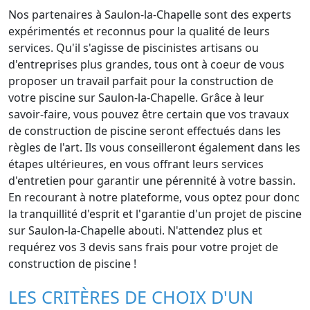
Nos partenaires à Saulon-la-Chapelle sont des experts
expérimentés et reconnus pour la qualité de leurs
services. Qu'il s'agisse de piscinistes artisans ou
d'entreprises plus grandes, tous ont à coeur de vous
proposer un travail parfait pour la construction de
votre piscine sur Saulon-la-Chapelle. Grâce à leur
savoir-faire, vous pouvez être certain que vos travaux
de construction de piscine seront effectués dans les
règles de l'art. Ils vous conseilleront également dans les
étapes ultérieures, en vous offrant leurs services
d'entretien pour garantir une pérennité à votre bassin.
En recourant à notre plateforme, vous optez pour donc
la tranquillité d'esprit et l'garantie d'un projet de piscine
sur Saulon-la-Chapelle abouti. N'attendez plus et
requérez vos 3 devis sans frais pour votre projet de
construction de piscine !
LES CRITÈRES DE CHOIX D'UN