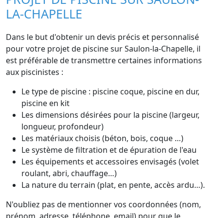
LA-CHAPELLE
Dans le but d'obtenir un devis précis et personnalisé
pour votre projet de piscine sur Saulon-la-Chapelle, il
est préférable de transmettre certaines informations
aux piscinistes :
Le type de piscine : piscine coque, piscine en dur,
piscine en kit
Les dimensions désirées pour la piscine (largeur,
longueur, profondeur)
Les matériaux choisis (béton, bois, coque …)
Le système de filtration et de épuration de l'eau
Les équipements et accessoires envisagés (volet
roulant, abri, chauffage…)
La nature du terrain (plat, en pente, accès ardu…).
N'oubliez pas de mentionner vos coordonnées (nom,
prénom, adresse, téléphone, email) pour que le