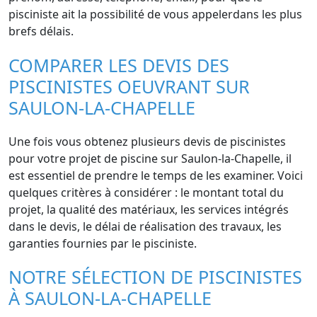
pisciniste ait la possibilité de vous appelerdans les plus
brefs délais.
COMPARER LES DEVIS DES
PISCINISTES OEUVRANT SUR
SAULON-LA-CHAPELLE
Une fois vous obtenez plusieurs devis de piscinistes
pour votre projet de piscine sur Saulon-la-Chapelle, il
est essentiel de prendre le temps de les examiner. Voici
quelques critères à considérer : le montant total du
projet, la qualité des matériaux, les services intégrés
dans le devis, le délai de réalisation des travaux, les
garanties fournies par le pisciniste.
NOTRE SÉLECTION DE PISCINISTES
À SAULON-LA-CHAPELLE