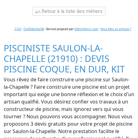
Retour à la liste des métiers
CGU
-
Confidentialité
- Service proposé par
ViteUnDevis.com
-
Vous êtes un artisan ?
PISCINISTE SAULON-LA-
CHAPELLE (21910) : DEVIS
PISCINE COQUE, EN DUR, KIT
Vous rêvez de faire construire une piscine sur Saulon-
la-Chapelle ? Faire construire une piscine est un projet
important qui exige une bonne réflexion et le choix d'un
artisan qualifié. Vous désirez confier vos travaux à un
constructeur de piscine, mais ignorez vers qui vous
tourner ? Nous pouvons vous accompagner. Nous vous
proposons 3 devis gratuits pour votre projet de piscine
sur Saulon-la-Chapelle. Notre prestation facilite le