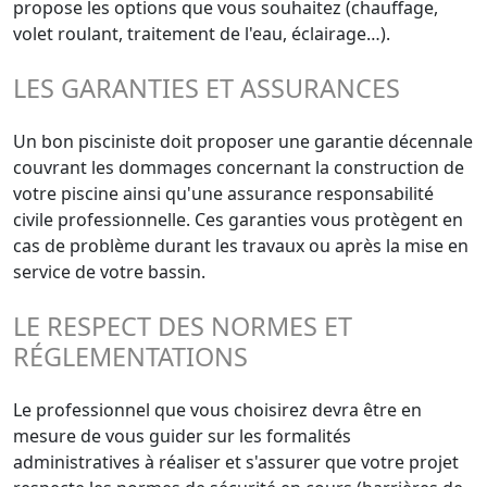
propose les options que vous souhaitez (chauffage,
volet roulant, traitement de l'eau, éclairage…).
LES GARANTIES ET ASSURANCES
Un bon pisciniste doit proposer une garantie décennale
couvrant les dommages concernant la construction de
votre piscine ainsi qu'une assurance responsabilité
civile professionnelle. Ces garanties vous protègent en
cas de problème durant les travaux ou après la mise en
service de votre bassin.
LE RESPECT DES NORMES ET
RÉGLEMENTATIONS
Le professionnel que vous choisirez devra être en
mesure de vous guider sur les formalités
administratives à réaliser et s'assurer que votre projet