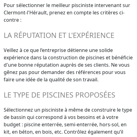
Pour sélectionner le meilleur pisciniste intervenant sur
Clermont-l'Hérault, prenez en compte les critères ci-
contre :
LA RÉPUTATION ET L'EXPÉRIENCE
Veillez à ce que l’entreprise détienne une solide
expérience dans la construction de piscines et bénéficie
d'une bonne réputation auprès de ses clients. Ne vous
gênez pas pour demander des références pour vous
faire une idée de la qualité de son travail.
LE TYPE DE PISCINES PROPOSÉES
Sélectionnez un pisciniste à même de construire le type
de bassin qui correspond à vos besoins et à votre
budget : piscine enterrée, semi-enterrée, hors-sol, en
kit, en béton, en bois, etc. Contrôlez également qu’il