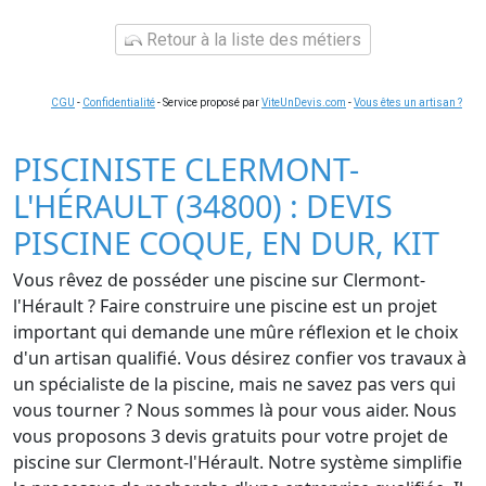
Retour à la liste des métiers
CGU
-
Confidentialité
- Service proposé par
ViteUnDevis.com
-
Vous êtes un artisan ?
PISCINISTE CLERMONT-
L'HÉRAULT (34800) : DEVIS
PISCINE COQUE, EN DUR, KIT
Vous rêvez de posséder une piscine sur Clermont-
l'Hérault ? Faire construire une piscine est un projet
important qui demande une mûre réflexion et le choix
d'un artisan qualifié. Vous désirez confier vos travaux à
un spécialiste de la piscine, mais ne savez pas vers qui
vous tourner ? Nous sommes là pour vous aider. Nous
vous proposons 3 devis gratuits pour votre projet de
piscine sur Clermont-l'Hérault. Notre système simplifie