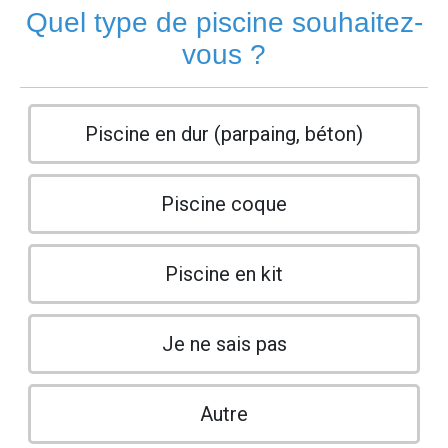
Quel type de piscine souhaitez-
vous ?
Piscine en dur (parpaing, béton)
Piscine coque
Piscine en kit
Je ne sais pas
Autre