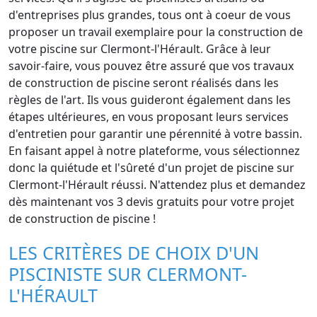
d'entreprises plus grandes, tous ont à coeur de vous
proposer un travail exemplaire pour la construction de
votre piscine sur Clermont-l'Hérault. Grâce à leur
savoir-faire, vous pouvez être assuré que vos travaux
de construction de piscine seront réalisés dans les
règles de l'art. Ils vous guideront également dans les
étapes ultérieures, en vous proposant leurs services
d'entretien pour garantir une pérennité à votre bassin.
En faisant appel à notre plateforme, vous sélectionnez
donc la quiétude et l'sûreté d'un projet de piscine sur
Clermont-l'Hérault réussi. N'attendez plus et demandez
dès maintenant vos 3 devis gratuits pour votre projet
de construction de piscine !
LES CRITÈRES DE CHOIX D'UN
PISCINISTE SUR CLERMONT-
L'HÉRAULT