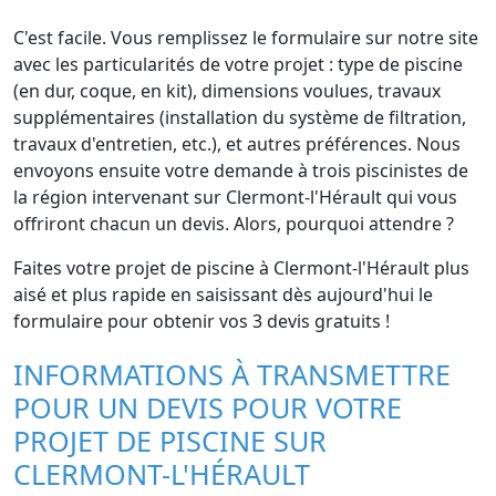
C'est facile. Vous remplissez le formulaire sur notre site
avec les particularités de votre projet : type de piscine
(en dur, coque, en kit), dimensions voulues, travaux
supplémentaires (installation du système de filtration,
travaux d'entretien, etc.), et autres préférences. Nous
envoyons ensuite votre demande à trois piscinistes de
la région intervenant sur Clermont-l'Hérault qui vous
offriront chacun un devis. Alors, pourquoi attendre ?
Faites votre projet de piscine à Clermont-l'Hérault plus
aisé et plus rapide en saisissant dès aujourd'hui le
formulaire pour obtenir vos 3 devis gratuits !
INFORMATIONS À TRANSMETTRE
POUR UN DEVIS POUR VOTRE
PROJET DE PISCINE SUR
CLERMONT-L'HÉRAULT