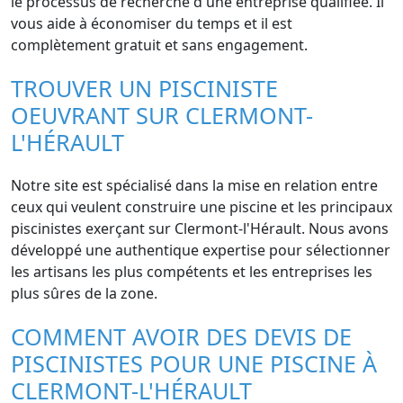
le processus de recherche d'une entreprise qualifiée. Il
vous aide à économiser du temps et il est
complètement gratuit et sans engagement.
TROUVER UN PISCINISTE
OEUVRANT SUR CLERMONT-
L'HÉRAULT
Notre site est spécialisé dans la mise en relation entre
ceux qui veulent construire une piscine et les principaux
piscinistes exerçant sur Clermont-l'Hérault. Nous avons
développé une authentique expertise pour sélectionner
les artisans les plus compétents et les entreprises les
plus sûres de la zone.
COMMENT AVOIR DES DEVIS DE
PISCINISTES POUR UNE PISCINE À
CLERMONT-L'HÉRAULT