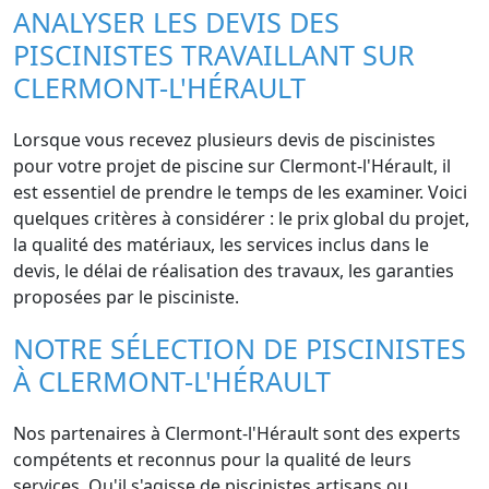
ANALYSER LES DEVIS DES
PISCINISTES TRAVAILLANT SUR
CLERMONT-L'HÉRAULT
Lorsque vous recevez plusieurs devis de piscinistes
pour votre projet de piscine sur Clermont-l'Hérault, il
est essentiel de prendre le temps de les examiner. Voici
quelques critères à considérer : le prix global du projet,
la qualité des matériaux, les services inclus dans le
devis, le délai de réalisation des travaux, les garanties
proposées par le pisciniste.
NOTRE SÉLECTION DE PISCINISTES
À CLERMONT-L'HÉRAULT
Nos partenaires à Clermont-l'Hérault sont des experts
compétents et reconnus pour la qualité de leurs
services. Qu'il s'agisse de piscinistes artisans ou