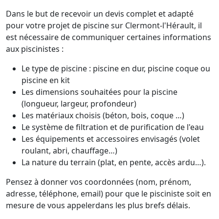
Dans le but de recevoir un devis complet et adapté
pour votre projet de piscine sur Clermont-l'Hérault, il
est nécessaire de communiquer certaines informations
aux piscinistes :
Le type de piscine : piscine en dur, piscine coque ou
piscine en kit
Les dimensions souhaitées pour la piscine
(longueur, largeur, profondeur)
Les matériaux choisis (béton, bois, coque …)
Le système de filtration et de purification de l'eau
Les équipements et accessoires envisagés (volet
roulant, abri, chauffage…)
La nature du terrain (plat, en pente, accès ardu…).
Pensez à donner vos coordonnées (nom, prénom,
adresse, téléphone, email) pour que le pisciniste soit en
mesure de vous appelerdans les plus brefs délais.