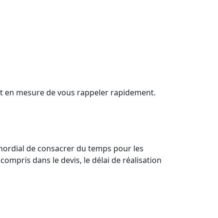
it en mesure de vous rappeler rapidement.
rimordial de consacrer du temps pour les
 compris dans le devis, le délai de réalisation