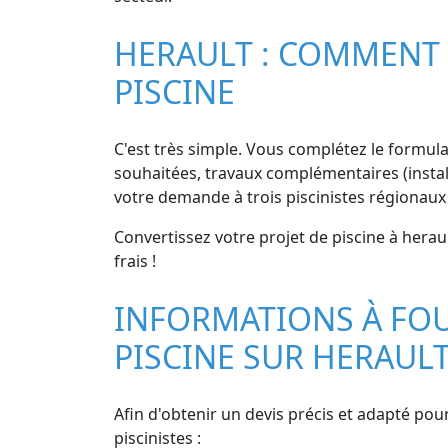
HERAULT : COMMENT 
PISCINE
C'est très simple. Vous complétez le formulai
souhaitées, travaux complémentaires (install
votre demande à trois piscinistes régionaux
Convertissez votre projet de piscine à herau
frais !
INFORMATIONS À FOU
PISCINE SUR HERAUL
Afin d'obtenir un devis précis et adapté pou
piscinistes :