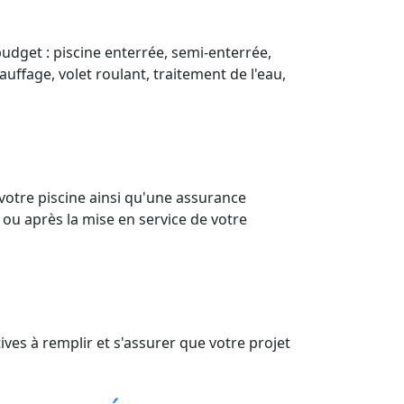
budget : piscine enterrée, semi-enterrée,
auffage, volet roulant, traitement de l'eau,
votre piscine ainsi qu'une assurance
 ou après la mise en service de votre
ves à remplir et s'assurer que votre projet