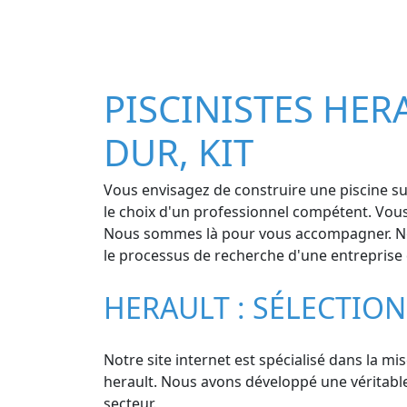
PISCINISTES HERA
DUR, KIT
Vous envisagez de construire une piscine sur
le choix d'un professionnel compétent. Vous 
Nous sommes là pour vous accompagner. Nous 
le processus de recherche d'une entreprise qu
HERAULT : SÉLECTION
Notre site internet est spécialisé dans la mis
herault. Nous avons développé une véritable 
secteur.