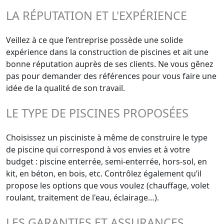
LA RÉPUTATION ET L'EXPÉRIENCE
Veillez à ce que l’entreprise possède une solide
expérience dans la construction de piscines et ait une
bonne réputation auprès de ses clients. Ne vous gênez
pas pour demander des références pour vous faire une
idée de la qualité de son travail.
LE TYPE DE PISCINES PROPOSÉES
Choisissez un pisciniste à même de construire le type
de piscine qui correspond à vos envies et à votre
budget : piscine enterrée, semi-enterrée, hors-sol, en
kit, en béton, en bois, etc. Contrôlez également qu’il
propose les options que vous voulez (chauffage, volet
roulant, traitement de l'eau, éclairage…).
LES GARANTIES ET ASSURANCES