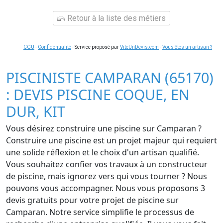
Retour à la liste des métiers
CGU
-
Confidentialité
- Service proposé par
ViteUnDevis.com
-
Vous êtes un artisan ?
PISCINISTE CAMPARAN (65170)
: DEVIS PISCINE COQUE, EN
DUR, KIT
Vous désirez construire une piscine sur Camparan ?
Construire une piscine est un projet majeur qui requiert
une solide réflexion et le choix d'un artisan qualifié.
Vous souhaitez confier vos travaux à un constructeur
de piscine, mais ignorez vers qui vous tourner ? Nous
pouvons vous accompagner. Nous vous proposons 3
devis gratuits pour votre projet de piscine sur
Camparan. Notre service simplifie le processus de