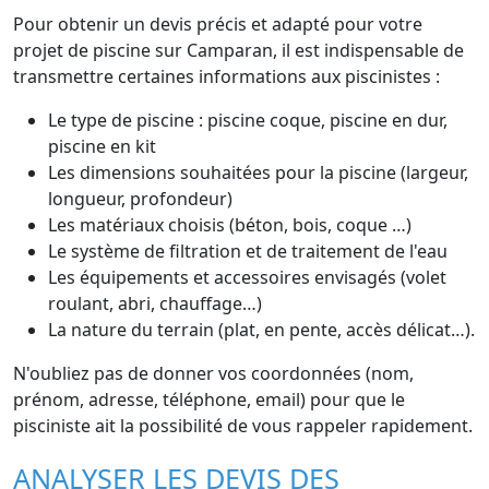
Pour obtenir un devis précis et adapté pour votre
projet de piscine sur Camparan, il est indispensable de
transmettre certaines informations aux piscinistes :
Le type de piscine : piscine coque, piscine en dur,
piscine en kit
Les dimensions souhaitées pour la piscine (largeur,
longueur, profondeur)
Les matériaux choisis (béton, bois, coque …)
Le système de filtration et de traitement de l'eau
Les équipements et accessoires envisagés (volet
roulant, abri, chauffage…)
La nature du terrain (plat, en pente, accès délicat…).
N'oubliez pas de donner vos coordonnées (nom,
prénom, adresse, téléphone, email) pour que le
pisciniste ait la possibilité de vous rappeler rapidement.
ANALYSER LES DEVIS DES