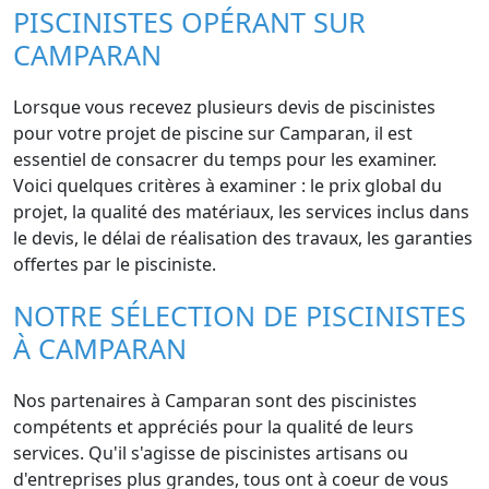
PISCINISTES OPÉRANT SUR
CAMPARAN
Lorsque vous recevez plusieurs devis de piscinistes
pour votre projet de piscine sur Camparan, il est
essentiel de consacrer du temps pour les examiner.
Voici quelques critères à examiner : le prix global du
projet, la qualité des matériaux, les services inclus dans
le devis, le délai de réalisation des travaux, les garanties
offertes par le pisciniste.
NOTRE SÉLECTION DE PISCINISTES
À CAMPARAN
Nos partenaires à Camparan sont des piscinistes
compétents et appréciés pour la qualité de leurs
services. Qu'il s'agisse de piscinistes artisans ou
d'entreprises plus grandes, tous ont à coeur de vous