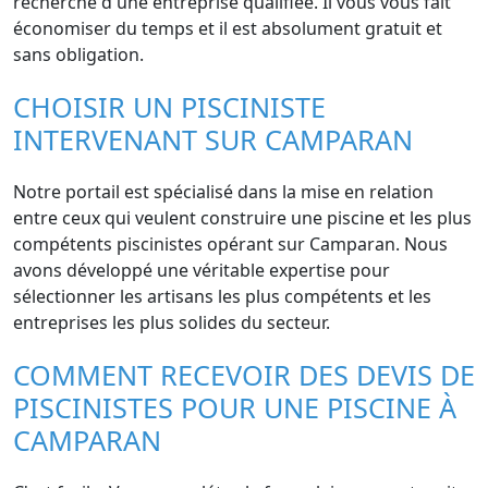
recherche d'une entreprise qualifiée. Il vous vous fait
économiser du temps et il est absolument gratuit et
sans obligation.
CHOISIR UN PISCINISTE
INTERVENANT SUR CAMPARAN
Notre portail est spécialisé dans la mise en relation
entre ceux qui veulent construire une piscine et les plus
compétents piscinistes opérant sur Camparan. Nous
avons développé une véritable expertise pour
sélectionner les artisans les plus compétents et les
entreprises les plus solides du secteur.
COMMENT RECEVOIR DES DEVIS DE
PISCINISTES POUR UNE PISCINE À
CAMPARAN