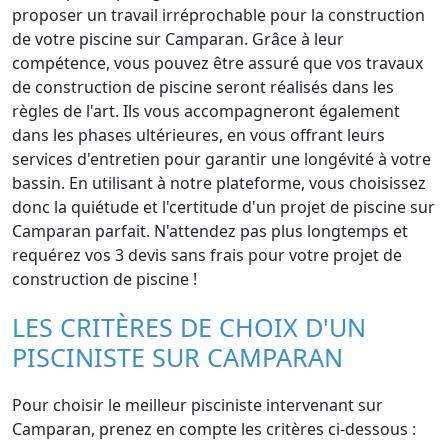
proposer un travail irréprochable pour la construction
de votre piscine sur Camparan. Grâce à leur
compétence, vous pouvez être assuré que vos travaux
de construction de piscine seront réalisés dans les
règles de l'art. Ils vous accompagneront également
dans les phases ultérieures, en vous offrant leurs
services d'entretien pour garantir une longévité à votre
bassin. En utilisant à notre plateforme, vous choisissez
donc la quiétude et l'certitude d'un projet de piscine sur
Camparan parfait. N'attendez pas plus longtemps et
requérez vos 3 devis sans frais pour votre projet de
construction de piscine !
LES CRITÈRES DE CHOIX D'UN
PISCINISTE SUR CAMPARAN
Pour choisir le meilleur pisciniste intervenant sur
Camparan, prenez en compte les critères ci-dessous :