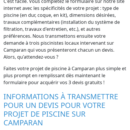
C'est facile. Vous complétez le formulaire sur notre site
internet avec les spécificités de votre projet : type de
piscine (en dur, coque, en kit), dimensions désirées,
travaux complémentaires (installation du système de
filtration, travaux d'entretien, etc.), et autres
préférences. Nous transmettons ensuite votre
demande à trois piscinistes locaux intervenant sur
Camparan qui vous présenteront chacun un devis.
Alors, qu'attendez-vous ?
Faites votre projet de piscine à Camparan plus simple et
plus prompt en remplissant dès maintenant le
formulaire pour acquérir vos 3 devis gratuits !
INFORMATIONS À TRANSMETTRE
POUR UN DEVIS POUR VOTRE
PROJET DE PISCINE SUR
CAMPARAN