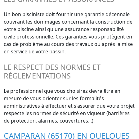
Un bon pisciniste doit fournir une garantie décennale
couvrant les dommages concernant la construction de
votre piscine ainsi qu'une assurance responsabilité
civile professionnelle. Ces garanties vous protègent en
cas de problème au cours des travaux ou après la mise
en service de votre bassin.
LE RESPECT DES NORMES ET
RÉGLEMENTATIONS
Le professionnel que vous choisirez devra être en
mesure de vous orienter sur les formalités
administratives à effectuer et s'assurer que votre projet
respecte les normes de sécurité en vigueur (barrières
de protection, alarmes, couvertures...).
CAMPARAN (65170) EN QUELQUES