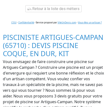
Retour à la liste des métiers
CGU
-
Confidentialité
- Service proposé par
ViteUnDevis.com
-
Vous êtes un artisan ?
PISCINISTE ARTIGUES-CAMPAN
(65710) : DEVIS PISCINE
COQUE, EN DUR, KIT
Vous envisagez de faire construire une piscine sur
Artigues-Campan ? Construire une piscine est un projet
d'envergure qui requiert une bonne réflexion et le choix
d'un artisan compétent. Vous voulez confier vos
travaux à un spécialiste de la piscine, mais ne savez pas
vers qui vous tourner ? Nous sommes là pour vous
aider. Nous vous proposons 3 devis gratuits pour votre
projet de piscine sur Artigues-Campan. Notre système