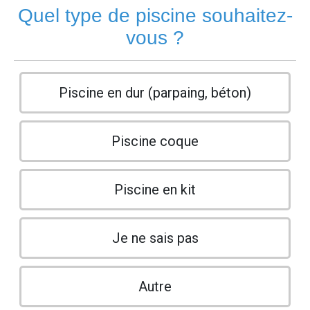
Quel type de piscine souhaitez-
vous ?
Piscine en dur (parpaing, béton)
Piscine coque
Piscine en kit
Je ne sais pas
Autre