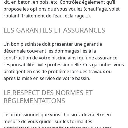
kit, en béton, en bois, etc. Contrôlez également qu’il
propose les options que vous voulez (chauffage, volet
roulant, traitement de l'eau, éclairage…).
LES GARANTIES ET ASSURANCES
Un bon pisciniste doit présenter une garantie
décennale couvrant les dommages liés à la
construction de votre piscine ainsi qu'une assurance
responsabilité civile professionnelle. Ces garanties vous
protègent en cas de problème lors des travaux ou
après la mise en service de votre bassin.
LE RESPECT DES NORMES ET
RÉGLEMENTATIONS
Le professionnel que vous choisirez devra être en
mesure de vous guider sur les formalités