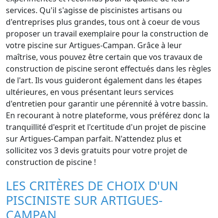
services. Qu'il s'agisse de piscinistes artisans ou
d'entreprises plus grandes, tous ont à coeur de vous
proposer un travail exemplaire pour la construction de
votre piscine sur Artigues-Campan. Grâce à leur
maîtrise, vous pouvez être certain que vos travaux de
construction de piscine seront effectués dans les règles
de l'art. Ils vous guideront également dans les étapes
ultérieures, en vous présentant leurs services
d'entretien pour garantir une pérennité à votre bassin.
En recourant à notre plateforme, vous préférez donc la
tranquillité d'esprit et l'certitude d'un projet de piscine
sur Artigues-Campan parfait. N'attendez plus et
sollicitez vos 3 devis gratuits pour votre projet de
construction de piscine !
LES CRITÈRES DE CHOIX D'UN
PISCINISTE SUR ARTIGUES-
CAMPAN