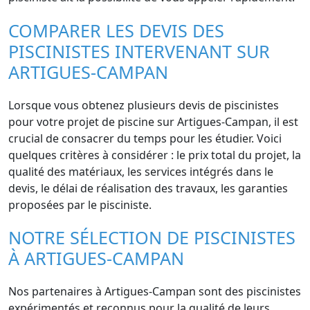
COMPARER LES DEVIS DES
PISCINISTES INTERVENANT SUR
ARTIGUES-CAMPAN
Lorsque vous obtenez plusieurs devis de piscinistes
pour votre projet de piscine sur Artigues-Campan, il est
crucial de consacrer du temps pour les étudier. Voici
quelques critères à considérer : le prix total du projet, la
qualité des matériaux, les services intégrés dans le
devis, le délai de réalisation des travaux, les garanties
proposées par le pisciniste.
NOTRE SÉLECTION DE PISCINISTES
À ARTIGUES-CAMPAN
Nos partenaires à Artigues-Campan sont des piscinistes
expérimentés et reconnus pour la qualité de leurs