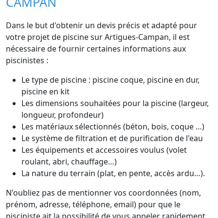
CAMPAN
Dans le but d'obtenir un devis précis et adapté pour
votre projet de piscine sur Artigues-Campan, il est
nécessaire de fournir certaines informations aux
piscinistes :
Le type de piscine : piscine coque, piscine en dur,
piscine en kit
Les dimensions souhaitées pour la piscine (largeur,
longueur, profondeur)
Les matériaux sélectionnés (béton, bois, coque …)
Le système de filtration et de purification de l'eau
Les équipements et accessoires voulus (volet
roulant, abri, chauffage…)
La nature du terrain (plat, en pente, accès ardu…).
N'oubliez pas de mentionner vos coordonnées (nom,
prénom, adresse, téléphone, email) pour que le
pisciniste ait la possibilité de vous appeler rapidement.