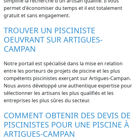
simplifie la recherche d'un artisan qualifié. Il vous
permet d'économiser du temps et il est totalement
gratuit et sans engagement.
TROUVER UN PISCINISTE
OEUVRANT SUR ARTIGUES-
CAMPAN
Notre portail est spécialisé dans la mise en relation
entre les porteurs de projets de piscine et les plus
compétents piscinistes exerçant sur Artigues-Campan.
Nous avons développé une authentique expertise pour
sélectionner les artisans les plus qualifiés et les
entreprises les plus sûres du secteur.
COMMENT OBTENIR DES DEVIS DE
PISCINISTES POUR UNE PISCINE À
ARTIGUES-CAMPAN