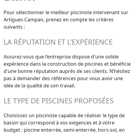
Pour sélectionner le meilleur pisciniste intervenant sur
Artigues-Campan, prenez en compte les critères
suivants :
LA RÉPUTATION ET L'EXPÉRIENCE
Assurez-vous que l’entreprise dispose d'une solide
expérience dans la construction de piscines et bénéficie
d'une bonne réputation auprès de ses clients. N’hésitez
pas à demander des références pour vous avoir une
idée de la qualité de son travail.
LE TYPE DE PISCINES PROPOSÉES
Choisissez un pisciniste capable de réaliser le type de
bassin qui correspond à vos exigences et à votre
budget : piscine enterrée, semi-enterrée, hors-sol, en