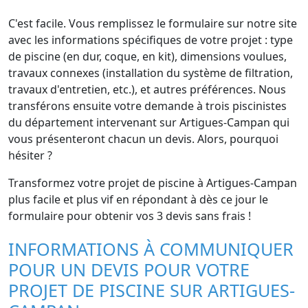
C'est facile. Vous remplissez le formulaire sur notre site
avec les informations spécifiques de votre projet : type
de piscine (en dur, coque, en kit), dimensions voulues,
travaux connexes (installation du système de filtration,
travaux d'entretien, etc.), et autres préférences. Nous
transférons ensuite votre demande à trois piscinistes
du département intervenant sur Artigues-Campan qui
vous présenteront chacun un devis. Alors, pourquoi
hésiter ?
Transformez votre projet de piscine à Artigues-Campan
plus facile et plus vif en répondant à dès ce jour le
formulaire pour obtenir vos 3 devis sans frais !
INFORMATIONS À COMMUNIQUER
POUR UN DEVIS POUR VOTRE
PROJET DE PISCINE SUR ARTIGUES-