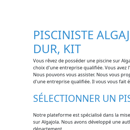
PISCINISTE ALGAJ
DUR, KIT
Vous rêvez de posséder une piscine sur Alga
choix d'une entreprise qualifiée. Vous avez l
Nous pouvons vous assister. Nous vous propos
d'une entreprise qualifiée. Il vous vous fait
SÉLECTIONNER UN PI
Notre plateforme est spécialisé dans la mise
sur Algajola. Nous avons développé une authe
département.