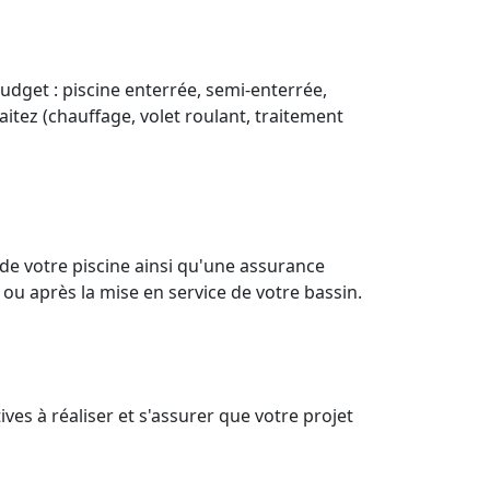
budget : piscine enterrée, semi-enterrée,
aitez (chauffage, volet roulant, traitement
de votre piscine ainsi qu'une assurance
 ou après la mise en service de votre bassin.
es à réaliser et s'assurer que votre projet