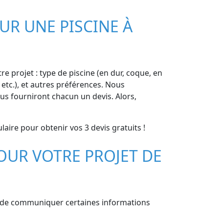
UR UNE PISCINE À
re projet : type de piscine (en dur, coque, en
 etc.), et autres préférences. Nous
us fourniront chacun un devis. Alors,
aire pour obtenir vos 3 devis gratuits !
OUR VOTRE PROJET DE
ire de communiquer certaines informations