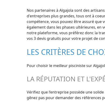
Nos partenaires à Algajola sont des artisans 
d'entreprises plus grandes, tous ont à coeur
compétence, vous pouvez être assuré que vos 
également dans les phases ultérieures, en vo
notre plateforme, vous préférez donc la tran
vos 3 devis gratuits pour votre projet de con
LES CRITÈRES DE CHO
Pour choisir le meilleur pisciniste sur Algajo
LA RÉPUTATION ET L'EXP
Vérifiez que l’entreprise possède une solide
gênez pas pour demander des références pour