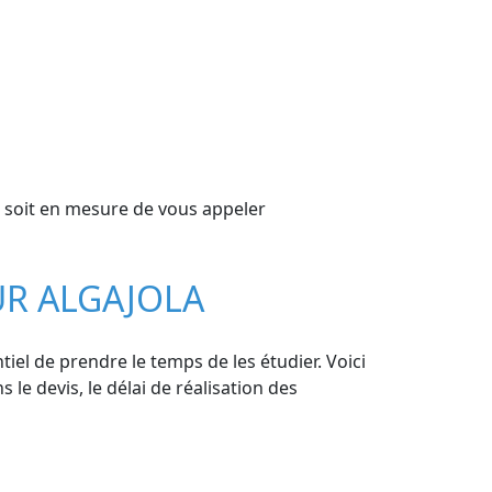
 soit en mesure de vous appeler
UR ALGAJOLA
tiel de prendre le temps de les étudier. Voici
 le devis, le délai de réalisation des