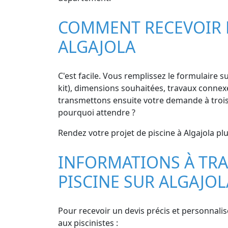
COMMENT RECEVOIR DE
ALGAJOLA
C'est facile. Vous remplissez le formulaire s
kit), dimensions souhaitées, travaux connexes
transmettons ensuite votre demande à trois 
pourquoi attendre ?
Rendez votre projet de piscine à Algajola pl
INFORMATIONS À TRA
PISCINE SUR ALGAJOL
Pour recevoir un devis précis et personnalis
aux piscinistes :