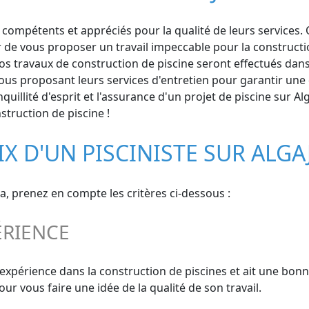
compétents et appréciés pour la qualité de leurs services. Q
 de vous proposer un travail impeccable pour la constructio
travaux de construction de piscine seront effectués dans le
us proposant leurs services d'entretien pour garantir une d
quillité d'esprit et l'assurance d'un projet de piscine sur 
struction de piscine !
IX D'UN PISCINISTE SUR ALGA
la, prenez en compte les critères ci-dessous :
ÉRIENCE
 expérience dans la construction de piscines et ait une bon
 vous faire une idée de la qualité de son travail.