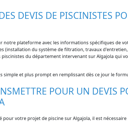
S DEVIS DE PISCINISTES PO
ur notre plateforme avec les informations spécifiques de vot
 (installation du système de filtration, travaux d'entretien,
piscinistes du département intervenant sur Algajola qui vo
us simple et plus prompt en remplissant dès ce jour le formul
NSMETTRE POUR UN DEVIS P
A
é pour votre projet de piscine sur Algajola, il est nécessa