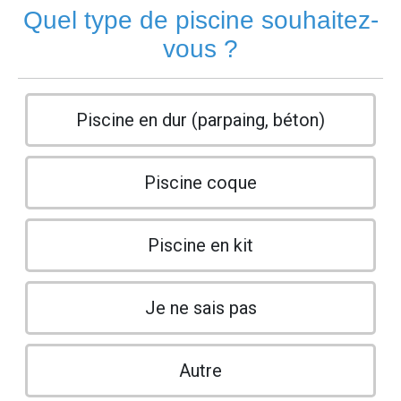
Quel type de piscine souhaitez-
vous ?
Piscine en dur (parpaing, béton)
Piscine coque
Piscine en kit
Je ne sais pas
Autre