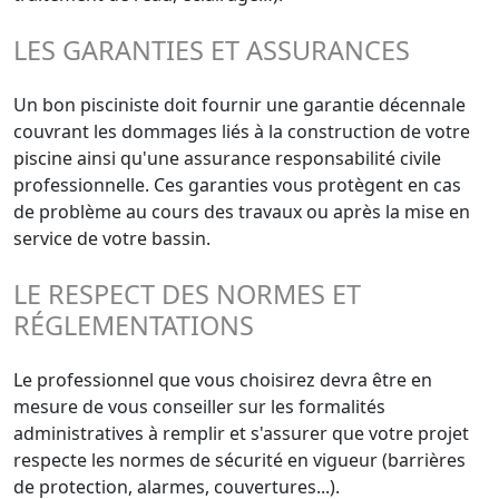
LES GARANTIES ET ASSURANCES
Un bon pisciniste doit fournir une garantie décennale
couvrant les dommages liés à la construction de votre
piscine ainsi qu'une assurance responsabilité civile
professionnelle. Ces garanties vous protègent en cas
de problème au cours des travaux ou après la mise en
service de votre bassin.
LE RESPECT DES NORMES ET
RÉGLEMENTATIONS
Le professionnel que vous choisirez devra être en
mesure de vous conseiller sur les formalités
administratives à remplir et s'assurer que votre projet
respecte les normes de sécurité en vigueur (barrières
de protection, alarmes, couvertures...).