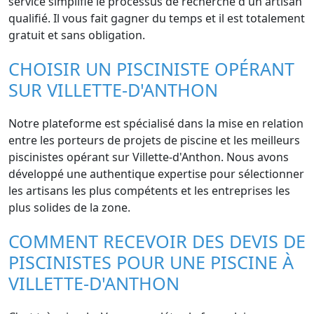
service simplifie le processus de recherche d'un artisan
qualifié. Il vous fait gagner du temps et il est totalement
gratuit et sans obligation.
CHOISIR UN PISCINISTE OPÉRANT
SUR VILLETTE-D'ANTHON
Notre plateforme est spécialisé dans la mise en relation
entre les porteurs de projets de piscine et les meilleurs
piscinistes opérant sur Villette-d'Anthon. Nous avons
développé une authentique expertise pour sélectionner
les artisans les plus compétents et les entreprises les
plus solides de la zone.
COMMENT RECEVOIR DES DEVIS DE
PISCINISTES POUR UNE PISCINE À
VILLETTE-D'ANTHON