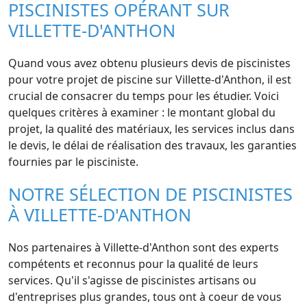
PISCINISTES OPÉRANT SUR
VILLETTE-D'ANTHON
Quand vous avez obtenu plusieurs devis de piscinistes
pour votre projet de piscine sur Villette-d'Anthon, il est
crucial de consacrer du temps pour les étudier. Voici
quelques critères à examiner : le montant global du
projet, la qualité des matériaux, les services inclus dans
le devis, le délai de réalisation des travaux, les garanties
fournies par le pisciniste.
NOTRE SÉLECTION DE PISCINISTES
À VILLETTE-D'ANTHON
Nos partenaires à Villette-d'Anthon sont des experts
compétents et reconnus pour la qualité de leurs
services. Qu'il s'agisse de piscinistes artisans ou
d'entreprises plus grandes, tous ont à coeur de vous