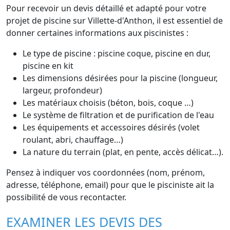
Pour recevoir un devis détaillé et adapté pour votre
projet de piscine sur Villette-d'Anthon, il est essentiel de
donner certaines informations aux piscinistes :
Le type de piscine : piscine coque, piscine en dur,
piscine en kit
Les dimensions désirées pour la piscine (longueur,
largeur, profondeur)
Les matériaux choisis (béton, bois, coque …)
Le système de filtration et de purification de l'eau
Les équipements et accessoires désirés (volet
roulant, abri, chauffage…)
La nature du terrain (plat, en pente, accès délicat…).
Pensez à indiquer vos coordonnées (nom, prénom,
adresse, téléphone, email) pour que le pisciniste ait la
possibilité de vous recontacter.
EXAMINER LES DEVIS DES