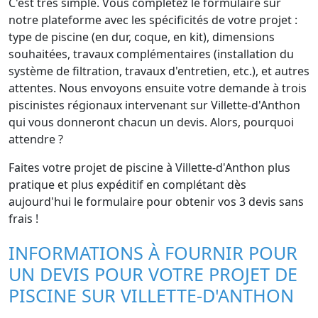
C'est très simple. Vous complétez le formulaire sur
notre plateforme avec les spécificités de votre projet :
type de piscine (en dur, coque, en kit), dimensions
souhaitées, travaux complémentaires (installation du
système de filtration, travaux d'entretien, etc.), et autres
attentes. Nous envoyons ensuite votre demande à trois
piscinistes régionaux intervenant sur Villette-d'Anthon
qui vous donneront chacun un devis. Alors, pourquoi
attendre ?
Faites votre projet de piscine à Villette-d'Anthon plus
pratique et plus expéditif en complétant dès
aujourd'hui le formulaire pour obtenir vos 3 devis sans
frais !
INFORMATIONS À FOURNIR POUR
UN DEVIS POUR VOTRE PROJET DE
PISCINE SUR VILLETTE-D'ANTHON