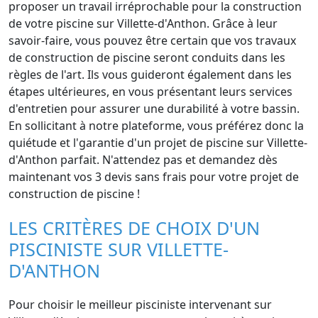
proposer un travail irréprochable pour la construction
de votre piscine sur Villette-d'Anthon. Grâce à leur
savoir-faire, vous pouvez être certain que vos travaux
de construction de piscine seront conduits dans les
règles de l'art. Ils vous guideront également dans les
étapes ultérieures, en vous présentant leurs services
d'entretien pour assurer une durabilité à votre bassin.
En sollicitant à notre plateforme, vous préférez donc la
quiétude et l'garantie d'un projet de piscine sur Villette-
d'Anthon parfait. N'attendez pas et demandez dès
maintenant vos 3 devis sans frais pour votre projet de
construction de piscine !
LES CRITÈRES DE CHOIX D'UN
PISCINISTE SUR VILLETTE-
D'ANTHON
Pour choisir le meilleur pisciniste intervenant sur