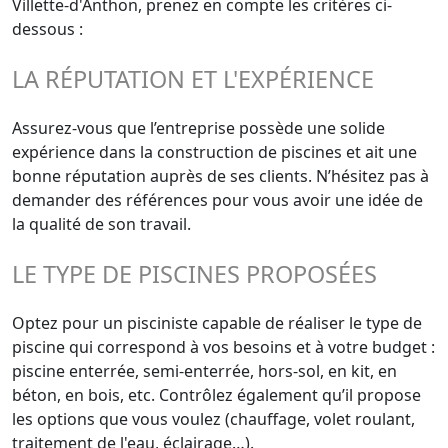
Villette-d'Anthon, prenez en compte les critères ci-
dessous :
LA RÉPUTATION ET L'EXPÉRIENCE
Assurez-vous que l’entreprise possède une solide
expérience dans la construction de piscines et ait une
bonne réputation auprès de ses clients. N’hésitez pas à
demander des références pour vous avoir une idée de
la qualité de son travail.
LE TYPE DE PISCINES PROPOSÉES
Optez pour un pisciniste capable de réaliser le type de
piscine qui correspond à vos besoins et à votre budget :
piscine enterrée, semi-enterrée, hors-sol, en kit, en
béton, en bois, etc. Contrôlez également qu’il propose
les options que vous voulez (chauffage, volet roulant,
traitement de l'eau, éclairage…).