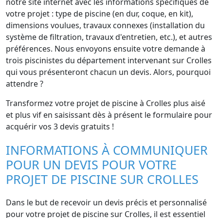
notre site internet avec les informations spécifiques de
votre projet : type de piscine (en dur, coque, en kit),
dimensions voulues, travaux connexes (installation du
système de filtration, travaux d'entretien, etc.), et autres
préférences. Nous envoyons ensuite votre demande à
trois piscinistes du département intervenant sur Crolles
qui vous présenteront chacun un devis. Alors, pourquoi
attendre ?
Transformez votre projet de piscine à Crolles plus aisé
et plus vif en saisissant dès à présent le formulaire pour
acquérir vos 3 devis gratuits !
INFORMATIONS À COMMUNIQUER
POUR UN DEVIS POUR VOTRE
PROJET DE PISCINE SUR CROLLES
Dans le but de recevoir un devis précis et personnalisé
pour votre projet de piscine sur Crolles, il est essentiel