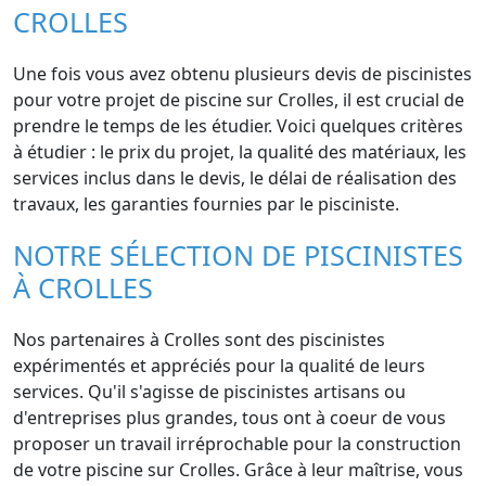
CROLLES
Une fois vous avez obtenu plusieurs devis de piscinistes
pour votre projet de piscine sur Crolles, il est crucial de
prendre le temps de les étudier. Voici quelques critères
à étudier : le prix du projet, la qualité des matériaux, les
services inclus dans le devis, le délai de réalisation des
travaux, les garanties fournies par le pisciniste.
NOTRE SÉLECTION DE PISCINISTES
À CROLLES
Nos partenaires à Crolles sont des piscinistes
expérimentés et appréciés pour la qualité de leurs
services. Qu'il s'agisse de piscinistes artisans ou
d'entreprises plus grandes, tous ont à coeur de vous
proposer un travail irréprochable pour la construction
de votre piscine sur Crolles. Grâce à leur maîtrise, vous