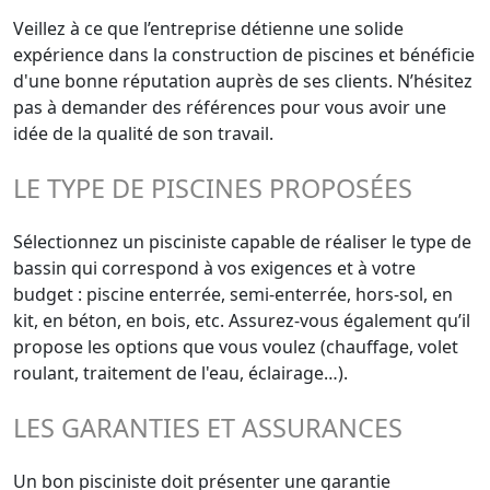
Veillez à ce que l’entreprise détienne une solide
expérience dans la construction de piscines et bénéficie
d'une bonne réputation auprès de ses clients. N’hésitez
pas à demander des références pour vous avoir une
idée de la qualité de son travail.
LE TYPE DE PISCINES PROPOSÉES
Sélectionnez un pisciniste capable de réaliser le type de
bassin qui correspond à vos exigences et à votre
budget : piscine enterrée, semi-enterrée, hors-sol, en
kit, en béton, en bois, etc. Assurez-vous également qu’il
propose les options que vous voulez (chauffage, volet
roulant, traitement de l'eau, éclairage…).
LES GARANTIES ET ASSURANCES
Un bon pisciniste doit présenter une garantie