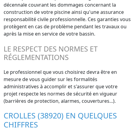
décennale couvrant les dommages concernant la
construction de votre piscine ainsi qu'une assurance
responsabilité civile professionnelle. Ces garanties vous
protègent en cas de problème pendant les travaux ou
après la mise en service de votre bassin.
LE RESPECT DES NORMES ET
RÉGLEMENTATIONS
Le professionnel que vous choisirez devra être en
mesure de vous guider sur les formalités
administratives à accomplir et s'assurer que votre
projet respecte les normes de sécurité en vigueur
(barrières de protection, alarmes, couvertures...).
CROLLES (38920) EN QUELQUES
CHIFFRES