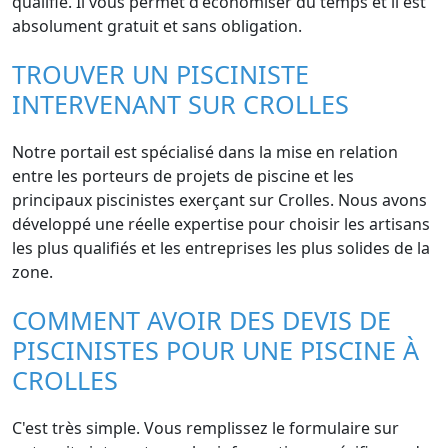
qualifié. Il vous permet d'économiser du temps et il est
absolument gratuit et sans obligation.
TROUVER UN PISCINISTE
INTERVENANT SUR CROLLES
Notre portail est spécialisé dans la mise en relation
entre les porteurs de projets de piscine et les
principaux piscinistes exerçant sur Crolles. Nous avons
développé une réelle expertise pour choisir les artisans
les plus qualifiés et les entreprises les plus solides de la
zone.
COMMENT AVOIR DES DEVIS DE
PISCINISTES POUR UNE PISCINE À
CROLLES
C'est très simple. Vous remplissez le formulaire sur