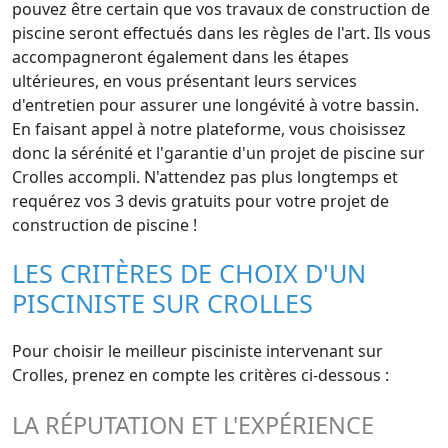
pouvez être certain que vos travaux de construction de
piscine seront effectués dans les règles de l'art. Ils vous
accompagneront également dans les étapes
ultérieures, en vous présentant leurs services
d'entretien pour assurer une longévité à votre bassin.
En faisant appel à notre plateforme, vous choisissez
donc la sérénité et l'garantie d'un projet de piscine sur
Crolles accompli. N'attendez pas plus longtemps et
requérez vos 3 devis gratuits pour votre projet de
construction de piscine !
LES CRITÈRES DE CHOIX D'UN
PISCINISTE SUR CROLLES
Pour choisir le meilleur pisciniste intervenant sur
Crolles, prenez en compte les critères ci-dessous :
LA RÉPUTATION ET L'EXPÉRIENCE