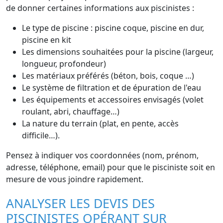
de donner certaines informations aux piscinistes :
Le type de piscine : piscine coque, piscine en dur,
piscine en kit
Les dimensions souhaitées pour la piscine (largeur,
longueur, profondeur)
Les matériaux préférés (béton, bois, coque …)
Le système de filtration et de épuration de l'eau
Les équipements et accessoires envisagés (volet
roulant, abri, chauffage…)
La nature du terrain (plat, en pente, accès
difficile…).
Pensez à indiquer vos coordonnées (nom, prénom,
adresse, téléphone, email) pour que le pisciniste soit en
mesure de vous joindre rapidement.
ANALYSER LES DEVIS DES
PISCINISTES OPÉRANT SUR