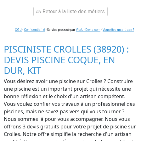
Retour à la liste des métiers
CGU
-
Confidentialité
- Service proposé par
ViteUnDevis.com
-
Vous êtes un artisan ?
PISCINISTE CROLLES (38920) :
DEVIS PISCINE COQUE, EN
DUR, KIT
Vous désirez avoir une piscine sur Crolles ? Construire
une piscine est un important projet qui nécessite une
bonne réflexion et le choix d'un artisan compétent.
Vous voulez confier vos travaux à un professionnel des
piscines, mais ne savez pas vers qui vous tourner ?
Nous sommes là pour vous accompagner. Nous vous
offrons 3 devis gratuits pour votre projet de piscine sur
Crolles. Notre offre simplifie la recherche d'un artisan