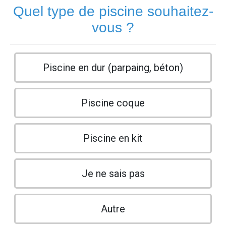
Quel type de piscine souhaitez-
vous ?
Piscine en dur (parpaing, béton)
Piscine coque
Piscine en kit
Je ne sais pas
Autre