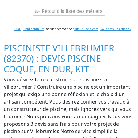
Retour à la liste des métiers
CGU
-
Confidentialité
- Service proposé par
ViteUnDevis.com
-
Vous êtes un artisan ?
PISCINISTE VILLEBRUMIER
(82370) : DEVIS PISCINE
COQUE, EN DUR, KIT
Vous désirez faire construire une piscine sur
Villebrumier ? Construire une piscine est un important
projet qui exige une bonne réflexion et le choix d'un
artisan compétent. Vous désirez confier vos travaux à
un constructeur de piscine, mais ignorez vers qui vous
tourner ? Nous pouvons vous accompagner. Nous vous
proposons 3 devis sans frais pour votre projet de
piscine sur Villebrumier. Notre service simplifie la