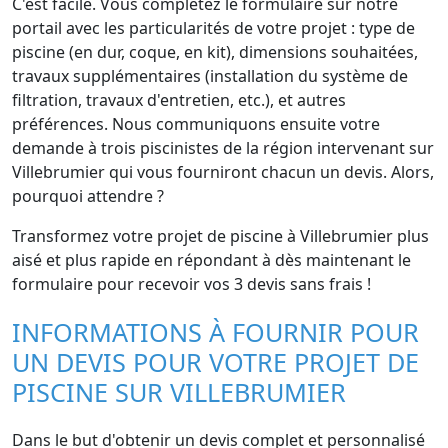
C'est facile. Vous complétez le formulaire sur notre
portail avec les particularités de votre projet : type de
piscine (en dur, coque, en kit), dimensions souhaitées,
travaux supplémentaires (installation du système de
filtration, travaux d'entretien, etc.), et autres
préférences. Nous communiquons ensuite votre
demande à trois piscinistes de la région intervenant sur
Villebrumier qui vous fourniront chacun un devis. Alors,
pourquoi attendre ?
Transformez votre projet de piscine à Villebrumier plus
aisé et plus rapide en répondant à dès maintenant le
formulaire pour recevoir vos 3 devis sans frais !
INFORMATIONS À FOURNIR POUR
UN DEVIS POUR VOTRE PROJET DE
PISCINE SUR VILLEBRUMIER
Dans le but d'obtenir un devis complet et personnalisé