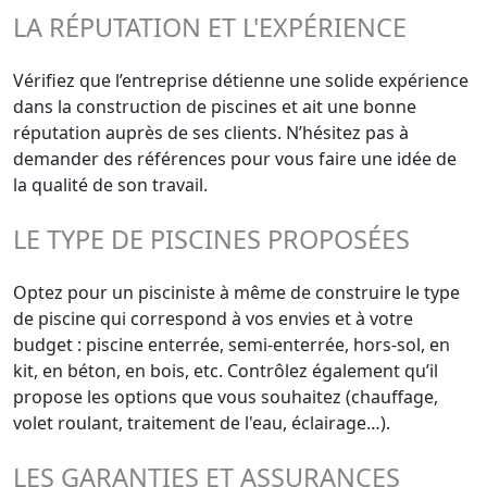
LA RÉPUTATION ET L'EXPÉRIENCE
Vérifiez que l’entreprise détienne une solide expérience
dans la construction de piscines et ait une bonne
réputation auprès de ses clients. N’hésitez pas à
demander des références pour vous faire une idée de
la qualité de son travail.
LE TYPE DE PISCINES PROPOSÉES
Optez pour un pisciniste à même de construire le type
de piscine qui correspond à vos envies et à votre
budget : piscine enterrée, semi-enterrée, hors-sol, en
kit, en béton, en bois, etc. Contrôlez également qu’il
propose les options que vous souhaitez (chauffage,
volet roulant, traitement de l'eau, éclairage…).
LES GARANTIES ET ASSURANCES