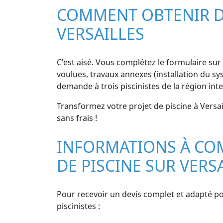
COMMENT OBTENIR DE
VERSAILLES
C'est aisé. Vous complétez le formulaire sur 
voulues, travaux annexes (installation du sys
demande à trois piscinistes de la région int
Transformez votre projet de piscine à Versai
sans frais !
INFORMATIONS À CO
DE PISCINE SUR VERS
Pour recevoir un devis complet et adapté pou
piscinistes :