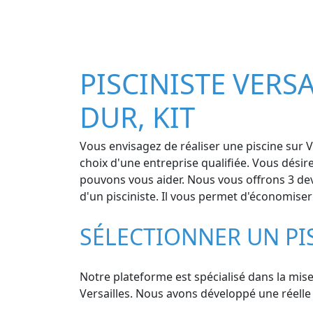
PISCINISTE VERSA
DUR, KIT
Vous envisagez de réaliser une piscine sur V
choix d'une entreprise qualifiée. Vous désir
pouvons vous aider. Nous vous offrons 3 devi
d'un pisciniste. Il vous permet d'économise
SÉLECTIONNER UN PIS
Notre plateforme est spécialisé dans la mise 
Versailles. Nous avons développé une réelle e