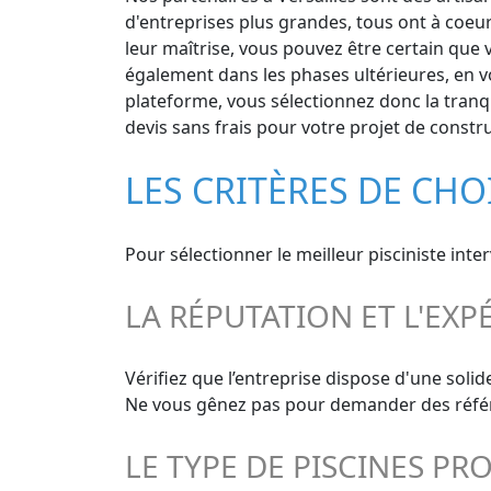
d'entreprises plus grandes, tous ont à coeur
leur maîtrise, vous pouvez être certain que v
également dans les phases ultérieures, en vo
plateforme, vous sélectionnez donc la tranquil
devis sans frais pour votre projet de constru
LES CRITÈRES DE CHO
Pour sélectionner le meilleur pisciniste inte
LA RÉPUTATION ET L'EXP
Vérifiez que l’entreprise dispose d'une soli
Ne vous gênez pas pour demander des référen
LE TYPE DE PISCINES PR