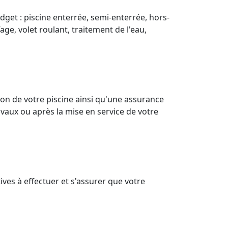
dget : piscine enterrée, semi-enterrée, hors-
age, volet roulant, traitement de l'eau,
on de votre piscine ainsi qu'une assurance
vaux ou après la mise en service de votre
ves à effectuer et s'assurer que votre