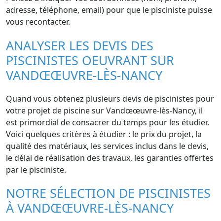
adresse, téléphone, email) pour que le pisciniste puisse
vous recontacter.
ANALYSER LES DEVIS DES
PISCINISTES OEUVRANT SUR
VANDŒŒUVRE-LÈS-NANCY
Quand vous obtenez plusieurs devis de piscinistes pour
votre projet de piscine sur Vandœœuvre-lès-Nancy, il
est primordial de consacrer du temps pour les étudier.
Voici quelques critères à étudier : le prix du projet, la
qualité des matériaux, les services inclus dans le devis,
le délai de réalisation des travaux, les garanties offertes
par le pisciniste.
NOTRE SÉLECTION DE PISCINISTES
À VANDŒŒUVRE-LÈS-NANCY