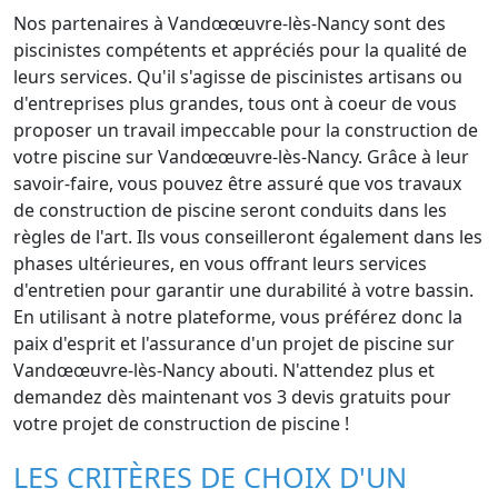
Nos partenaires à Vandœœuvre-lès-Nancy sont des
piscinistes compétents et appréciés pour la qualité de
leurs services. Qu'il s'agisse de piscinistes artisans ou
d'entreprises plus grandes, tous ont à coeur de vous
proposer un travail impeccable pour la construction de
votre piscine sur Vandœœuvre-lès-Nancy. Grâce à leur
savoir-faire, vous pouvez être assuré que vos travaux
de construction de piscine seront conduits dans les
règles de l'art. Ils vous conseilleront également dans les
phases ultérieures, en vous offrant leurs services
d'entretien pour garantir une durabilité à votre bassin.
En utilisant à notre plateforme, vous préférez donc la
paix d'esprit et l'assurance d'un projet de piscine sur
Vandœœuvre-lès-Nancy abouti. N'attendez plus et
demandez dès maintenant vos 3 devis gratuits pour
votre projet de construction de piscine !
LES CRITÈRES DE CHOIX D'UN