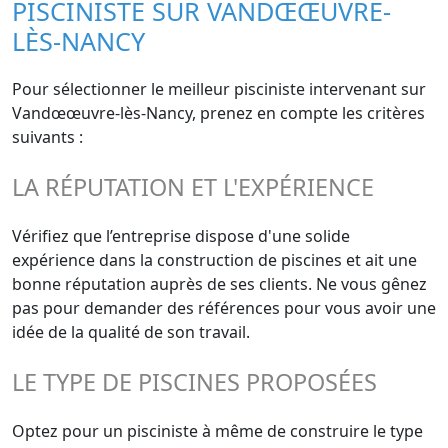
PISCINISTE SUR VANDŒŒUVRE-
LÈS-NANCY
Pour sélectionner le meilleur pisciniste intervenant sur
Vandœœuvre-lès-Nancy, prenez en compte les critères
suivants :
LA RÉPUTATION ET L'EXPÉRIENCE
Vérifiez que l’entreprise dispose d'une solide
expérience dans la construction de piscines et ait une
bonne réputation auprès de ses clients. Ne vous gênez
pas pour demander des références pour vous avoir une
idée de la qualité de son travail.
LE TYPE DE PISCINES PROPOSÉES
Optez pour un pisciniste à même de construire le type