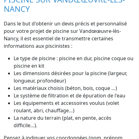
NANCY
Dans le but d'obtenir un devis précis et personnalisé
pour votre projet de piscine sur Vandœœuvre-lès-
Nancy, il est essentiel de transmettre certaines
informations aux piscinistes :
Le type de piscine : piscine en dur, piscine coque ou
piscine en kit
Les dimensions désirées pour la piscine (largeur,
longueur, profondeur)
Les matériaux choisis (béton, bois, coque …)
Le système de filtration et de épuration de l'eau
Les équipements et accessoires voulus (volet
roulant, abri, chauffage…)
La nature du terrain (plat, en pente, accès
difficile…).
Pensez à indiquer vos coordonnées (nom, prénom,