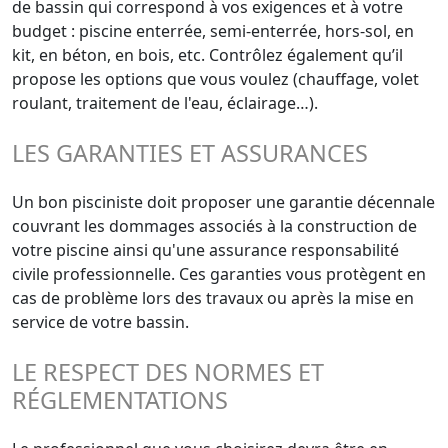
de bassin qui correspond à vos exigences et à votre
budget : piscine enterrée, semi-enterrée, hors-sol, en
kit, en béton, en bois, etc. Contrôlez également qu’il
propose les options que vous voulez (chauffage, volet
roulant, traitement de l'eau, éclairage…).
LES GARANTIES ET ASSURANCES
Un bon pisciniste doit proposer une garantie décennale
couvrant les dommages associés à la construction de
votre piscine ainsi qu'une assurance responsabilité
civile professionnelle. Ces garanties vous protègent en
cas de problème lors des travaux ou après la mise en
service de votre bassin.
LE RESPECT DES NORMES ET
RÉGLEMENTATIONS