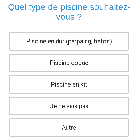
Quel type de piscine souhaitez-
vous ?
Piscine en dur (parpaing, béton)
Piscine coque
Piscine en kit
Je ne sais pas
Autre