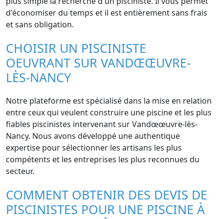
plus simple la recherche d'un pisciniste. Il vous permet
d'économiser du temps et il est entièrement sans frais
et sans obligation.
CHOISIR UN PISCINISTE
OEUVRANT SUR VANDŒŒUVRE-
LÈS-NANCY
Notre plateforme est spécialisé dans la mise en relation
entre ceux qui veulent construire une piscine et les plus
fiables piscinistes intervenant sur Vandœœuvre-lès-
Nancy. Nous avons développé une authentique
expertise pour sélectionner les artisans les plus
compétents et les entreprises les plus reconnues du
secteur.
COMMENT OBTENIR DES DEVIS DE
PISCINISTES POUR UNE PISCINE À