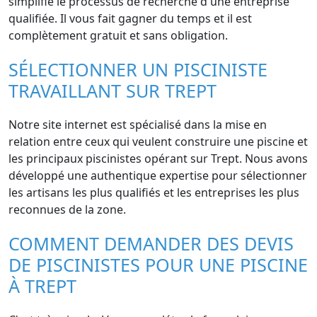
simplifie le processus de recherche d'une entreprise
qualifiée. Il vous fait gagner du temps et il est
complètement gratuit et sans obligation.
SÉLECTIONNER UN PISCINISTE
TRAVAILLANT SUR TREPT
Notre site internet est spécialisé dans la mise en
relation entre ceux qui veulent construire une piscine et
les principaux piscinistes opérant sur Trept. Nous avons
développé une authentique expertise pour sélectionner
les artisans les plus qualifiés et les entreprises les plus
reconnues de la zone.
COMMENT DEMANDER DES DEVIS
DE PISCINISTES POUR UNE PISCINE
À TREPT