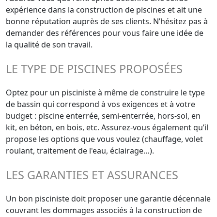
expérience dans la construction de piscines et ait une
bonne réputation auprès de ses clients. N’hésitez pas à
demander des références pour vous faire une idée de
la qualité de son travail.
LE TYPE DE PISCINES PROPOSÉES
Optez pour un pisciniste à même de construire le type
de bassin qui correspond à vos exigences et à votre
budget : piscine enterrée, semi-enterrée, hors-sol, en
kit, en béton, en bois, etc. Assurez-vous également qu’il
propose les options que vous voulez (chauffage, volet
roulant, traitement de l'eau, éclairage…).
LES GARANTIES ET ASSURANCES
Un bon pisciniste doit proposer une garantie décennale
couvrant les dommages associés à la construction de