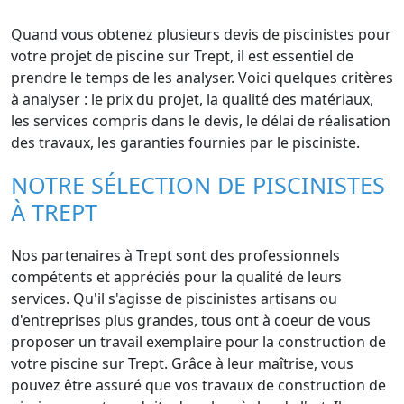
Quand vous obtenez plusieurs devis de piscinistes pour
votre projet de piscine sur Trept, il est essentiel de
prendre le temps de les analyser. Voici quelques critères
à analyser : le prix du projet, la qualité des matériaux,
les services compris dans le devis, le délai de réalisation
des travaux, les garanties fournies par le pisciniste.
NOTRE SÉLECTION DE PISCINISTES
À TREPT
Nos partenaires à Trept sont des professionnels
compétents et appréciés pour la qualité de leurs
services. Qu'il s'agisse de piscinistes artisans ou
d'entreprises plus grandes, tous ont à coeur de vous
proposer un travail exemplaire pour la construction de
votre piscine sur Trept. Grâce à leur maîtrise, vous
pouvez être assuré que vos travaux de construction de