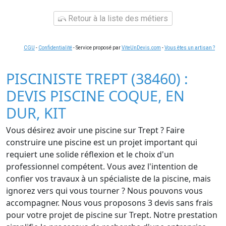
Retour à la liste des métiers
CGU
-
Confidentialité
- Service proposé par
ViteUnDevis.com
-
Vous êtes un artisan ?
PISCINISTE TREPT (38460) :
DEVIS PISCINE COQUE, EN
DUR, KIT
Vous désirez avoir une piscine sur Trept ? Faire
construire une piscine est un projet important qui
requiert une solide réflexion et le choix d'un
professionnel compétent. Vous avez l'intention de
confier vos travaux à un spécialiste de la piscine, mais
ignorez vers qui vous tourner ? Nous pouvons vous
accompagner. Nous vous proposons 3 devis sans frais
pour votre projet de piscine sur Trept. Notre prestation