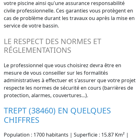
votre piscine ainsi qu'une assurance responsabilité
civile professionnelle. Ces garanties vous protègent en
cas de problème durant les travaux ou après la mise en
service de votre bassin.
LE RESPECT DES NORMES ET
RÉGLEMENTATIONS
Le professionnel que vous choisirez devra être en
mesure de vous conseiller sur les formalités
administratives à effectuer et s'assurer que votre projet
respecte les normes de sécurité en cours (barrières de
protection, alarmes, couvertures...).
TREPT (38460) EN QUELQUES
CHIFFRES
Population : 1700 habitants | Superficie : 15.87 Km² |