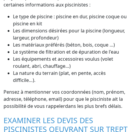
certaines informations aux piscinistes :
Le type de piscine : piscine en dur, piscine coque ou
piscine en kit
Les dimensions désirées pour la piscine (longueur,
largeur, profondeur)
Les matériaux préférés (béton, bois, coque …)
Le système de filtration et de épuration de l'eau
Les équipements et accessoires voulus (volet
roulant, abri, chauffage…)
La nature du terrain (plat, en pente, accès
difficile…).
Pensez à mentionner vos coordonnées (nom, prénom,
adresse, téléphone, email) pour que le pisciniste ait la
possibilité de vous rappelerdans les plus brefs délais.
EXAMINER LES DEVIS DES
PISCINISTES OEUVRANT SUR TREPT