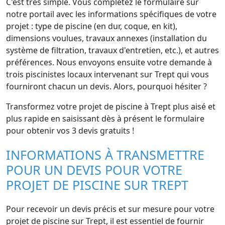
C'est très simple. Vous complétez le formulaire sur
notre portail avec les informations spécifiques de votre
projet : type de piscine (en dur, coque, en kit),
dimensions voulues, travaux annexes (installation du
système de filtration, travaux d'entretien, etc.), et autres
préférences. Nous envoyons ensuite votre demande à
trois piscinistes locaux intervenant sur Trept qui vous
fourniront chacun un devis. Alors, pourquoi hésiter ?
Transformez votre projet de piscine à Trept plus aisé et
plus rapide en saisissant dès à présent le formulaire
pour obtenir vos 3 devis gratuits !
INFORMATIONS À TRANSMETTRE
POUR UN DEVIS POUR VOTRE
PROJET DE PISCINE SUR TREPT
Pour recevoir un devis précis et sur mesure pour votre
projet de piscine sur Trept, il est essentiel de fournir