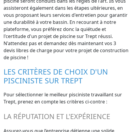
piscine seront conduits dans les règles de l'art. Ils vous
assisteront également dans les étapes ultérieures, en
vous proposant leurs services d'entretien pour garantir
une durabilité à votre bassin. En recourant à notre
plateforme, vous préférez donc la quiétude et
l'certitude d'un projet de piscine sur Trept réussi.
N'attendez pas et demandez dès maintenant vos 3
devis libres de charge pour votre projet de construction
de piscine !
LES CRITÈRES DE CHOIX D'UN
PISCINISTE SUR TREPT
Pour sélectionner le meilleur pisciniste travaillant sur
Trept, prenez en compte les critères ci-contre :
LA RÉPUTATION ET L'EXPÉRIENCE
Assurez-vous que l’entreprise détienne une solide