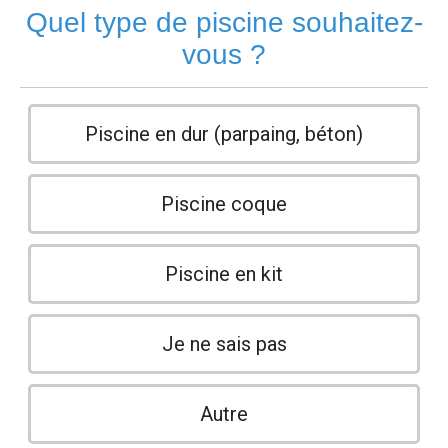
Quel type de piscine souhaitez-
vous ?
Piscine en dur (parpaing, béton)
Piscine coque
Piscine en kit
Je ne sais pas
Autre