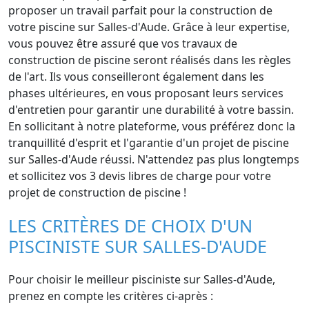
proposer un travail parfait pour la construction de
votre piscine sur Salles-d'Aude. Grâce à leur expertise,
vous pouvez être assuré que vos travaux de
construction de piscine seront réalisés dans les règles
de l'art. Ils vous conseilleront également dans les
phases ultérieures, en vous proposant leurs services
d'entretien pour garantir une durabilité à votre bassin.
En sollicitant à notre plateforme, vous préférez donc la
tranquillité d'esprit et l'garantie d'un projet de piscine
sur Salles-d'Aude réussi. N'attendez pas plus longtemps
et sollicitez vos 3 devis libres de charge pour votre
projet de construction de piscine !
LES CRITÈRES DE CHOIX D'UN
PISCINISTE SUR SALLES-D'AUDE
Pour choisir le meilleur pisciniste sur Salles-d'Aude,
prenez en compte les critères ci-après :