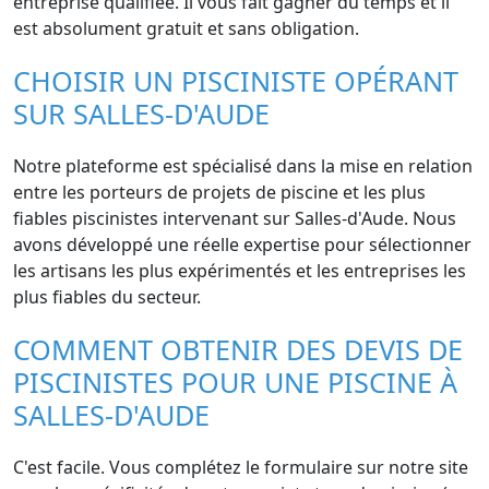
entreprise qualifiée. Il vous fait gagner du temps et il
est absolument gratuit et sans obligation.
CHOISIR UN PISCINISTE OPÉRANT
SUR SALLES-D'AUDE
Notre plateforme est spécialisé dans la mise en relation
entre les porteurs de projets de piscine et les plus
fiables piscinistes intervenant sur Salles-d'Aude. Nous
avons développé une réelle expertise pour sélectionner
les artisans les plus expérimentés et les entreprises les
plus fiables du secteur.
COMMENT OBTENIR DES DEVIS DE
PISCINISTES POUR UNE PISCINE À
SALLES-D'AUDE
C'est facile. Vous complétez le formulaire sur notre site