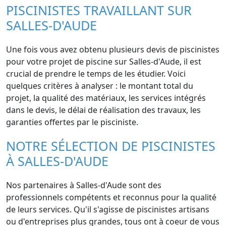
PISCINISTES TRAVAILLANT SUR
SALLES-D'AUDE
Une fois vous avez obtenu plusieurs devis de piscinistes
pour votre projet de piscine sur Salles-d'Aude, il est
crucial de prendre le temps de les étudier. Voici
quelques critères à analyser : le montant total du
projet, la qualité des matériaux, les services intégrés
dans le devis, le délai de réalisation des travaux, les
garanties offertes par le pisciniste.
NOTRE SÉLECTION DE PISCINISTES
À SALLES-D'AUDE
Nos partenaires à Salles-d'Aude sont des
professionnels compétents et reconnus pour la qualité
de leurs services. Qu'il s'agisse de piscinistes artisans
ou d'entreprises plus grandes, tous ont à coeur de vous