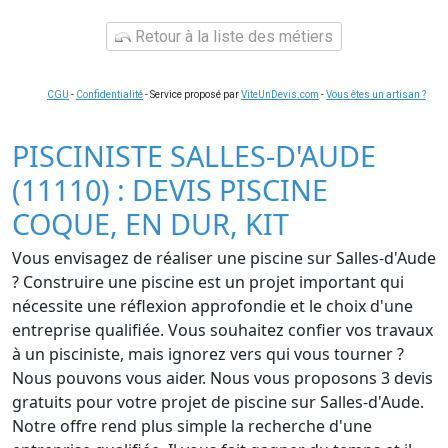
Retour à la liste des métiers
CGU
-
Confidentialité
- Service proposé par
ViteUnDevis.com
-
Vous êtes un artisan ?
PISCINISTE SALLES-D'AUDE
(11110) : DEVIS PISCINE
COQUE, EN DUR, KIT
Vous envisagez de réaliser une piscine sur Salles-d'Aude
? Construire une piscine est un projet important qui
nécessite une réflexion approfondie et le choix d'une
entreprise qualifiée. Vous souhaitez confier vos travaux
à un pisciniste, mais ignorez vers qui vous tourner ?
Nous pouvons vous aider. Nous vous proposons 3 devis
gratuits pour votre projet de piscine sur Salles-d'Aude.
Notre offre rend plus simple la recherche d'une