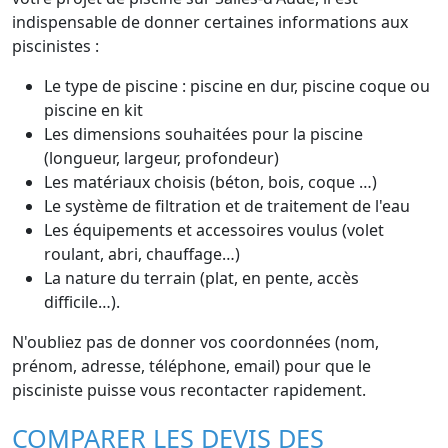
indispensable de donner certaines informations aux
piscinistes :
Le type de piscine : piscine en dur, piscine coque ou
piscine en kit
Les dimensions souhaitées pour la piscine
(longueur, largeur, profondeur)
Les matériaux choisis (béton, bois, coque …)
Le système de filtration et de traitement de l'eau
Les équipements et accessoires voulus (volet
roulant, abri, chauffage…)
La nature du terrain (plat, en pente, accès
difficile…).
N'oubliez pas de donner vos coordonnées (nom,
prénom, adresse, téléphone, email) pour que le
pisciniste puisse vous recontacter rapidement.
COMPARER LES DEVIS DES