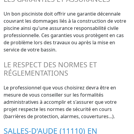
Un bon pisciniste doit offrir une garantie décennale
couvrant les dommages liés à la construction de votre
piscine ainsi qu'une assurance responsabilité civile
professionnelle. Ces garanties vous protègent en cas
de problème lors des travaux ou après la mise en
service de votre bassin.
LE RESPECT DES NORMES ET
RÉGLEMENTATIONS
Le professionnel que vous choisirez devra être en
mesure de vous conseiller sur les formalités
administratives à accomplir et s'assurer que votre
projet respecte les normes de sécurité en cours
(barrières de protection, alarmes, couvertures...).
SALLES-D'AUDE (11110) EN