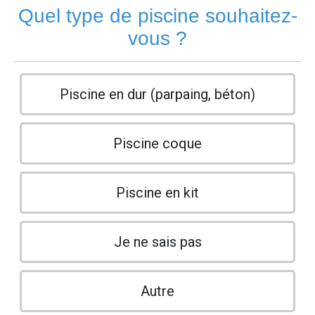
Quel type de piscine souhaitez-
vous ?
Piscine en dur (parpaing, béton)
Piscine coque
Piscine en kit
Je ne sais pas
Autre