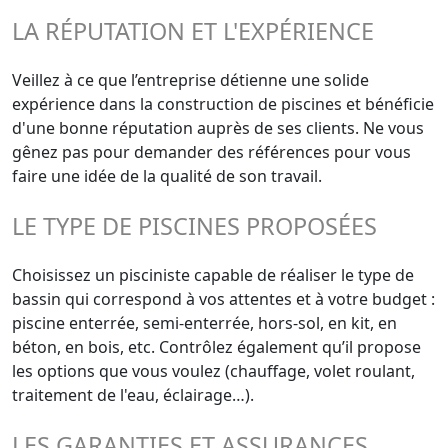
LA RÉPUTATION ET L'EXPÉRIENCE
Veillez à ce que l’entreprise détienne une solide
expérience dans la construction de piscines et bénéficie
d'une bonne réputation auprès de ses clients. Ne vous
gênez pas pour demander des références pour vous
faire une idée de la qualité de son travail.
LE TYPE DE PISCINES PROPOSÉES
Choisissez un pisciniste capable de réaliser le type de
bassin qui correspond à vos attentes et à votre budget :
piscine enterrée, semi-enterrée, hors-sol, en kit, en
béton, en bois, etc. Contrôlez également qu’il propose
les options que vous voulez (chauffage, volet roulant,
traitement de l'eau, éclairage…).
LES GARANTIES ET ASSURANCES