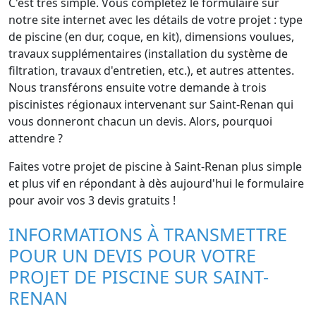
C'est très simple. Vous complétez le formulaire sur
notre site internet avec les détails de votre projet : type
de piscine (en dur, coque, en kit), dimensions voulues,
travaux supplémentaires (installation du système de
filtration, travaux d'entretien, etc.), et autres attentes.
Nous transférons ensuite votre demande à trois
piscinistes régionaux intervenant sur Saint-Renan qui
vous donneront chacun un devis. Alors, pourquoi
attendre ?
Faites votre projet de piscine à Saint-Renan plus simple
et plus vif en répondant à dès aujourd'hui le formulaire
pour avoir vos 3 devis gratuits !
INFORMATIONS À TRANSMETTRE
POUR UN DEVIS POUR VOTRE
PROJET DE PISCINE SUR SAINT-
RENAN