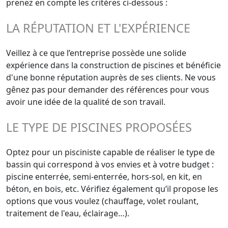
prenez en compte les critères ci-dessous :
LA RÉPUTATION ET L'EXPÉRIENCE
Veillez à ce que l’entreprise possède une solide
expérience dans la construction de piscines et bénéficie
d'une bonne réputation auprès de ses clients. Ne vous
gênez pas pour demander des références pour vous
avoir une idée de la qualité de son travail.
LE TYPE DE PISCINES PROPOSÉES
Optez pour un pisciniste capable de réaliser le type de
bassin qui correspond à vos envies et à votre budget :
piscine enterrée, semi-enterrée, hors-sol, en kit, en
béton, en bois, etc. Vérifiez également qu’il propose les
options que vous voulez (chauffage, volet roulant,
traitement de l'eau, éclairage…).