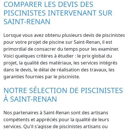
COMPARER LES DEVIS DES
PISCINISTES INTERVENANT SUR
SAINT-RENAN
Lorsque vous avez obtenu plusieurs devis de piscinistes
pour votre projet de piscine sur Saint-Renan, il est
primordial de consacrer du temps pour les examiner.
Voici quelques critères à étudier : le prix global du
projet, la qualité des matériaux, les services intégrés
dans le devis, le délai de réalisation des travaux, les
garanties fournies par le pisciniste.
NOTRE SÉLECTION DE PISCINISTES
À SAINT-RENAN
Nos partenaires à Saint-Renan sont des artisans
compétents et appréciés pour la qualité de leurs
services. Qu'il s'agisse de piscinistes artisans ou