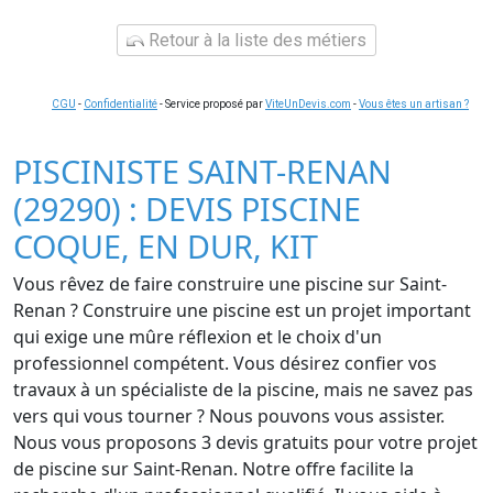
Retour à la liste des métiers
CGU
-
Confidentialité
- Service proposé par
ViteUnDevis.com
-
Vous êtes un artisan ?
PISCINISTE SAINT-RENAN
(29290) : DEVIS PISCINE
COQUE, EN DUR, KIT
Vous rêvez de faire construire une piscine sur Saint-
Renan ? Construire une piscine est un projet important
qui exige une mûre réflexion et le choix d'un
professionnel compétent. Vous désirez confier vos
travaux à un spécialiste de la piscine, mais ne savez pas
vers qui vous tourner ? Nous pouvons vous assister.
Nous vous proposons 3 devis gratuits pour votre projet
de piscine sur Saint-Renan. Notre offre facilite la