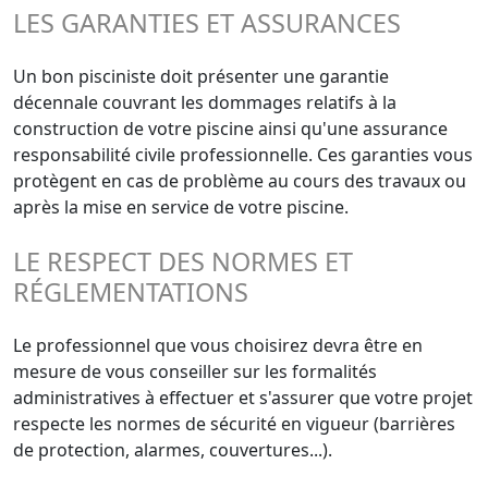
LES GARANTIES ET ASSURANCES
Un bon pisciniste doit présenter une garantie
décennale couvrant les dommages relatifs à la
construction de votre piscine ainsi qu'une assurance
responsabilité civile professionnelle. Ces garanties vous
protègent en cas de problème au cours des travaux ou
après la mise en service de votre piscine.
LE RESPECT DES NORMES ET
RÉGLEMENTATIONS
Le professionnel que vous choisirez devra être en
mesure de vous conseiller sur les formalités
administratives à effectuer et s'assurer que votre projet
respecte les normes de sécurité en vigueur (barrières
de protection, alarmes, couvertures...).