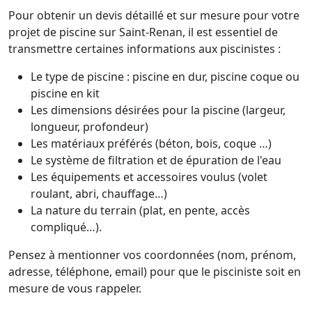
Pour obtenir un devis détaillé et sur mesure pour votre
projet de piscine sur Saint-Renan, il est essentiel de
transmettre certaines informations aux piscinistes :
Le type de piscine : piscine en dur, piscine coque ou
piscine en kit
Les dimensions désirées pour la piscine (largeur,
longueur, profondeur)
Les matériaux préférés (béton, bois, coque …)
Le système de filtration et de épuration de l'eau
Les équipements et accessoires voulus (volet
roulant, abri, chauffage…)
La nature du terrain (plat, en pente, accès
compliqué…).
Pensez à mentionner vos coordonnées (nom, prénom,
adresse, téléphone, email) pour que le pisciniste soit en
mesure de vous rappeler.