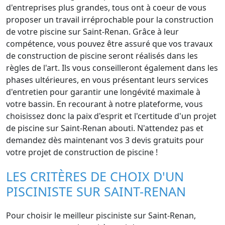
d'entreprises plus grandes, tous ont à coeur de vous
proposer un travail irréprochable pour la construction
de votre piscine sur Saint-Renan. Grâce à leur
compétence, vous pouvez être assuré que vos travaux
de construction de piscine seront réalisés dans les
règles de l'art. Ils vous conseilleront également dans les
phases ultérieures, en vous présentant leurs services
d'entretien pour garantir une longévité maximale à
votre bassin. En recourant à notre plateforme, vous
choisissez donc la paix d'esprit et l'certitude d'un projet
de piscine sur Saint-Renan abouti. N'attendez pas et
demandez dès maintenant vos 3 devis gratuits pour
votre projet de construction de piscine !
LES CRITÈRES DE CHOIX D'UN
PISCINISTE SUR SAINT-RENAN
Pour choisir le meilleur pisciniste sur Saint-Renan,