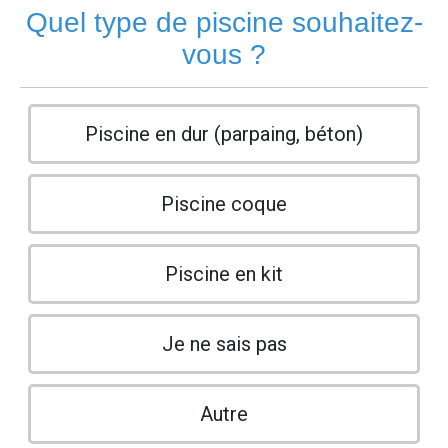
Quel type de piscine souhaitez-
vous ?
Piscine en dur (parpaing, béton)
Piscine coque
Piscine en kit
Je ne sais pas
Autre