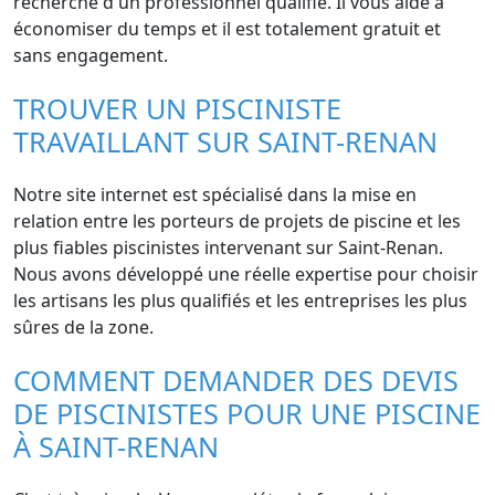
recherche d'un professionnel qualifié. Il vous aide à
économiser du temps et il est totalement gratuit et
sans engagement.
TROUVER UN PISCINISTE
TRAVAILLANT SUR SAINT-RENAN
Notre site internet est spécialisé dans la mise en
relation entre les porteurs de projets de piscine et les
plus fiables piscinistes intervenant sur Saint-Renan.
Nous avons développé une réelle expertise pour choisir
les artisans les plus qualifiés et les entreprises les plus
sûres de la zone.
COMMENT DEMANDER DES DEVIS
DE PISCINISTES POUR UNE PISCINE
À SAINT-RENAN