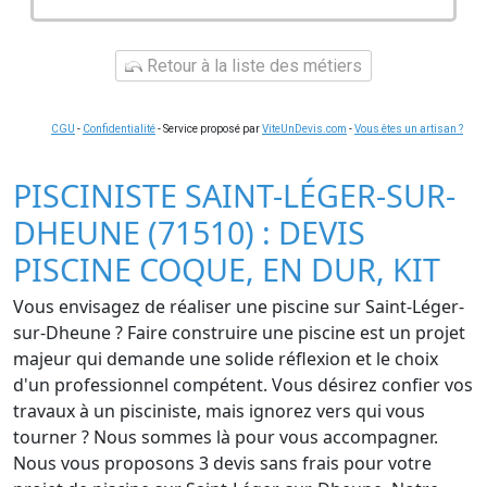
Retour à la liste des métiers
CGU
-
Confidentialité
- Service proposé par
ViteUnDevis.com
-
Vous êtes un artisan ?
PISCINISTE SAINT-LÉGER-SUR-
DHEUNE (71510) : DEVIS
PISCINE COQUE, EN DUR, KIT
Vous envisagez de réaliser une piscine sur Saint-Léger-
sur-Dheune ? Faire construire une piscine est un projet
majeur qui demande une solide réflexion et le choix
d'un professionnel compétent. Vous désirez confier vos
travaux à un pisciniste, mais ignorez vers qui vous
tourner ? Nous sommes là pour vous accompagner.
Nous vous proposons 3 devis sans frais pour votre