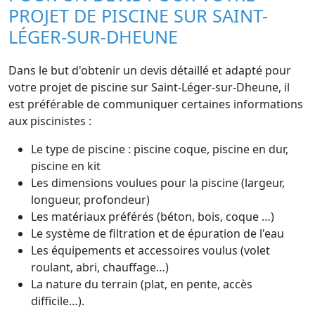
PROJET DE PISCINE SUR SAINT-
LÉGER-SUR-DHEUNE
Dans le but d'obtenir un devis détaillé et adapté pour
votre projet de piscine sur Saint-Léger-sur-Dheune, il
est préférable de communiquer certaines informations
aux piscinistes :
Le type de piscine : piscine coque, piscine en dur,
piscine en kit
Les dimensions voulues pour la piscine (largeur,
longueur, profondeur)
Les matériaux préférés (béton, bois, coque …)
Le système de filtration et de épuration de l'eau
Les équipements et accessoires voulus (volet
roulant, abri, chauffage…)
La nature du terrain (plat, en pente, accès
difficile…).