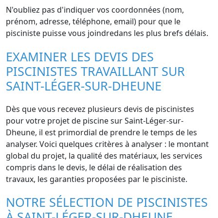
N'oubliez pas d'indiquer vos coordonnées (nom,
prénom, adresse, téléphone, email) pour que le
pisciniste puisse vous joindredans les plus brefs délais.
EXAMINER LES DEVIS DES
PISCINISTES TRAVAILLANT SUR
SAINT-LÉGER-SUR-DHEUNE
Dès que vous recevez plusieurs devis de piscinistes
pour votre projet de piscine sur Saint-Léger-sur-
Dheune, il est primordial de prendre le temps de les
analyser. Voici quelques critères à analyser : le montant
global du projet, la qualité des matériaux, les services
compris dans le devis, le délai de réalisation des
travaux, les garanties proposées par le pisciniste.
NOTRE SÉLECTION DE PISCINISTES
À SAINT-LÉGER-SUR-DHEUNE