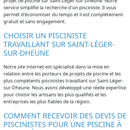
projet de piscine sur Saint-Léger-sur-Dheune. Notre
service simplifie la recherche d'un pisciniste. Il vous
permet d'économiser du temps et il est complètement
gratuit et sans engagement.
CHOISIR UN PISCINISTE
TRAVAILLANT SUR SAINT-LÉGER-
SUR-DHEUNE
Notre site internet est spécialisé dans la mise en
relation entre les porteurs de projets de piscine et les
plus compétents piscinistes travaillant sur Saint-Léger-
sur-Dheune. Nous avons développé une réelle expertise
pour choisir les artisans les plus qualifiés et les
entreprises les plus fiables de la région.
COMMENT RECEVOIR DES DEVIS DE
PISCINISTES POUR UNE PISCINE À