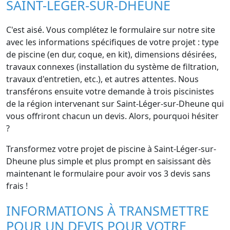
SAINT-LÉGER-SUR-DHEUNE
C'est aisé. Vous complétez le formulaire sur notre site
avec les informations spécifiques de votre projet : type
de piscine (en dur, coque, en kit), dimensions désirées,
travaux connexes (installation du système de filtration,
travaux d'entretien, etc.), et autres attentes. Nous
transférons ensuite votre demande à trois piscinistes
de la région intervenant sur Saint-Léger-sur-Dheune qui
vous offriront chacun un devis. Alors, pourquoi hésiter
?
Transformez votre projet de piscine à Saint-Léger-sur-
Dheune plus simple et plus prompt en saisissant dès
maintenant le formulaire pour avoir vos 3 devis sans
frais !
INFORMATIONS À TRANSMETTRE
POUR UN DEVIS POUR VOTRE