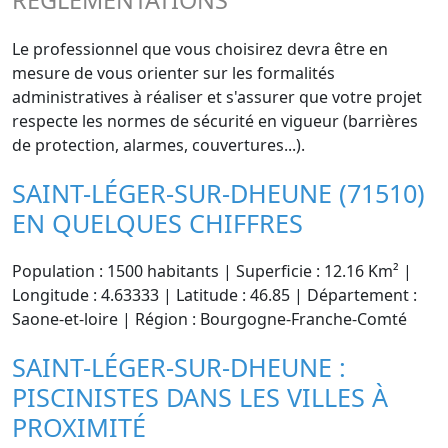
Le professionnel que vous choisirez devra être en
mesure de vous orienter sur les formalités
administratives à réaliser et s'assurer que votre projet
respecte les normes de sécurité en vigueur (barrières
de protection, alarmes, couvertures...).
SAINT-LÉGER-SUR-DHEUNE (71510)
EN QUELQUES CHIFFRES
Population : 1500 habitants | Superficie : 12.16 Km² |
Longitude : 4.63333 | Latitude : 46.85 | Département :
Saone-et-loire | Région : Bourgogne-Franche-Comté
SAINT-LÉGER-SUR-DHEUNE :
PISCINISTES DANS LES VILLES À
PROXIMITÉ