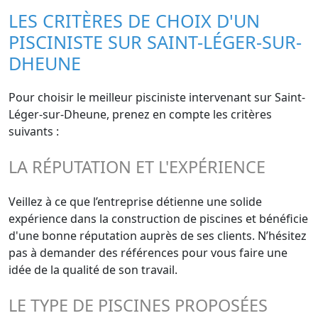
LES CRITÈRES DE CHOIX D'UN
PISCINISTE SUR SAINT-LÉGER-SUR-
DHEUNE
Pour choisir le meilleur pisciniste intervenant sur Saint-
Léger-sur-Dheune, prenez en compte les critères
suivants :
LA RÉPUTATION ET L'EXPÉRIENCE
Veillez à ce que l’entreprise détienne une solide
expérience dans la construction de piscines et bénéficie
d'une bonne réputation auprès de ses clients. N’hésitez
pas à demander des références pour vous faire une
idée de la qualité de son travail.
LE TYPE DE PISCINES PROPOSÉES