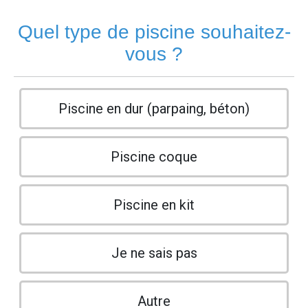
Quel type de piscine souhaitez-
vous ?
Piscine en dur (parpaing, béton)
Piscine coque
Piscine en kit
Je ne sais pas
Autre