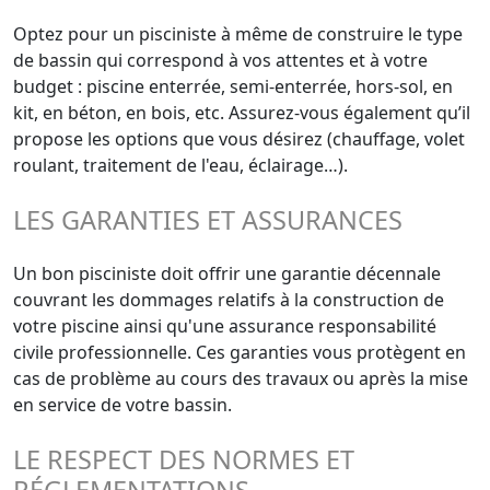
Optez pour un pisciniste à même de construire le type
de bassin qui correspond à vos attentes et à votre
budget : piscine enterrée, semi-enterrée, hors-sol, en
kit, en béton, en bois, etc. Assurez-vous également qu’il
propose les options que vous désirez (chauffage, volet
roulant, traitement de l'eau, éclairage…).
LES GARANTIES ET ASSURANCES
Un bon pisciniste doit offrir une garantie décennale
couvrant les dommages relatifs à la construction de
votre piscine ainsi qu'une assurance responsabilité
civile professionnelle. Ces garanties vous protègent en
cas de problème au cours des travaux ou après la mise
en service de votre bassin.
LE RESPECT DES NORMES ET
RÉGLEMENTATIONS