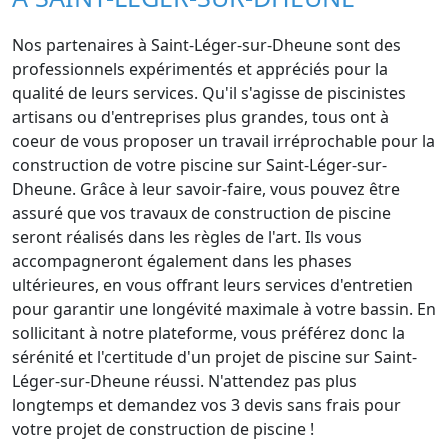
Nos partenaires à Saint-Léger-sur-Dheune sont des
professionnels expérimentés et appréciés pour la
qualité de leurs services. Qu'il s'agisse de piscinistes
artisans ou d'entreprises plus grandes, tous ont à
coeur de vous proposer un travail irréprochable pour la
construction de votre piscine sur Saint-Léger-sur-
Dheune. Grâce à leur savoir-faire, vous pouvez être
assuré que vos travaux de construction de piscine
seront réalisés dans les règles de l'art. Ils vous
accompagneront également dans les phases
ultérieures, en vous offrant leurs services d'entretien
pour garantir une longévité maximale à votre bassin. En
sollicitant à notre plateforme, vous préférez donc la
sérénité et l'certitude d'un projet de piscine sur Saint-
Léger-sur-Dheune réussi. N'attendez pas plus
longtemps et demandez vos 3 devis sans frais pour
votre projet de construction de piscine !