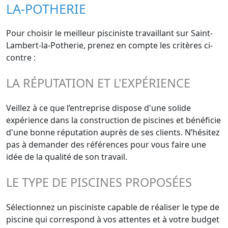
LA-POTHERIE
Pour choisir le meilleur pisciniste travaillant sur Saint-
Lambert-la-Potherie, prenez en compte les critères ci-
contre :
LA RÉPUTATION ET L'EXPÉRIENCE
Veillez à ce que l’entreprise dispose d'une solide
expérience dans la construction de piscines et bénéficie
d'une bonne réputation auprès de ses clients. N’hésitez
pas à demander des références pour vous faire une
idée de la qualité de son travail.
LE TYPE DE PISCINES PROPOSÉES
Sélectionnez un pisciniste capable de réaliser le type de
piscine qui correspond à vos attentes et à votre budget