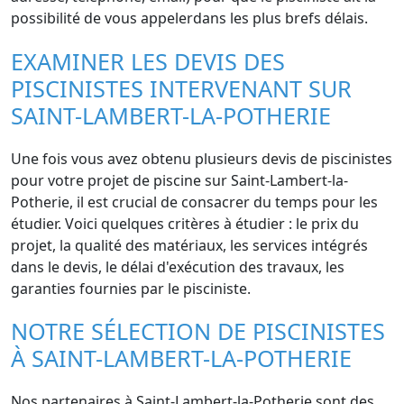
possibilité de vous appelerdans les plus brefs délais.
EXAMINER LES DEVIS DES
PISCINISTES INTERVENANT SUR
SAINT-LAMBERT-LA-POTHERIE
Une fois vous avez obtenu plusieurs devis de piscinistes
pour votre projet de piscine sur Saint-Lambert-la-
Potherie, il est crucial de consacrer du temps pour les
étudier. Voici quelques critères à étudier : le prix du
projet, la qualité des matériaux, les services intégrés
dans le devis, le délai d'exécution des travaux, les
garanties fournies par le pisciniste.
NOTRE SÉLECTION DE PISCINISTES
À SAINT-LAMBERT-LA-POTHERIE
Nos partenaires à Saint-Lambert-la-Potherie sont des