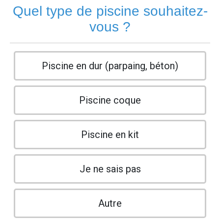
Quel type de piscine souhaitez-
vous ?
Piscine en dur (parpaing, béton)
Piscine coque
Piscine en kit
Je ne sais pas
Autre