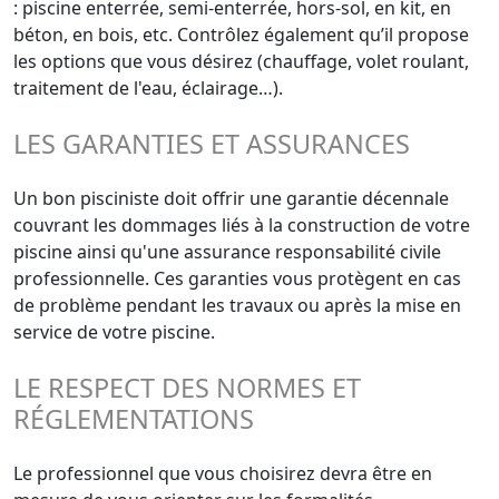
: piscine enterrée, semi-enterrée, hors-sol, en kit, en
béton, en bois, etc. Contrôlez également qu’il propose
les options que vous désirez (chauffage, volet roulant,
traitement de l'eau, éclairage…).
LES GARANTIES ET ASSURANCES
Un bon pisciniste doit offrir une garantie décennale
couvrant les dommages liés à la construction de votre
piscine ainsi qu'une assurance responsabilité civile
professionnelle. Ces garanties vous protègent en cas
de problème pendant les travaux ou après la mise en
service de votre piscine.
LE RESPECT DES NORMES ET
RÉGLEMENTATIONS
Le professionnel que vous choisirez devra être en