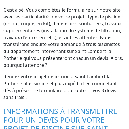
C'est aisé. Vous complétez le formulaire sur notre site
avec les particularités de votre projet : type de piscine
(en dur, coque, en kit), dimensions souhaitées, travaux
supplémentaires (installation du système de filtration,
travaux d'entretien, etc.), et autres attentes. Nous
transférons ensuite votre demande à trois piscinistes
du département intervenant sur Saint-Lambert-la-
Potherie qui vous présenteront chacun un devis. Alors,
pourquoi attendre ?
Rendez votre projet de piscine à Saint-Lambert-la-
Potherie plus simple et plus expéditif en complétant
dès à présent le formulaire pour obtenir vos 3 devis
sans frais !
INFORMATIONS À TRANSMETTRE
POUR UN DEVIS POUR VOTRE
PROJET DE PISCINE SUR SAINT-