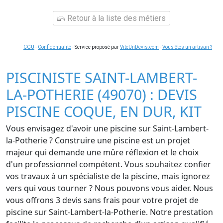
Retour à la liste des métiers
CGU
-
Confidentialité
- Service proposé par
ViteUnDevis.com
-
Vous êtes un artisan ?
PISCINISTE SAINT-LAMBERT-
LA-POTHERIE (49070) : DEVIS
PISCINE COQUE, EN DUR, KIT
Vous envisagez d'avoir une piscine sur Saint-Lambert-
la-Potherie ? Construire une piscine est un projet
majeur qui demande une mûre réflexion et le choix
d'un professionnel compétent. Vous souhaitez confier
vos travaux à un spécialiste de la piscine, mais ignorez
vers qui vous tourner ? Nous pouvons vous aider. Nous
vous offrons 3 devis sans frais pour votre projet de
piscine sur Saint-Lambert-la-Potherie. Notre prestation