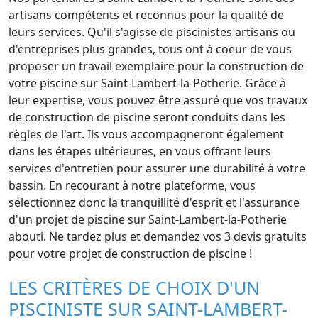
artisans compétents et reconnus pour la qualité de
leurs services. Qu'il s'agisse de piscinistes artisans ou
d'entreprises plus grandes, tous ont à coeur de vous
proposer un travail exemplaire pour la construction de
votre piscine sur Saint-Lambert-la-Potherie. Grâce à
leur expertise, vous pouvez être assuré que vos travaux
de construction de piscine seront conduits dans les
règles de l'art. Ils vous accompagneront également
dans les étapes ultérieures, en vous offrant leurs
services d'entretien pour assurer une durabilité à votre
bassin. En recourant à notre plateforme, vous
sélectionnez donc la tranquillité d'esprit et l'assurance
d'un projet de piscine sur Saint-Lambert-la-Potherie
abouti. Ne tardez plus et demandez vos 3 devis gratuits
pour votre projet de construction de piscine !
LES CRITÈRES DE CHOIX D'UN
PISCINISTE SUR SAINT-LAMBERT-