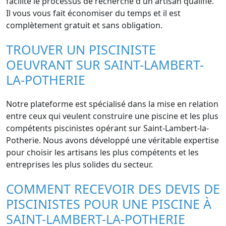
facilite le processus de recherche d'un artisan qualifié.
Il vous vous fait économiser du temps et il est
complètement gratuit et sans obligation.
TROUVER UN PISCINISTE
OEUVRANT SUR SAINT-LAMBERT-
LA-POTHERIE
Notre plateforme est spécialisé dans la mise en relation
entre ceux qui veulent construire une piscine et les plus
compétents piscinistes opérant sur Saint-Lambert-la-
Potherie. Nous avons développé une véritable expertise
pour choisir les artisans les plus compétents et les
entreprises les plus solides du secteur.
COMMENT RECEVOIR DES DEVIS DE
PISCINISTES POUR UNE PISCINE À
SAINT-LAMBERT-LA-POTHERIE