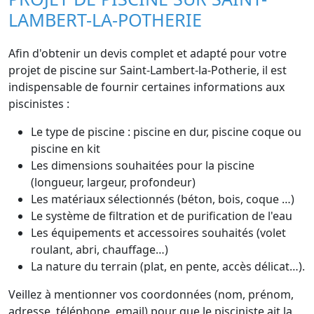
LAMBERT-LA-POTHERIE
Afin d'obtenir un devis complet et adapté pour votre
projet de piscine sur Saint-Lambert-la-Potherie, il est
indispensable de fournir certaines informations aux
piscinistes :
Le type de piscine : piscine en dur, piscine coque ou
piscine en kit
Les dimensions souhaitées pour la piscine
(longueur, largeur, profondeur)
Les matériaux sélectionnés (béton, bois, coque …)
Le système de filtration et de purification de l'eau
Les équipements et accessoires souhaités (volet
roulant, abri, chauffage…)
La nature du terrain (plat, en pente, accès délicat…).
Veillez à mentionner vos coordonnées (nom, prénom,
adresse, téléphone, email) pour que le pisciniste ait la