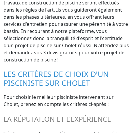
travaux de construction de piscine seront effectués
dans les règles de l'art. Ils vous guideront également
dans les phases ultérieures, en vous offrant leurs
services d'entretien pour assurer une pérennité à votre
bassin. En recourant à notre plateforme, vous
sélectionnez donc la tranquillité d'esprit et l'certitude
d'un projet de piscine sur Cholet réussi. N'attendez plus
et demandez vos 3 devis gratuits pour votre projet de
construction de piscine !
LES CRITÈRES DE CHOIX D'UN
PISCINISTE SUR CHOLET
Pour choisir le meilleur pisciniste intervenant sur
Cholet, prenez en compte les critères ci-après :
LA RÉPUTATION ET L'EXPÉRIENCE