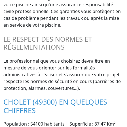
votre piscine ainsi qu'une assurance responsabilité
civile professionnelle. Ces garanties vous protègent en
cas de problème pendant les travaux ou après la mise
en service de votre piscine.
LE RESPECT DES NORMES ET
RÉGLEMENTATIONS
Le professionnel que vous choisirez devra être en
mesure de vous orienter sur les formalités
administratives à réaliser et s'assurer que votre projet
respecte les normes de sécurité en cours (barrières de
protection, alarmes, couvertures...).
CHOLET (49300) EN QUELQUES
CHIFFRES
Population : 54100 habitants | Superficie : 87.47 Km² |