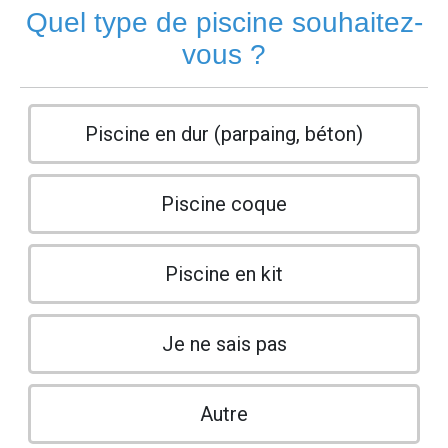
Quel type de piscine souhaitez-
vous ?
Piscine en dur (parpaing, béton)
Piscine coque
Piscine en kit
Je ne sais pas
Autre