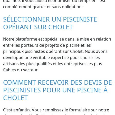
qualifiée. Il vous aide à économiser du temps et il est
complètement gratuit et sans obligation.
SÉLECTIONNER UN PISCINISTE
OPÉRANT SUR CHOLET
Notre plateforme est spécialisé dans la mise en relation
entre les porteurs de projets de piscine et les
principaux piscinistes opérant sur Cholet. Nous avons
développé une véritable expertise pour choisir les
artisans les plus qualifiés et les entreprises les plus
fiables du secteur.
COMMENT RECEVOIR DES DEVIS DE
PISCINISTES POUR UNE PISCINE À
CHOLET
C'est enfantin. Vous remplissez le formulaire sur notre