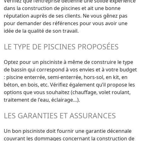
Vérifiez que l’entreprise détienne une solide expérience
dans la construction de piscines et ait une bonne
réputation auprès de ses clients. Ne vous gênez pas
pour demander des références pour vous avoir une
idée de la qualité de son travail.
LE TYPE DE PISCINES PROPOSÉES
Optez pour un pisciniste à même de construire le type
de bassin qui correspond à vos envies et à votre budget
: piscine enterrée, semi-enterrée, hors-sol, en kit, en
béton, en bois, etc. Vérifiez également qu’il propose les
options que vous souhaitez (chauffage, volet roulant,
traitement de l'eau, éclairage…).
LES GARANTIES ET ASSURANCES
Un bon pisciniste doit fournir une garantie décennale
couvrant les dommages concernant la construction de