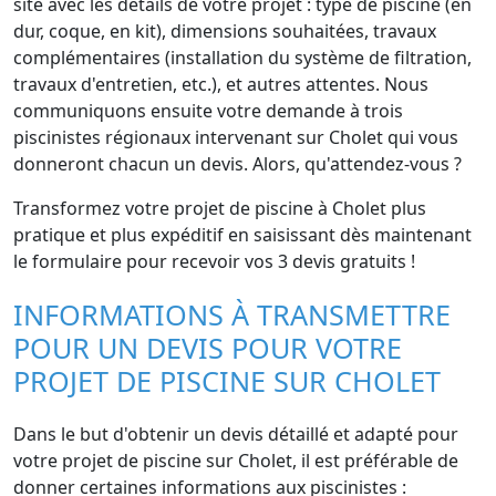
site avec les détails de votre projet : type de piscine (en
dur, coque, en kit), dimensions souhaitées, travaux
complémentaires (installation du système de filtration,
travaux d'entretien, etc.), et autres attentes. Nous
communiquons ensuite votre demande à trois
piscinistes régionaux intervenant sur Cholet qui vous
donneront chacun un devis. Alors, qu'attendez-vous ?
Transformez votre projet de piscine à Cholet plus
pratique et plus expéditif en saisissant dès maintenant
le formulaire pour recevoir vos 3 devis gratuits !
INFORMATIONS À TRANSMETTRE
POUR UN DEVIS POUR VOTRE
PROJET DE PISCINE SUR CHOLET
Dans le but d'obtenir un devis détaillé et adapté pour
votre projet de piscine sur Cholet, il est préférable de
donner certaines informations aux piscinistes :