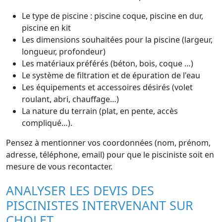
Le type de piscine : piscine coque, piscine en dur,
piscine en kit
Les dimensions souhaitées pour la piscine (largeur,
longueur, profondeur)
Les matériaux préférés (béton, bois, coque …)
Le système de filtration et de épuration de l'eau
Les équipements et accessoires désirés (volet
roulant, abri, chauffage…)
La nature du terrain (plat, en pente, accès
compliqué…).
Pensez à mentionner vos coordonnées (nom, prénom,
adresse, téléphone, email) pour que le pisciniste soit en
mesure de vous recontacter.
ANALYSER LES DEVIS DES
PISCINISTES INTERVENANT SUR
CHOLET