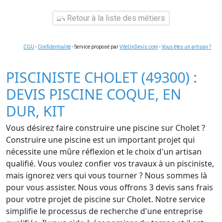
Retour à la liste des métiers
CGU
-
Confidentialité
- Service proposé par
ViteUnDevis.com
-
Vous êtes un artisan ?
PISCINISTE CHOLET (49300) :
DEVIS PISCINE COQUE, EN
DUR, KIT
Vous désirez faire construire une piscine sur Cholet ?
Construire une piscine est un important projet qui
nécessite une mûre réflexion et le choix d'un artisan
qualifié. Vous voulez confier vos travaux à un pisciniste,
mais ignorez vers qui vous tourner ? Nous sommes là
pour vous assister. Nous vous offrons 3 devis sans frais
pour votre projet de piscine sur Cholet. Notre service
simplifie le processus de recherche d'une entreprise