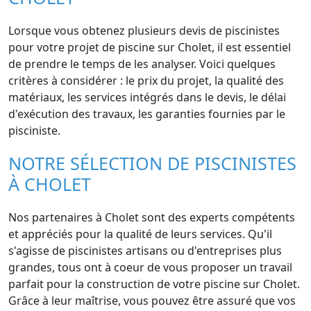
Lorsque vous obtenez plusieurs devis de piscinistes
pour votre projet de piscine sur Cholet, il est essentiel
de prendre le temps de les analyser. Voici quelques
critères à considérer : le prix du projet, la qualité des
matériaux, les services intégrés dans le devis, le délai
d'exécution des travaux, les garanties fournies par le
pisciniste.
NOTRE SÉLECTION DE PISCINISTES
À CHOLET
Nos partenaires à Cholet sont des experts compétents
et appréciés pour la qualité de leurs services. Qu'il
s'agisse de piscinistes artisans ou d'entreprises plus
grandes, tous ont à coeur de vous proposer un travail
parfait pour la construction de votre piscine sur Cholet.
Grâce à leur maîtrise, vous pouvez être assuré que vos