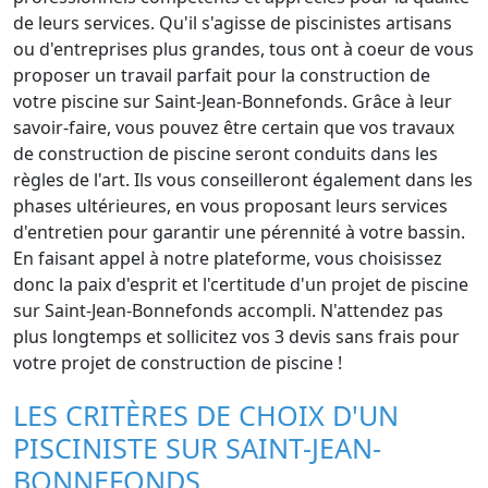
de leurs services. Qu'il s'agisse de piscinistes artisans
ou d'entreprises plus grandes, tous ont à coeur de vous
proposer un travail parfait pour la construction de
votre piscine sur Saint-Jean-Bonnefonds. Grâce à leur
savoir-faire, vous pouvez être certain que vos travaux
de construction de piscine seront conduits dans les
règles de l'art. Ils vous conseilleront également dans les
phases ultérieures, en vous proposant leurs services
d'entretien pour garantir une pérennité à votre bassin.
En faisant appel à notre plateforme, vous choisissez
donc la paix d'esprit et l'certitude d'un projet de piscine
sur Saint-Jean-Bonnefonds accompli. N'attendez pas
plus longtemps et sollicitez vos 3 devis sans frais pour
votre projet de construction de piscine !
LES CRITÈRES DE CHOIX D'UN
PISCINISTE SUR SAINT-JEAN-
BONNEFONDS