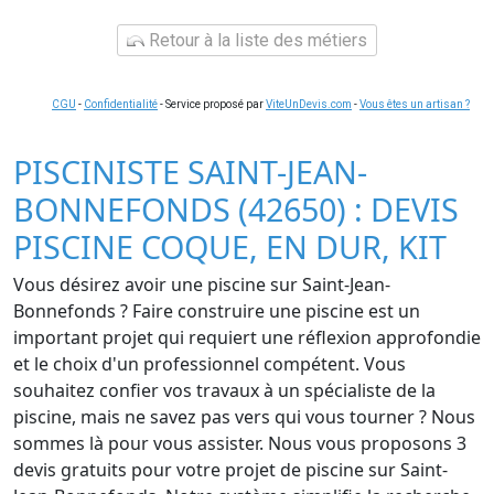
Retour à la liste des métiers
CGU
-
Confidentialité
- Service proposé par
ViteUnDevis.com
-
Vous êtes un artisan ?
PISCINISTE SAINT-JEAN-
BONNEFONDS (42650) : DEVIS
PISCINE COQUE, EN DUR, KIT
Vous désirez avoir une piscine sur Saint-Jean-
Bonnefonds ? Faire construire une piscine est un
important projet qui requiert une réflexion approfondie
et le choix d'un professionnel compétent. Vous
souhaitez confier vos travaux à un spécialiste de la
piscine, mais ne savez pas vers qui vous tourner ? Nous
sommes là pour vous assister. Nous vous proposons 3
devis gratuits pour votre projet de piscine sur Saint-