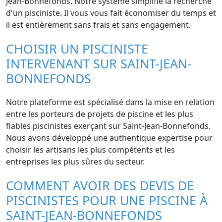
Jean-Bonnefonds. Notre système simplifie la recherche
d'un pisciniste. Il vous vous fait économiser du temps et
il est entièrement sans frais et sans engagement.
CHOISIR UN PISCINISTE
INTERVENANT SUR SAINT-JEAN-
BONNEFONDS
Notre plateforme est spécialisé dans la mise en relation
entre les porteurs de projets de piscine et les plus
fiables piscinistes exerçant sur Saint-Jean-Bonnefonds.
Nous avons développé une authentique expertise pour
choisir les artisans les plus compétents et les
entreprises les plus sûres du secteur.
COMMENT AVOIR DES DEVIS DE
PISCINISTES POUR UNE PISCINE À
SAINT-JEAN-BONNEFONDS