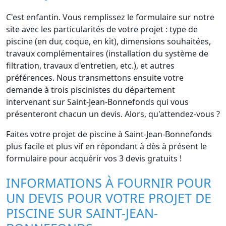
C'est enfantin. Vous remplissez le formulaire sur notre
site avec les particularités de votre projet : type de
piscine (en dur, coque, en kit), dimensions souhaitées,
travaux complémentaires (installation du système de
filtration, travaux d'entretien, etc.), et autres
préférences. Nous transmettons ensuite votre
demande à trois piscinistes du département
intervenant sur Saint-Jean-Bonnefonds qui vous
présenteront chacun un devis. Alors, qu'attendez-vous ?
Faites votre projet de piscine à Saint-Jean-Bonnefonds
plus facile et plus vif en répondant à dès à présent le
formulaire pour acquérir vos 3 devis gratuits !
INFORMATIONS À FOURNIR POUR
UN DEVIS POUR VOTRE PROJET DE
PISCINE SUR SAINT-JEAN-