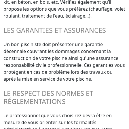
kit, en béton, en bois, etc. Vérifiez également qu’il
propose les options que vous préférez (chauffage, volet
roulant, traitement de l'eau, éclairage…).
LES GARANTIES ET ASSURANCES
Un bon pisciniste doit présenter une garantie
décennale couvrant les dommages concernant la
construction de votre piscine ainsi qu'une assurance
responsabilité civile professionnelle. Ces garanties vous
protègent en cas de problème lors des travaux ou
après la mise en service de votre piscine.
LE RESPECT DES NORMES ET
RÉGLEMENTATIONS
Le professionnel que vous choisirez devra être en
mesure de vous orienter sur les formalités