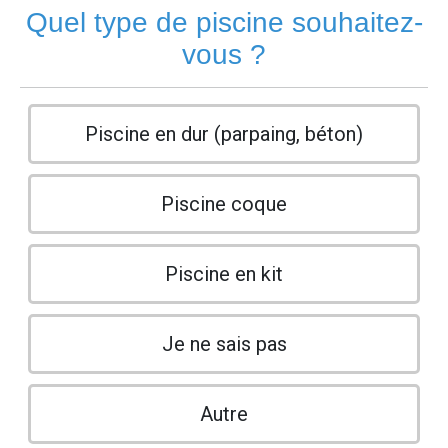
Quel type de piscine souhaitez-
vous ?
Piscine en dur (parpaing, béton)
Piscine coque
Piscine en kit
Je ne sais pas
Autre