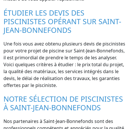
ÉTUDIER LES DEVIS DES
PISCINISTES OPÉRANT SUR SAINT-
JEAN-BONNEFONDS
Une fois vous avez obtenu plusieurs devis de piscinistes
pour votre projet de piscine sur Saint-Jean-Bonnefonds,
il est primordial de prendre le temps de les analyser.
Voici quelques critères à étudier : le prix total du projet,
la qualité des matériaux, les services intégrés dans le
devis, le délai de réalisation des travaux, les garanties
offertes par le pisciniste.
NOTRE SÉLECTION DE PISCINISTES
À SAINT-JEAN-BONNEFONDS
Nos partenaires à Saint-Jean-Bonnefonds sont des
professionnels compétents et appréciés pour la qualité