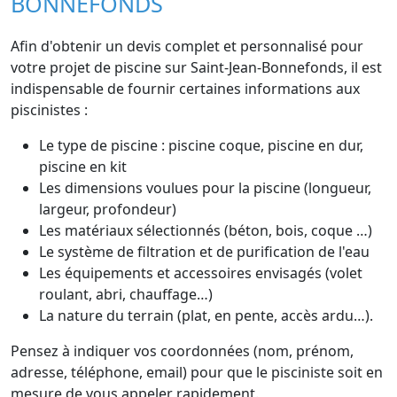
BONNEFONDS
Afin d'obtenir un devis complet et personnalisé pour
votre projet de piscine sur Saint-Jean-Bonnefonds, il est
indispensable de fournir certaines informations aux
piscinistes :
Le type de piscine : piscine coque, piscine en dur,
piscine en kit
Les dimensions voulues pour la piscine (longueur,
largeur, profondeur)
Les matériaux sélectionnés (béton, bois, coque …)
Le système de filtration et de purification de l'eau
Les équipements et accessoires envisagés (volet
roulant, abri, chauffage…)
La nature du terrain (plat, en pente, accès ardu…).
Pensez à indiquer vos coordonnées (nom, prénom,
adresse, téléphone, email) pour que le pisciniste soit en
mesure de vous appeler rapidement.