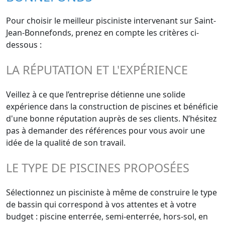
Pour choisir le meilleur pisciniste intervenant sur Saint-
Jean-Bonnefonds, prenez en compte les critères ci-
dessous :
LA RÉPUTATION ET L'EXPÉRIENCE
Veillez à ce que l’entreprise détienne une solide
expérience dans la construction de piscines et bénéficie
d'une bonne réputation auprès de ses clients. N’hésitez
pas à demander des références pour vous avoir une
idée de la qualité de son travail.
LE TYPE DE PISCINES PROPOSÉES
Sélectionnez un pisciniste à même de construire le type
de bassin qui correspond à vos attentes et à votre
budget : piscine enterrée, semi-enterrée, hors-sol, en