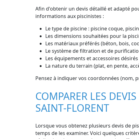
Afin d'obtenir un devis détaillé et adapté pou
informations aux piscinistes :
Le type de piscine : piscine coque, piscin
Les dimensions souhaitées pour la pisci
Les matériaux préférés (béton, bois, co
Le système de filtration et de purificatio
Les équipements et accessoires désirés 
La nature du terrain (plat, en pente, ac
Pensez à indiquer vos coordonnées (nom, pr
COMPARER LES DEVIS 
SAINT-FLORENT
Lorsque vous obtenez plusieurs devis de pisci
temps de les examiner. Voici quelques critères