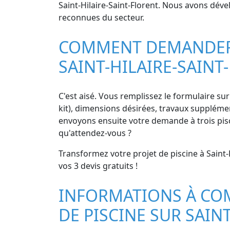
Saint-Hilaire-Saint-Florent. Nous avons dével
reconnues du secteur.
COMMENT DEMANDER D
SAINT-HILAIRE-SAINT
C'est aisé. Vous remplissez le formulaire sur
kit), dimensions désirées, travaux supplément
envoyons ensuite votre demande à trois pisci
qu'attendez-vous ?
Transformez votre projet de piscine à Saint-
vos 3 devis gratuits !
INFORMATIONS À CO
DE PISCINE SUR SAIN