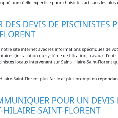
oppé une réelle expertise pour choisir les artisans les plus
ES DEVIS DE PISCINISTES P
-FLORENT
 notre site internet avec les informations spécifiques de vot
aires (installation du système de filtration, travaux d'entre
nistes locaux intervenant sur Saint-Hilaire-Saint-Florent q
Hilaire-Saint-Florent plus facile et plus prompt en répondan
MMUNIQUER POUR UN DEVIS 
T-HILAIRE-SAINT-FLORENT