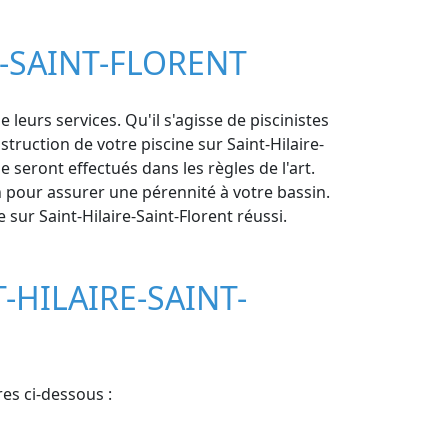
E-SAINT-FLORENT
leurs services. Qu'il s'agisse de piscinistes
truction de votre piscine sur Saint-Hilaire-
 seront effectués dans les règles de l'art.
n pour assurer une pérennité à votre bassin.
 sur Saint-Hilaire-Saint-Florent réussi.
-HILAIRE-SAINT-
res ci-dessous :