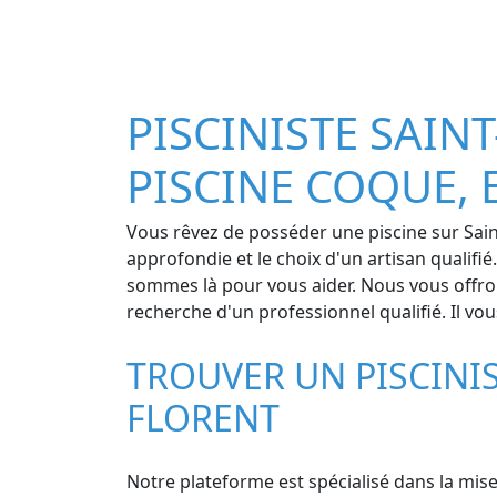
PISCINISTE SAINT
PISCINE COQUE, 
Vous rêvez de posséder une piscine sur Saint
approfondie et le choix d'un artisan qualifi
sommes là pour vous aider. Nous vous offrons 
recherche d'un professionnel qualifié. Il vo
TROUVER UN PISCINIS
FLORENT
Notre plateforme est spécialisé dans la mise