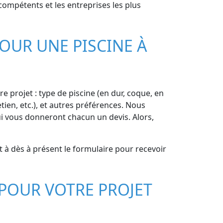
 compétents et les entreprises les plus
OUR UNE PISCINE À
re projet : type de piscine (en dur, coque, en
tien, etc.), et autres préférences. Nous
ui vous donneront chacun un devis. Alors,
t à dès à présent le formulaire pour recevoir
POUR VOTRE PROJET