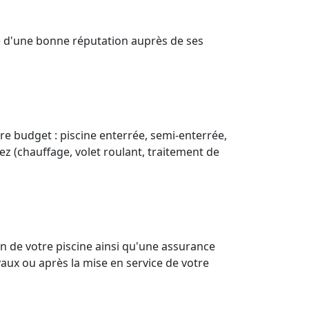
cie d'une bonne réputation auprès de ses
re budget : piscine enterrée, semi-enterrée,
ez (chauffage, volet roulant, traitement de
n de votre piscine ainsi qu'une assurance
aux ou après la mise en service de votre