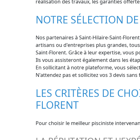
réalisation des travaux, les garanties offertes
NOTRE SÉLECTION DE 
Nos partenaires à Saint-Hilaire-Saint-Florent
artisans ou d'entreprises plus grandes, tous
Saint-Florent. Grâce à leur expertise, vous p
Ils vous assisteront également dans les étap
En sollicitant à notre plateforme, vous sélec
N'attendez pas et sollicitez vos 3 devis sans 
LES CRITÈRES DE CHOI
FLORENT
Pour choisir le meilleur pisciniste intervena