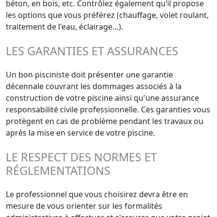
béton, en bois, etc. Contrôlez également qu’il propose
les options que vous préférez (chauffage, volet roulant,
traitement de l'eau, éclairage…).
LES GARANTIES ET ASSURANCES
Un bon pisciniste doit présenter une garantie
décennale couvrant les dommages associés à la
construction de votre piscine ainsi qu'une assurance
responsabilité civile professionnelle. Ces garanties vous
protègent en cas de problème pendant les travaux ou
après la mise en service de votre piscine.
LE RESPECT DES NORMES ET
RÉGLEMENTATIONS
Le professionnel que vous choisirez devra être en
mesure de vous orienter sur les formalités