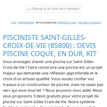
Retour à la liste des métiers
CGU
-
Confidentialité
- Service proposé par
ViteUnDevis.com
-
Vous êtes un artisan ?
PISCINISTE SAINT-GILLES-
CROIX-DE-VIE (85800) : DEVIS
PISCINE COQUE, EN DUR, KIT
Vous envisagez d'avoir une piscine sur Saint-Gilles-
Croix-de-Vie ? Faire construire une piscine est un projet
majeur qui demande une réflexion approfondie et le
choix d'un artisan qualifié. Vous voulez confier vos
travaux à un constructeur de piscine, mais ne savez pas
vers qui vous tourner ? Nous pouvons vous aider. Nous
vous proposons 3 devis gratuits pour votre projet de
piscine sur Saint-Gilles-Croix-de-Vie. Notre système