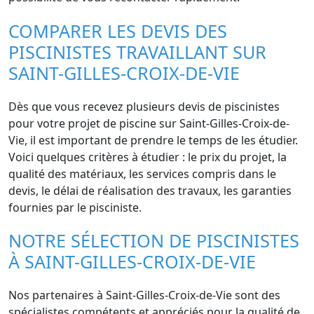
COMPARER LES DEVIS DES
PISCINISTES TRAVAILLANT SUR
SAINT-GILLES-CROIX-DE-VIE
Dès que vous recevez plusieurs devis de piscinistes
pour votre projet de piscine sur Saint-Gilles-Croix-de-
Vie, il est important de prendre le temps de les étudier.
Voici quelques critères à étudier : le prix du projet, la
qualité des matériaux, les services compris dans le
devis, le délai de réalisation des travaux, les garanties
fournies par le pisciniste.
NOTRE SÉLECTION DE PISCINISTES
À SAINT-GILLES-CROIX-DE-VIE
Nos partenaires à Saint-Gilles-Croix-de-Vie sont des
spécialistes compétents et appréciés pour la qualité de