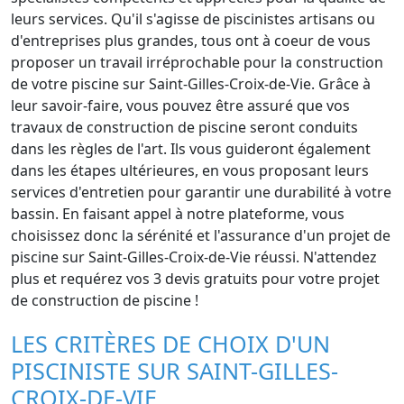
leurs services. Qu'il s'agisse de piscinistes artisans ou
d'entreprises plus grandes, tous ont à coeur de vous
proposer un travail irréprochable pour la construction
de votre piscine sur Saint-Gilles-Croix-de-Vie. Grâce à
leur savoir-faire, vous pouvez être assuré que vos
travaux de construction de piscine seront conduits
dans les règles de l'art. Ils vous guideront également
dans les étapes ultérieures, en vous proposant leurs
services d'entretien pour garantir une durabilité à votre
bassin. En faisant appel à notre plateforme, vous
choisissez donc la sérénité et l'assurance d'un projet de
piscine sur Saint-Gilles-Croix-de-Vie réussi. N'attendez
plus et requérez vos 3 devis gratuits pour votre projet
de construction de piscine !
LES CRITÈRES DE CHOIX D'UN
PISCINISTE SUR SAINT-GILLES-
CROIX-DE-VIE