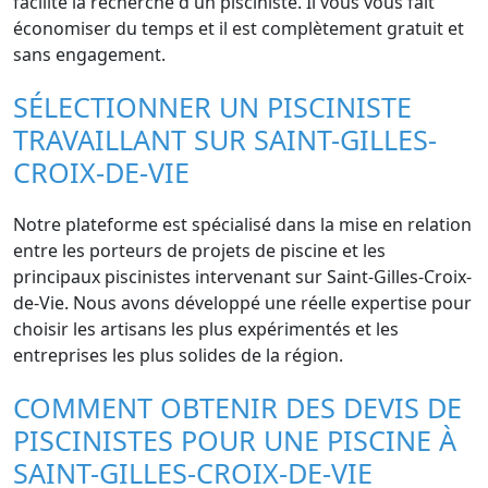
facilite la recherche d'un pisciniste. Il vous vous fait
économiser du temps et il est complètement gratuit et
sans engagement.
SÉLECTIONNER UN PISCINISTE
TRAVAILLANT SUR SAINT-GILLES-
CROIX-DE-VIE
Notre plateforme est spécialisé dans la mise en relation
entre les porteurs de projets de piscine et les
principaux piscinistes intervenant sur Saint-Gilles-Croix-
de-Vie. Nous avons développé une réelle expertise pour
choisir les artisans les plus expérimentés et les
entreprises les plus solides de la région.
COMMENT OBTENIR DES DEVIS DE
PISCINISTES POUR UNE PISCINE À
SAINT-GILLES-CROIX-DE-VIE