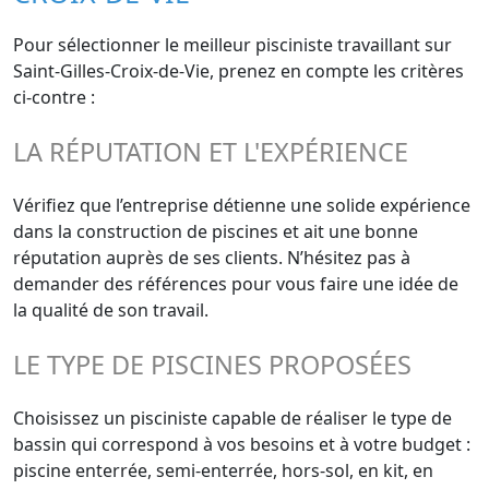
Pour sélectionner le meilleur pisciniste travaillant sur
Saint-Gilles-Croix-de-Vie, prenez en compte les critères
ci-contre :
LA RÉPUTATION ET L'EXPÉRIENCE
Vérifiez que l’entreprise détienne une solide expérience
dans la construction de piscines et ait une bonne
réputation auprès de ses clients. N’hésitez pas à
demander des références pour vous faire une idée de
la qualité de son travail.
LE TYPE DE PISCINES PROPOSÉES
Choisissez un pisciniste capable de réaliser le type de
bassin qui correspond à vos besoins et à votre budget :
piscine enterrée, semi-enterrée, hors-sol, en kit, en