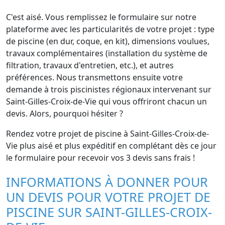
C'est aisé. Vous remplissez le formulaire sur notre
plateforme avec les particularités de votre projet : type
de piscine (en dur, coque, en kit), dimensions voulues,
travaux complémentaires (installation du système de
filtration, travaux d'entretien, etc.), et autres
préférences. Nous transmettons ensuite votre
demande à trois piscinistes régionaux intervenant sur
Saint-Gilles-Croix-de-Vie qui vous offriront chacun un
devis. Alors, pourquoi hésiter ?
Rendez votre projet de piscine à Saint-Gilles-Croix-de-
Vie plus aisé et plus expéditif en complétant dès ce jour
le formulaire pour recevoir vos 3 devis sans frais !
INFORMATIONS À DONNER POUR
UN DEVIS POUR VOTRE PROJET DE
PISCINE SUR SAINT-GILLES-CROIX-