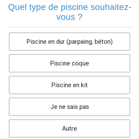
Quel type de piscine souhaitez-
vous ?
Piscine en dur (parpaing, béton)
Piscine coque
Piscine en kit
Je ne sais pas
Autre