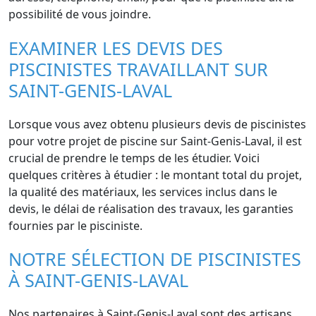
possibilité de vous joindre.
EXAMINER LES DEVIS DES
PISCINISTES TRAVAILLANT SUR
SAINT-GENIS-LAVAL
Lorsque vous avez obtenu plusieurs devis de piscinistes
pour votre projet de piscine sur Saint-Genis-Laval, il est
crucial de prendre le temps de les étudier. Voici
quelques critères à étudier : le montant total du projet,
la qualité des matériaux, les services inclus dans le
devis, le délai de réalisation des travaux, les garanties
fournies par le pisciniste.
NOTRE SÉLECTION DE PISCINISTES
À SAINT-GENIS-LAVAL
Nos partenaires à Saint-Genis-Laval sont des artisans