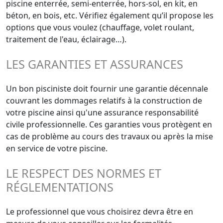
piscine enterrée, semi-enterrée, hors-sol, en kit, en
béton, en bois, etc. Vérifiez également qu’il propose les
options que vous voulez (chauffage, volet roulant,
traitement de l'eau, éclairage…).
LES GARANTIES ET ASSURANCES
Un bon pisciniste doit fournir une garantie décennale
couvrant les dommages relatifs à la construction de
votre piscine ainsi qu'une assurance responsabilité
civile professionnelle. Ces garanties vous protègent en
cas de problème au cours des travaux ou après la mise
en service de votre piscine.
LE RESPECT DES NORMES ET
RÉGLEMENTATIONS
Le professionnel que vous choisirez devra être en