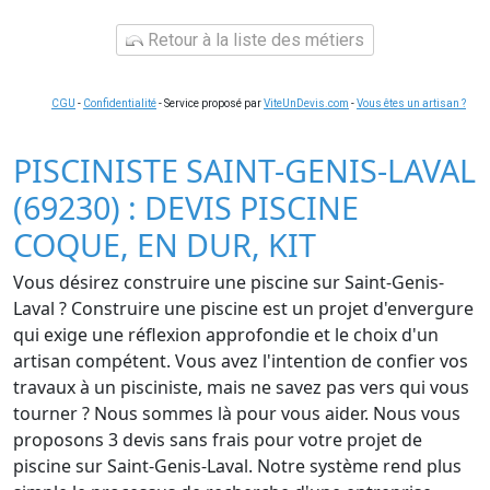
Retour à la liste des métiers
CGU
-
Confidentialité
- Service proposé par
ViteUnDevis.com
-
Vous êtes un artisan ?
PISCINISTE SAINT-GENIS-LAVAL
(69230) : DEVIS PISCINE
COQUE, EN DUR, KIT
Vous désirez construire une piscine sur Saint-Genis-
Laval ? Construire une piscine est un projet d'envergure
qui exige une réflexion approfondie et le choix d'un
artisan compétent. Vous avez l'intention de confier vos
travaux à un pisciniste, mais ne savez pas vers qui vous
tourner ? Nous sommes là pour vous aider. Nous vous
proposons 3 devis sans frais pour votre projet de
piscine sur Saint-Genis-Laval. Notre système rend plus