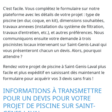
C'est facile. Vous complétez le formulaire sur notre
plateforme avec les détails de votre projet : type de
piscine (en dur, coque, en kit), dimensions souhaitées,
travaux annexes (installation du système de filtration,
travaux d'entretien, etc.), et autres préférences. Nous
communiquons ensuite votre demande à trois
piscinistes locaux intervenant sur Saint-Genis-Laval qui
vous présenteront chacun un devis. Alors, pourquoi
attendre ?
Rendez votre projet de piscine à Saint-Genis-Laval plus
facile et plus expéditif en saisissant dès maintenant le
formulaire pour acquérir vos 3 devis sans frais !
INFORMATIONS À TRANSMETTRE
POUR UN DEVIS POUR VOTRE
PROJET DE PISCINE SUR SAINT-