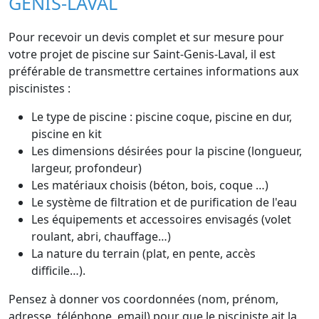
GENIS-LAVAL
Pour recevoir un devis complet et sur mesure pour
votre projet de piscine sur Saint-Genis-Laval, il est
préférable de transmettre certaines informations aux
piscinistes :
Le type de piscine : piscine coque, piscine en dur,
piscine en kit
Les dimensions désirées pour la piscine (longueur,
largeur, profondeur)
Les matériaux choisis (béton, bois, coque …)
Le système de filtration et de purification de l'eau
Les équipements et accessoires envisagés (volet
roulant, abri, chauffage…)
La nature du terrain (plat, en pente, accès
difficile…).
Pensez à donner vos coordonnées (nom, prénom,
adresse, téléphone, email) pour que le pisciniste ait la