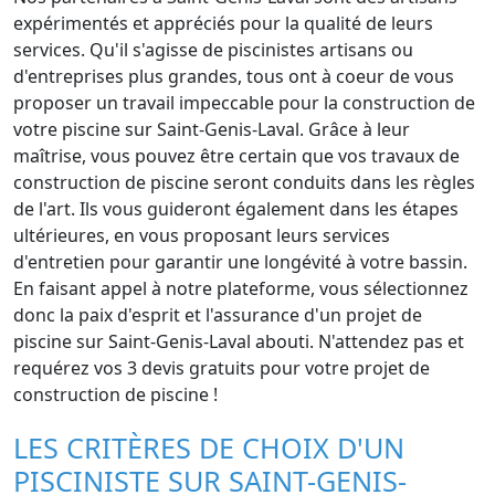
expérimentés et appréciés pour la qualité de leurs
services. Qu'il s'agisse de piscinistes artisans ou
d'entreprises plus grandes, tous ont à coeur de vous
proposer un travail impeccable pour la construction de
votre piscine sur Saint-Genis-Laval. Grâce à leur
maîtrise, vous pouvez être certain que vos travaux de
construction de piscine seront conduits dans les règles
de l'art. Ils vous guideront également dans les étapes
ultérieures, en vous proposant leurs services
d'entretien pour garantir une longévité à votre bassin.
En faisant appel à notre plateforme, vous sélectionnez
donc la paix d'esprit et l'assurance d'un projet de
piscine sur Saint-Genis-Laval abouti. N'attendez pas et
requérez vos 3 devis gratuits pour votre projet de
construction de piscine !
LES CRITÈRES DE CHOIX D'UN
PISCINISTE SUR SAINT-GENIS-