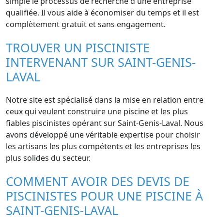
simple le processus de recherche d'une entreprise
qualifiée. Il vous aide à économiser du temps et il est
complètement gratuit et sans engagement.
TROUVER UN PISCINISTE
INTERVENANT SUR SAINT-GENIS-
LAVAL
Notre site est spécialisé dans la mise en relation entre
ceux qui veulent construire une piscine et les plus
fiables piscinistes opérant sur Saint-Genis-Laval. Nous
avons développé une véritable expertise pour choisir
les artisans les plus compétents et les entreprises les
plus solides du secteur.
COMMENT AVOIR DES DEVIS DE
PISCINISTES POUR UNE PISCINE À
SAINT-GENIS-LAVAL