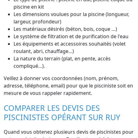
piscine en kit
Les dimensions voulues pour la piscine (longueur,
largeur, profondeur)
Les matériaux désirés (béton, bois, coque …)
Le système de filtration et de purification de l'eau
Les équipements et accessoires souhaités (volet
roulant, abri, chauffage…)
La nature du terrain (plat, en pente, accès
compliqué…).
Veillez à donner vos coordonnées (nom, prénom,
adresse, téléphone, email) pour que le pisciniste soit en
mesure de vous rappeler rapidement.
COMPARER LES DEVIS DES
PISCINISTES OPÉRANT SUR RUY
Quand vous obtenez plusieurs devis de piscinistes pour