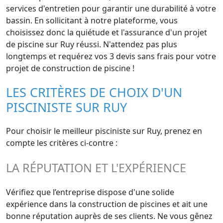
services d'entretien pour garantir une durabilité à votre
bassin. En sollicitant à notre plateforme, vous
choisissez donc la quiétude et l'assurance d'un projet
de piscine sur Ruy réussi. N'attendez pas plus
longtemps et requérez vos 3 devis sans frais pour votre
projet de construction de piscine !
LES CRITÈRES DE CHOIX D'UN
PISCINISTE SUR RUY
Pour choisir le meilleur pisciniste sur Ruy, prenez en
compte les critères ci-contre :
LA RÉPUTATION ET L'EXPÉRIENCE
Vérifiez que l’entreprise dispose d'une solide
expérience dans la construction de piscines et ait une
bonne réputation auprès de ses clients. Ne vous gênez