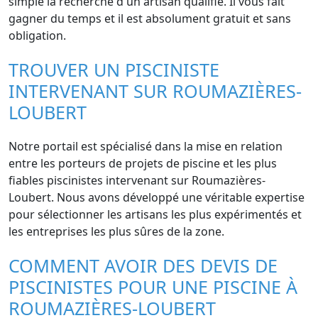
simple la recherche d'un artisan qualifié. Il vous fait
gagner du temps et il est absolument gratuit et sans
obligation.
TROUVER UN PISCINISTE
INTERVENANT SUR ROUMAZIÈRES-
LOUBERT
Notre portail est spécialisé dans la mise en relation
entre les porteurs de projets de piscine et les plus
fiables piscinistes intervenant sur Roumazières-
Loubert. Nous avons développé une véritable expertise
pour sélectionner les artisans les plus expérimentés et
les entreprises les plus sûres de la zone.
COMMENT AVOIR DES DEVIS DE
PISCINISTES POUR UNE PISCINE À
ROUMAZIÈRES-LOUBERT