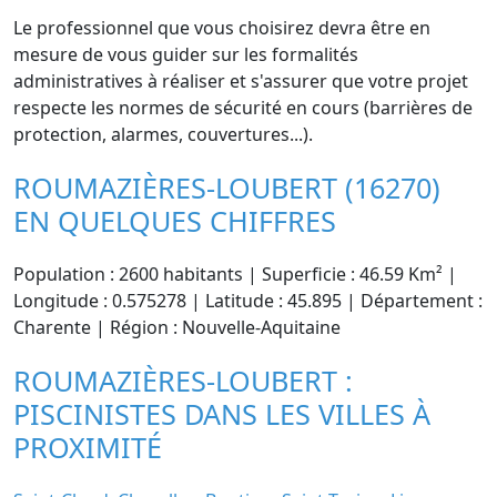
Le professionnel que vous choisirez devra être en
mesure de vous guider sur les formalités
administratives à réaliser et s'assurer que votre projet
respecte les normes de sécurité en cours (barrières de
protection, alarmes, couvertures...).
ROUMAZIÈRES-LOUBERT (16270)
EN QUELQUES CHIFFRES
Population : 2600 habitants | Superficie : 46.59 Km² |
Longitude : 0.575278 | Latitude : 45.895 | Département :
Charente | Région : Nouvelle-Aquitaine
ROUMAZIÈRES-LOUBERT :
PISCINISTES DANS LES VILLES À
PROXIMITÉ