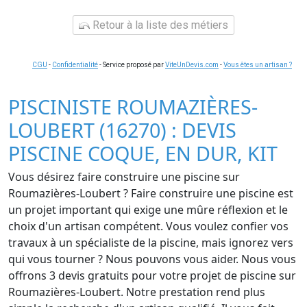
Retour à la liste des métiers
CGU
-
Confidentialité
- Service proposé par
ViteUnDevis.com
-
Vous êtes un artisan ?
PISCINISTE ROUMAZIÈRES-
LOUBERT (16270) : DEVIS
PISCINE COQUE, EN DUR, KIT
Vous désirez faire construire une piscine sur
Roumazières-Loubert ? Faire construire une piscine est
un projet important qui exige une mûre réflexion et le
choix d'un artisan compétent. Vous voulez confier vos
travaux à un spécialiste de la piscine, mais ignorez vers
qui vous tourner ? Nous pouvons vous aider. Nous vous
offrons 3 devis gratuits pour votre projet de piscine sur
Roumazières-Loubert. Notre prestation rend plus