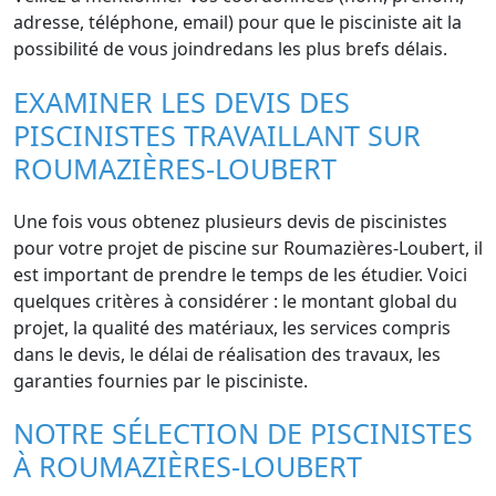
adresse, téléphone, email) pour que le pisciniste ait la
possibilité de vous joindredans les plus brefs délais.
EXAMINER LES DEVIS DES
PISCINISTES TRAVAILLANT SUR
ROUMAZIÈRES-LOUBERT
Une fois vous obtenez plusieurs devis de piscinistes
pour votre projet de piscine sur Roumazières-Loubert, il
est important de prendre le temps de les étudier. Voici
quelques critères à considérer : le montant global du
projet, la qualité des matériaux, les services compris
dans le devis, le délai de réalisation des travaux, les
garanties fournies par le pisciniste.
NOTRE SÉLECTION DE PISCINISTES
À ROUMAZIÈRES-LOUBERT