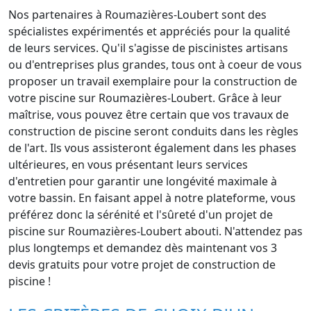
Nos partenaires à Roumazières-Loubert sont des
spécialistes expérimentés et appréciés pour la qualité
de leurs services. Qu'il s'agisse de piscinistes artisans
ou d'entreprises plus grandes, tous ont à coeur de vous
proposer un travail exemplaire pour la construction de
votre piscine sur Roumazières-Loubert. Grâce à leur
maîtrise, vous pouvez être certain que vos travaux de
construction de piscine seront conduits dans les règles
de l'art. Ils vous assisteront également dans les phases
ultérieures, en vous présentant leurs services
d'entretien pour garantir une longévité maximale à
votre bassin. En faisant appel à notre plateforme, vous
préférez donc la sérénité et l'sûreté d'un projet de
piscine sur Roumazières-Loubert abouti. N'attendez pas
plus longtemps et demandez dès maintenant vos 3
devis gratuits pour votre projet de construction de
piscine !