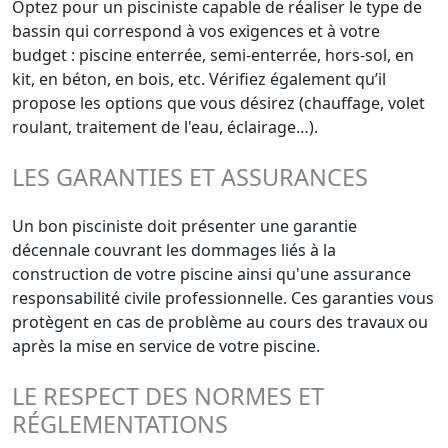
Optez pour un pisciniste capable de réaliser le type de
bassin qui correspond à vos exigences et à votre
budget : piscine enterrée, semi-enterrée, hors-sol, en
kit, en béton, en bois, etc. Vérifiez également qu’il
propose les options que vous désirez (chauffage, volet
roulant, traitement de l'eau, éclairage…).
LES GARANTIES ET ASSURANCES
Un bon pisciniste doit présenter une garantie
décennale couvrant les dommages liés à la
construction de votre piscine ainsi qu'une assurance
responsabilité civile professionnelle. Ces garanties vous
protègent en cas de problème au cours des travaux ou
après la mise en service de votre piscine.
LE RESPECT DES NORMES ET
RÉGLEMENTATIONS