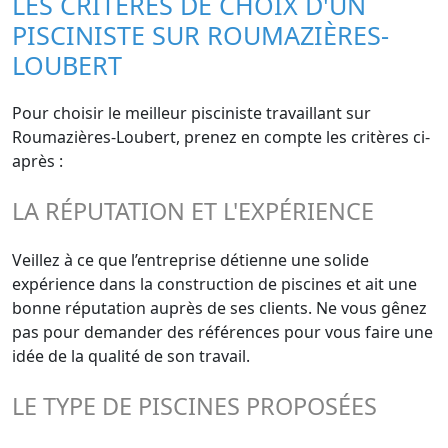
LES CRITÈRES DE CHOIX D'UN
PISCINISTE SUR ROUMAZIÈRES-
LOUBERT
Pour choisir le meilleur pisciniste travaillant sur
Roumazières-Loubert, prenez en compte les critères ci-
après :
LA RÉPUTATION ET L'EXPÉRIENCE
Veillez à ce que l’entreprise détienne une solide
expérience dans la construction de piscines et ait une
bonne réputation auprès de ses clients. Ne vous gênez
pas pour demander des références pour vous faire une
idée de la qualité de son travail.
LE TYPE DE PISCINES PROPOSÉES