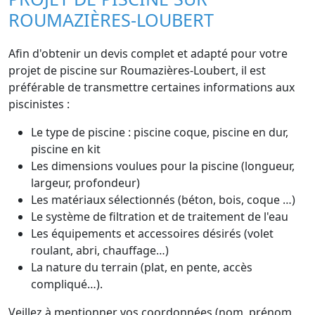
ROUMAZIÈRES-LOUBERT
Afin d'obtenir un devis complet et adapté pour votre
projet de piscine sur Roumazières-Loubert, il est
préférable de transmettre certaines informations aux
piscinistes :
Le type de piscine : piscine coque, piscine en dur,
piscine en kit
Les dimensions voulues pour la piscine (longueur,
largeur, profondeur)
Les matériaux sélectionnés (béton, bois, coque …)
Le système de filtration et de traitement de l'eau
Les équipements et accessoires désirés (volet
roulant, abri, chauffage…)
La nature du terrain (plat, en pente, accès
compliqué…).
Veillez à mentionner vos coordonnées (nom, prénom,