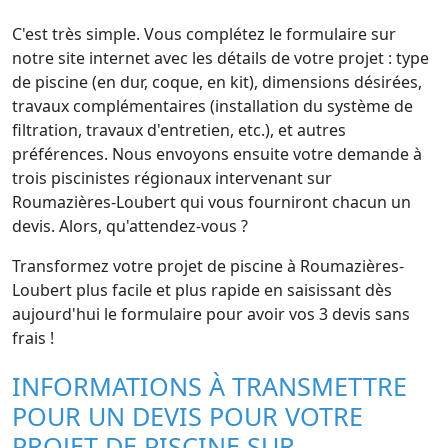
C'est très simple. Vous complétez le formulaire sur
notre site internet avec les détails de votre projet : type
de piscine (en dur, coque, en kit), dimensions désirées,
travaux complémentaires (installation du système de
filtration, travaux d'entretien, etc.), et autres
préférences. Nous envoyons ensuite votre demande à
trois piscinistes régionaux intervenant sur
Roumazières-Loubert qui vous fourniront chacun un
devis. Alors, qu'attendez-vous ?
Transformez votre projet de piscine à Roumazières-
Loubert plus facile et plus rapide en saisissant dès
aujourd'hui le formulaire pour avoir vos 3 devis sans
frais !
INFORMATIONS À TRANSMETTRE
POUR UN DEVIS POUR VOTRE
PROJET DE PISCINE SUR