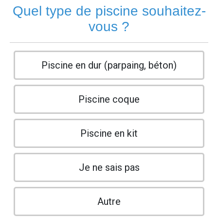
Quel type de piscine souhaitez-
vous ?
Piscine en dur (parpaing, béton)
Piscine coque
Piscine en kit
Je ne sais pas
Autre