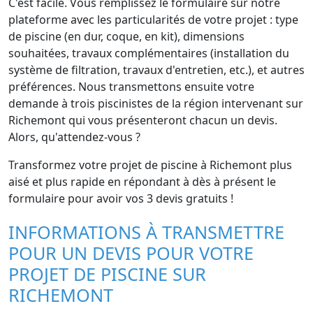
C'est facile. Vous remplissez le formulaire sur notre
plateforme avec les particularités de votre projet : type
de piscine (en dur, coque, en kit), dimensions
souhaitées, travaux complémentaires (installation du
système de filtration, travaux d'entretien, etc.), et autres
préférences. Nous transmettons ensuite votre
demande à trois piscinistes de la région intervenant sur
Richemont qui vous présenteront chacun un devis.
Alors, qu'attendez-vous ?
Transformez votre projet de piscine à Richemont plus
aisé et plus rapide en répondant à dès à présent le
formulaire pour avoir vos 3 devis gratuits !
INFORMATIONS À TRANSMETTRE
POUR UN DEVIS POUR VOTRE
PROJET DE PISCINE SUR
RICHEMONT