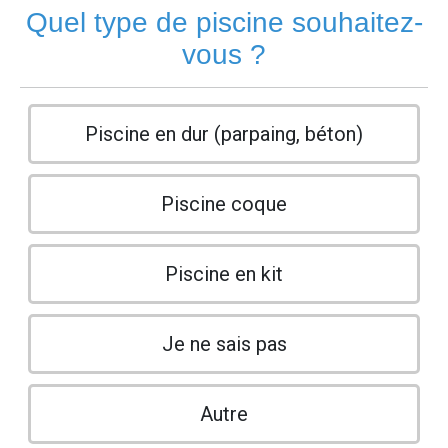
Quel type de piscine souhaitez-
vous ?
Piscine en dur (parpaing, béton)
Piscine coque
Piscine en kit
Je ne sais pas
Autre