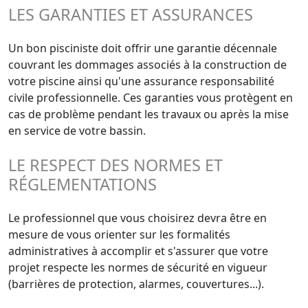
LES GARANTIES ET ASSURANCES
Un bon pisciniste doit offrir une garantie décennale
couvrant les dommages associés à la construction de
votre piscine ainsi qu'une assurance responsabilité
civile professionnelle. Ces garanties vous protègent en
cas de problème pendant les travaux ou après la mise
en service de votre bassin.
LE RESPECT DES NORMES ET
RÉGLEMENTATIONS
Le professionnel que vous choisirez devra être en
mesure de vous orienter sur les formalités
administratives à accomplir et s'assurer que votre
projet respecte les normes de sécurité en vigueur
(barrières de protection, alarmes, couvertures...).