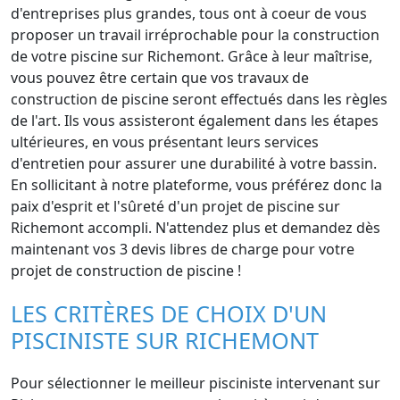
d'entreprises plus grandes, tous ont à coeur de vous
proposer un travail irréprochable pour la construction
de votre piscine sur Richemont. Grâce à leur maîtrise,
vous pouvez être certain que vos travaux de
construction de piscine seront effectués dans les règles
de l'art. Ils vous assisteront également dans les étapes
ultérieures, en vous présentant leurs services
d'entretien pour assurer une durabilité à votre bassin.
En sollicitant à notre plateforme, vous préférez donc la
paix d'esprit et l'sûreté d'un projet de piscine sur
Richemont accompli. N'attendez plus et demandez dès
maintenant vos 3 devis libres de charge pour votre
projet de construction de piscine !
LES CRITÈRES DE CHOIX D'UN
PISCINISTE SUR RICHEMONT
Pour sélectionner le meilleur pisciniste intervenant sur