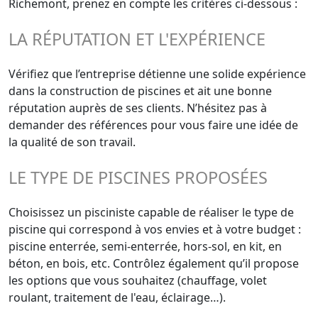
Richemont, prenez en compte les critères ci-dessous :
LA RÉPUTATION ET L'EXPÉRIENCE
Vérifiez que l’entreprise détienne une solide expérience
dans la construction de piscines et ait une bonne
réputation auprès de ses clients. N’hésitez pas à
demander des références pour vous faire une idée de
la qualité de son travail.
LE TYPE DE PISCINES PROPOSÉES
Choisissez un pisciniste capable de réaliser le type de
piscine qui correspond à vos envies et à votre budget :
piscine enterrée, semi-enterrée, hors-sol, en kit, en
béton, en bois, etc. Contrôlez également qu’il propose
les options que vous souhaitez (chauffage, volet
roulant, traitement de l'eau, éclairage…).