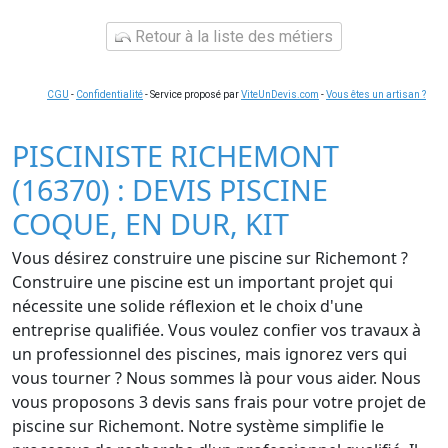
Retour à la liste des métiers
CGU
-
Confidentialité
- Service proposé par
ViteUnDevis.com
-
Vous êtes un artisan ?
PISCINISTE RICHEMONT
(16370) : DEVIS PISCINE
COQUE, EN DUR, KIT
Vous désirez construire une piscine sur Richemont ?
Construire une piscine est un important projet qui
nécessite une solide réflexion et le choix d'une
entreprise qualifiée. Vous voulez confier vos travaux à
un professionnel des piscines, mais ignorez vers qui
vous tourner ? Nous sommes là pour vous aider. Nous
vous proposons 3 devis sans frais pour votre projet de
piscine sur Richemont. Notre système simplifie le