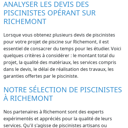
ANALYSER LES DEVIS DES
PISCINISTES OPÉRANT SUR
RICHEMONT
Lorsque vous obtenez plusieurs devis de piscinistes
pour votre projet de piscine sur Richemont, il est
essentiel de consacrer du temps pour les étudier. Voici
quelques critères à considérer : le montant total du
projet, la qualité des matériaux, les services compris
dans le devis, le délai de réalisation des travaux, les
garanties offertes par le pisciniste.
NOTRE SÉLECTION DE PISCINISTES
À RICHEMONT
Nos partenaires à Richemont sont des experts
expérimentés et appréciés pour la qualité de leurs
services. Qu'il s'agisse de piscinistes artisans ou