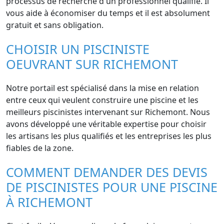
processus de recherche d'un professionnel qualifié. Il
vous aide à économiser du temps et il est absolument
gratuit et sans obligation.
CHOISIR UN PISCINISTE
OEUVRANT SUR RICHEMONT
Notre portail est spécialisé dans la mise en relation
entre ceux qui veulent construire une piscine et les
meilleurs piscinistes intervenant sur Richemont. Nous
avons développé une véritable expertise pour choisir
les artisans les plus qualifiés et les entreprises les plus
fiables de la zone.
COMMENT DEMANDER DES DEVIS
DE PISCINISTES POUR UNE PISCINE
À RICHEMONT