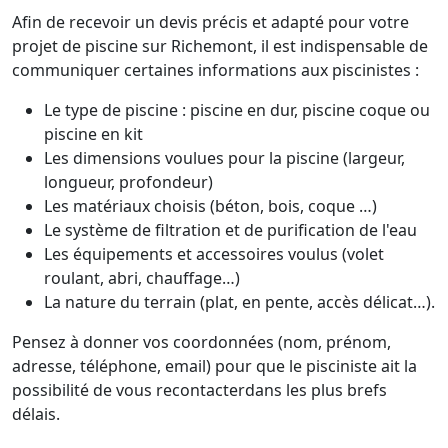
Afin de recevoir un devis précis et adapté pour votre
projet de piscine sur Richemont, il est indispensable de
communiquer certaines informations aux piscinistes :
Le type de piscine : piscine en dur, piscine coque ou
piscine en kit
Les dimensions voulues pour la piscine (largeur,
longueur, profondeur)
Les matériaux choisis (béton, bois, coque …)
Le système de filtration et de purification de l'eau
Les équipements et accessoires voulus (volet
roulant, abri, chauffage…)
La nature du terrain (plat, en pente, accès délicat…).
Pensez à donner vos coordonnées (nom, prénom,
adresse, téléphone, email) pour que le pisciniste ait la
possibilité de vous recontacterdans les plus brefs
délais.