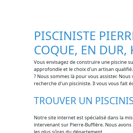
PISCINISTE PIERR
COQUE, EN DUR, 
Vous envisagez de construire une piscine su
approfondie et le choix d'un artisan qualifi
? Nous sommes là pour vous assister. Nous vou
recherche d'un pisciniste. Il vous vous fait 
TROUVER UN PISCINI
Notre site internet est spécialisé dans la mi
intervenant sur Pierre-Buffière. Nous avons 
les plus sûres du département.