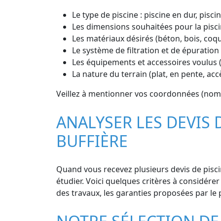
Le type de piscine : piscine en dur, pisc
Les dimensions souhaitées pour la pisci
Les matériaux désirés (béton, bois, coq
Le système de filtration et de épuration 
Les équipements et accessoires voulus (
La nature du terrain (plat, en pente, ac
Veillez à mentionner vos coordonnées (nom, p
ANALYSER LES DEVIS 
BUFFIÈRE
Quand vous recevez plusieurs devis de piscin
étudier. Voici quelques critères à considérer :
des travaux, les garanties proposées par le p