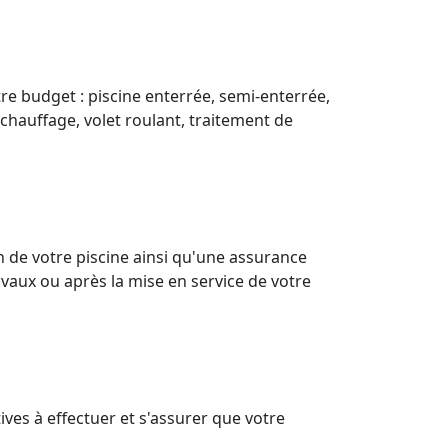
re budget : piscine enterrée, semi-enterrée,
(chauffage, volet roulant, traitement de
 de votre piscine ainsi qu'une assurance
vaux ou après la mise en service de votre
ves à effectuer et s'assurer que votre