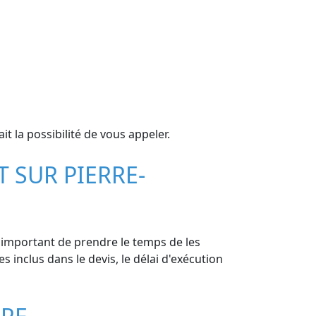
t la possibilité de vous appeler.
T SUR PIERRE-
st important de prendre le temps de les
es inclus dans le devis, le délai d'exécution