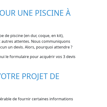
OUR UNE PISCINE À
e de piscine (en dur, coque, en kit),
, et autres attentes. Nous communiquons
acun un devis. Alors, pourquoi attendre ?
hui le formulaire pour acquérir vos 3 devis
OTRE PROJET DE
éférable de fournir certaines informations