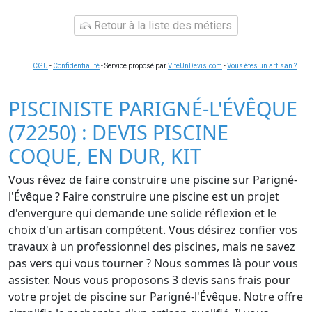
Retour à la liste des métiers
CGU
-
Confidentialité
- Service proposé par
ViteUnDevis.com
-
Vous êtes un artisan ?
PISCINISTE PARIGNÉ-L'ÉVÊQUE
(72250) : DEVIS PISCINE
COQUE, EN DUR, KIT
Vous rêvez de faire construire une piscine sur Parigné-
l'Évêque ? Faire construire une piscine est un projet
d'envergure qui demande une solide réflexion et le
choix d'un artisan compétent. Vous désirez confier vos
travaux à un professionnel des piscines, mais ne savez
pas vers qui vous tourner ? Nous sommes là pour vous
assister. Nous vous proposons 3 devis sans frais pour
votre projet de piscine sur Parigné-l'Évêque. Notre offre