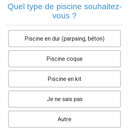
Quel type de piscine souhaitez-
vous ?
Piscine en dur (parpaing, béton)
Piscine coque
Piscine en kit
Je ne sais pas
Autre