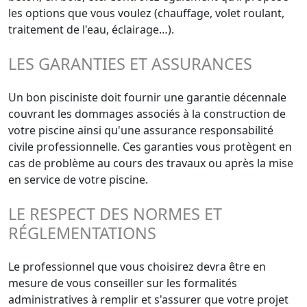
les options que vous voulez (chauffage, volet roulant,
traitement de l'eau, éclairage…).
LES GARANTIES ET ASSURANCES
Un bon pisciniste doit fournir une garantie décennale
couvrant les dommages associés à la construction de
votre piscine ainsi qu'une assurance responsabilité
civile professionnelle. Ces garanties vous protègent en
cas de problème au cours des travaux ou après la mise
en service de votre piscine.
LE RESPECT DES NORMES ET
RÉGLEMENTATIONS
Le professionnel que vous choisirez devra être en
mesure de vous conseiller sur les formalités
administratives à remplir et s'assurer que votre projet