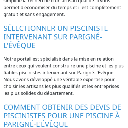
simplifie la recherche d'un artisan qualifié. Il vous
permet d'économiser du temps et il est complètement
gratuit et sans engagement.
SÉLECTIONNER UN PISCINISTE
INTERVENANT SUR PARIGNÉ-
L'ÉVÊQUE
Notre portail est spécialisé dans la mise en relation
entre ceux qui veulent construire une piscine et les plus
fiables piscinistes intervenant sur Parigné-l'Évêque.
Nous avons développé une véritable expertise pour
choisir les artisans les plus qualifiés et les entreprises
les plus solides du département.
COMMENT OBTENIR DES DEVIS DE
PISCINISTES POUR UNE PISCINE À
PARIGNÉ-L'ÉVÊQUE