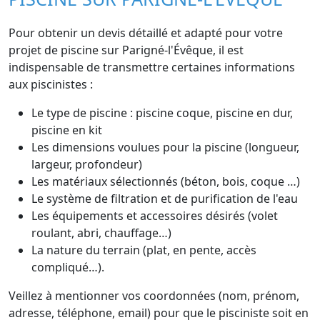
Pour obtenir un devis détaillé et adapté pour votre
projet de piscine sur Parigné-l'Évêque, il est
indispensable de transmettre certaines informations
aux piscinistes :
Le type de piscine : piscine coque, piscine en dur,
piscine en kit
Les dimensions voulues pour la piscine (longueur,
largeur, profondeur)
Les matériaux sélectionnés (béton, bois, coque …)
Le système de filtration et de purification de l'eau
Les équipements et accessoires désirés (volet
roulant, abri, chauffage…)
La nature du terrain (plat, en pente, accès
compliqué…).
Veillez à mentionner vos coordonnées (nom, prénom,
adresse, téléphone, email) pour que le pisciniste soit en