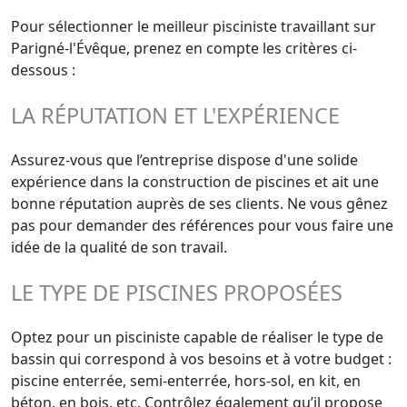
Pour sélectionner le meilleur pisciniste travaillant sur
Parigné-l'Évêque, prenez en compte les critères ci-
dessous :
LA RÉPUTATION ET L'EXPÉRIENCE
Assurez-vous que l’entreprise dispose d'une solide
expérience dans la construction de piscines et ait une
bonne réputation auprès de ses clients. Ne vous gênez
pas pour demander des références pour vous faire une
idée de la qualité de son travail.
LE TYPE DE PISCINES PROPOSÉES
Optez pour un pisciniste capable de réaliser le type de
bassin qui correspond à vos besoins et à votre budget :
piscine enterrée, semi-enterrée, hors-sol, en kit, en
béton, en bois, etc. Contrôlez également qu’il propose