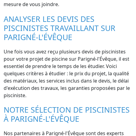
mesure de vous joindre.
ANALYSER LES DEVIS DES
PISCINISTES TRAVAILLANT SUR
PARIGNÉ-L'ÉVÊQUE
Une fois vous avez reçu plusieurs devis de piscinistes
pour votre projet de piscine sur Parigné-l'Évêque, il est
essentiel de prendre le temps de les étudier. Voici
quelques critères à étudier : le prix du projet, la qualité
des matériaux, les services inclus dans le devis, le délai
d'exécution des travaux, les garanties proposées par le
pisciniste.
NOTRE SÉLECTION DE PISCINISTES
À PARIGNÉ-L'ÉVÊQUE
Nos partenaires à Parigné-l'Évêque sont des experts