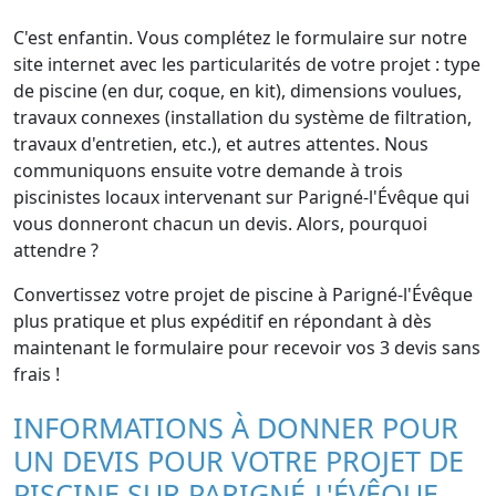
C'est enfantin. Vous complétez le formulaire sur notre
site internet avec les particularités de votre projet : type
de piscine (en dur, coque, en kit), dimensions voulues,
travaux connexes (installation du système de filtration,
travaux d'entretien, etc.), et autres attentes. Nous
communiquons ensuite votre demande à trois
piscinistes locaux intervenant sur Parigné-l'Évêque qui
vous donneront chacun un devis. Alors, pourquoi
attendre ?
Convertissez votre projet de piscine à Parigné-l'Évêque
plus pratique et plus expéditif en répondant à dès
maintenant le formulaire pour recevoir vos 3 devis sans
frais !
INFORMATIONS À DONNER POUR
UN DEVIS POUR VOTRE PROJET DE
PISCINE SUR PARIGNÉ-L'ÉVÊQUE