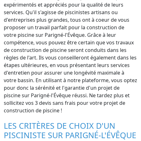
expérimentés et appréciés pour la qualité de leurs
services. Qu'il s'agisse de piscinistes artisans ou
d'entreprises plus grandes, tous ont à coeur de vous
proposer un travail parfait pour la construction de
votre piscine sur Parigné-l'Évêque. Grâce à leur
compétence, vous pouvez être certain que vos travaux
de construction de piscine seront conduits dans les
règles de l'art. Ils vous conseilleront également dans les
étapes ultérieures, en vous présentant leurs services
d'entretien pour assurer une longévité maximale à
votre bassin. En utilisant à notre plateforme, vous optez
pour donc la sérénité et l'garantie d'un projet de
piscine sur Parigné-l'Évêque réussi. Ne tardez plus et
sollicitez vos 3 devis sans frais pour votre projet de
construction de piscine !
LES CRITÈRES DE CHOIX D'UN
PISCINISTE SUR PARIGNÉ-L'ÉVÊQUE