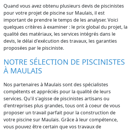
Quand vous avez obtenu plusieurs devis de piscinistes
pour votre projet de piscine sur Maulais, il est
important de prendre le temps de les analyser. Voici
quelques critères à examiner : le prix global du projet, la
qualité des matériaux, les services intégrés dans le
devis, le délai d'exécution des travaux, les garanties
proposées par le pisciniste.
NOTRE SÉLECTION DE PISCINISTES
À MAULAIS
Nos partenaires à Maulais sont des spécialistes
compétents et appréciés pour la qualité de leurs
services. Qu'il s'agisse de piscinistes artisans ou
d'entreprises plus grandes, tous ont à coeur de vous
proposer un travail parfait pour la construction de
votre piscine sur Maulais. Grâce à leur compétence,
vous pouvez être certain que vos travaux de