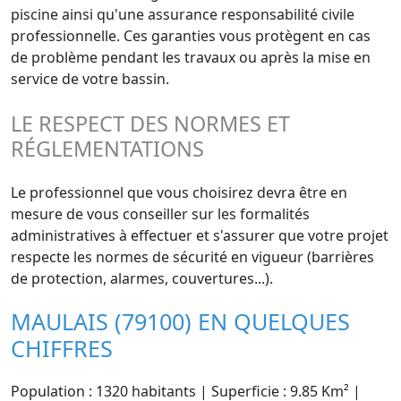
piscine ainsi qu'une assurance responsabilité civile
professionnelle. Ces garanties vous protègent en cas
de problème pendant les travaux ou après la mise en
service de votre bassin.
LE RESPECT DES NORMES ET
RÉGLEMENTATIONS
Le professionnel que vous choisirez devra être en
mesure de vous conseiller sur les formalités
administratives à effectuer et s'assurer que votre projet
respecte les normes de sécurité en vigueur (barrières
de protection, alarmes, couvertures...).
MAULAIS (79100) EN QUELQUES
CHIFFRES
Population : 1320 habitants | Superficie : 9.85 Km² |