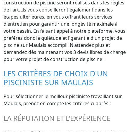
construction de piscine seront réalisés dans les règles
de l'art. Ils vous conseilleront également dans les
étapes ultérieures, en vous offrant leurs services
d'entretien pour garantir une longévité maximale à
votre bassin. En faisant appel à notre plateforme, vous
préférez donc la quiétude et l'garantie d'un projet de
piscine sur Maulais accompli. N'attendez plus et
demandez dès maintenant vos 3 devis libres de charge
pour votre projet de construction de piscine !
LES CRITÈRES DE CHOIX D'UN
PISCINISTE SUR MAULAIS
Pour sélectionner le meilleur pisciniste travaillant sur
Maulais, prenez en compte les critères ci-après :
LA RÉPUTATION ET L'EXPÉRIENCE