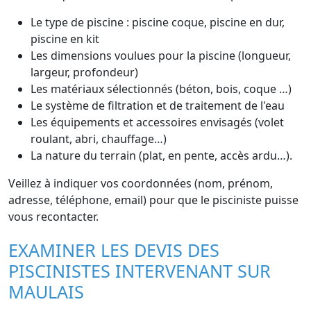
Le type de piscine : piscine coque, piscine en dur,
piscine en kit
Les dimensions voulues pour la piscine (longueur,
largeur, profondeur)
Les matériaux sélectionnés (béton, bois, coque …)
Le système de filtration et de traitement de l'eau
Les équipements et accessoires envisagés (volet
roulant, abri, chauffage…)
La nature du terrain (plat, en pente, accès ardu…).
Veillez à indiquer vos coordonnées (nom, prénom,
adresse, téléphone, email) pour que le pisciniste puisse
vous recontacter.
EXAMINER LES DEVIS DES
PISCINISTES INTERVENANT SUR
MAULAIS