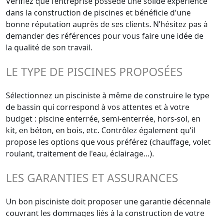
Vérifiez que l’entreprise possède une solide expérience
dans la construction de piscines et bénéficie d'une
bonne réputation auprès de ses clients. N’hésitez pas à
demander des références pour vous faire une idée de
la qualité de son travail.
LE TYPE DE PISCINES PROPOSÉES
Sélectionnez un pisciniste à même de construire le type
de bassin qui correspond à vos attentes et à votre
budget : piscine enterrée, semi-enterrée, hors-sol, en
kit, en béton, en bois, etc. Contrôlez également qu’il
propose les options que vous préférez (chauffage, volet
roulant, traitement de l'eau, éclairage…).
LES GARANTIES ET ASSURANCES
Un bon pisciniste doit proposer une garantie décennale
couvrant les dommages liés à la construction de votre