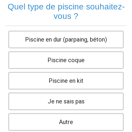
Quel type de piscine souhaitez-
vous ?
Piscine en dur (parpaing, béton)
Piscine coque
Piscine en kit
Je ne sais pas
Autre