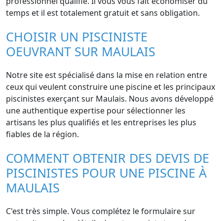
professionnel qualifié. Il vous vous fait économiser du
temps et il est totalement gratuit et sans obligation.
CHOISIR UN PISCINISTE
OEUVRANT SUR MAULAIS
Notre site est spécialisé dans la mise en relation entre
ceux qui veulent construire une piscine et les principaux
piscinistes exerçant sur Maulais. Nous avons développé
une authentique expertise pour sélectionner les
artisans les plus qualifiés et les entreprises les plus
fiables de la région.
COMMENT OBTENIR DES DEVIS DE
PISCINISTES POUR UNE PISCINE À
MAULAIS
C'est très simple. Vous complétez le formulaire sur