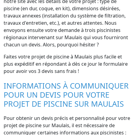
notre site avec les détails de votre projet : type de
piscine (en dur, coque, en kit), dimensions désirées,
travaux annexes (installation du système de filtration,
travaux d'entretien, etc.), et autres attentes. Nous
envoyons ensuite votre demande à trois piscinistes
régionaux intervenant sur Maulais qui vous fourniront
chacun un devis. Alors, pourquoi hésiter ?
Faites votre projet de piscine à Maulais plus facile et
plus expéditif en répondant à dès ce jour le formulaire
pour avoir vos 3 devis sans frais !
INFORMATIONS À COMMUNIQUER
POUR UN DEVIS POUR VOTRE
PROJET DE PISCINE SUR MAULAIS
Pour obtenir un devis précis et personnalisé pour votre
projet de piscine sur Maulais, il est nécessaire de
communiquer certaines informations aux piscinistes :