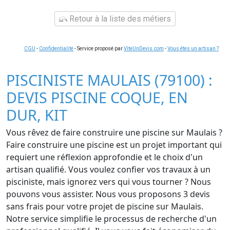
Retour à la liste des métiers
CGU
-
Confidentialité
- Service proposé par
ViteUnDevis.com
-
Vous êtes un artisan ?
PISCINISTE MAULAIS (79100) :
DEVIS PISCINE COQUE, EN
DUR, KIT
Vous rêvez de faire construire une piscine sur Maulais ?
Faire construire une piscine est un projet important qui
requiert une réflexion approfondie et le choix d'un
artisan qualifié. Vous voulez confier vos travaux à un
pisciniste, mais ignorez vers qui vous tourner ? Nous
pouvons vous assister. Nous vous proposons 3 devis
sans frais pour votre projet de piscine sur Maulais.
Notre service simplifie le processus de recherche d'un