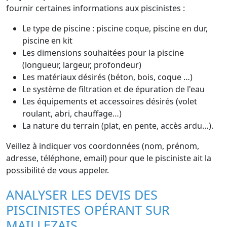
fournir certaines informations aux piscinistes :
Le type de piscine : piscine coque, piscine en dur,
piscine en kit
Les dimensions souhaitées pour la piscine
(longueur, largeur, profondeur)
Les matériaux désirés (béton, bois, coque …)
Le système de filtration et de épuration de l'eau
Les équipements et accessoires désirés (volet
roulant, abri, chauffage…)
La nature du terrain (plat, en pente, accès ardu…).
Veillez à indiquer vos coordonnées (nom, prénom,
adresse, téléphone, email) pour que le pisciniste ait la
possibilité de vous appeler.
ANALYSER LES DEVIS DES
PISCINISTES OPÉRANT SUR
MAILLEZAIS