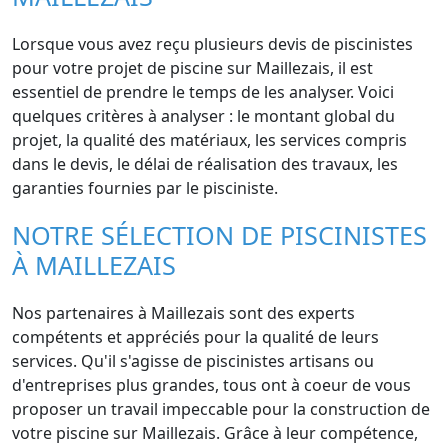
Lorsque vous avez reçu plusieurs devis de piscinistes
pour votre projet de piscine sur Maillezais, il est
essentiel de prendre le temps de les analyser. Voici
quelques critères à analyser : le montant global du
projet, la qualité des matériaux, les services compris
dans le devis, le délai de réalisation des travaux, les
garanties fournies par le pisciniste.
NOTRE SÉLECTION DE PISCINISTES
À MAILLEZAIS
Nos partenaires à Maillezais sont des experts
compétents et appréciés pour la qualité de leurs
services. Qu'il s'agisse de piscinistes artisans ou
d'entreprises plus grandes, tous ont à coeur de vous
proposer un travail impeccable pour la construction de
votre piscine sur Maillezais. Grâce à leur compétence,