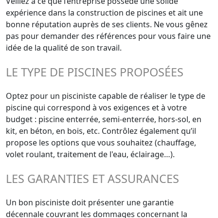
Veillez à ce que l’entreprise possède une solide
expérience dans la construction de piscines et ait une
bonne réputation auprès de ses clients. Ne vous gênez
pas pour demander des références pour vous faire une
idée de la qualité de son travail.
LE TYPE DE PISCINES PROPOSÉES
Optez pour un pisciniste capable de réaliser le type de
piscine qui correspond à vos exigences et à votre
budget : piscine enterrée, semi-enterrée, hors-sol, en
kit, en béton, en bois, etc. Contrôlez également qu’il
propose les options que vous souhaitez (chauffage,
volet roulant, traitement de l'eau, éclairage…).
LES GARANTIES ET ASSURANCES
Un bon pisciniste doit présenter une garantie
décennale couvrant les dommages concernant la