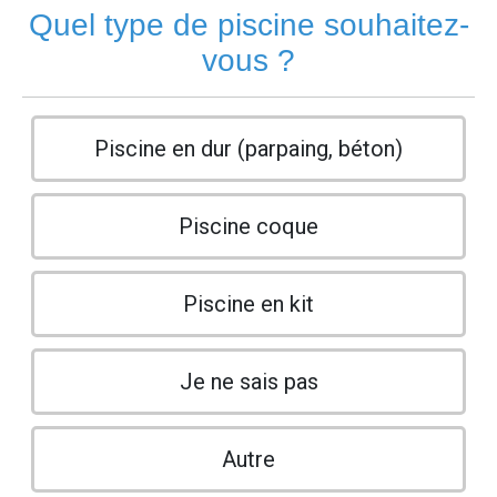
Quel type de piscine souhaitez-
vous ?
Piscine en dur (parpaing, béton)
Piscine coque
Piscine en kit
Je ne sais pas
Autre