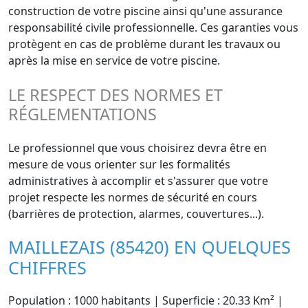
construction de votre piscine ainsi qu'une assurance
responsabilité civile professionnelle. Ces garanties vous
protègent en cas de problème durant les travaux ou
après la mise en service de votre piscine.
LE RESPECT DES NORMES ET
RÉGLEMENTATIONS
Le professionnel que vous choisirez devra être en
mesure de vous orienter sur les formalités
administratives à accomplir et s'assurer que votre
projet respecte les normes de sécurité en cours
(barrières de protection, alarmes, couvertures...).
MAILLEZAIS (85420) EN QUELQUES
CHIFFRES
Population : 1000 habitants | Superficie : 20.33 Km² |