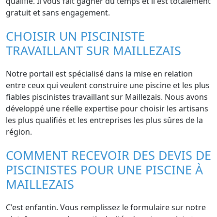
qualifié. Il vous fait gagner du temps et il est totalement
gratuit et sans engagement.
CHOISIR UN PISCINISTE
TRAVAILLANT SUR MAILLEZAIS
Notre portail est spécialisé dans la mise en relation
entre ceux qui veulent construire une piscine et les plus
fiables piscinistes travaillant sur Maillezais. Nous avons
développé une réelle expertise pour choisir les artisans
les plus qualifiés et les entreprises les plus sûres de la
région.
COMMENT RECEVOIR DES DEVIS DE
PISCINISTES POUR UNE PISCINE À
MAILLEZAIS
C'est enfantin. Vous remplissez le formulaire sur notre