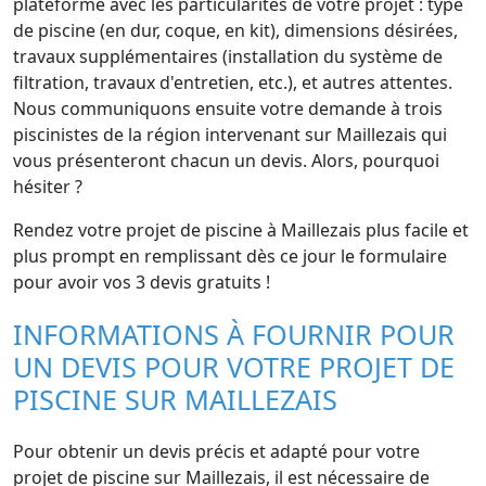
plateforme avec les particularités de votre projet : type
de piscine (en dur, coque, en kit), dimensions désirées,
travaux supplémentaires (installation du système de
filtration, travaux d'entretien, etc.), et autres attentes.
Nous communiquons ensuite votre demande à trois
piscinistes de la région intervenant sur Maillezais qui
vous présenteront chacun un devis. Alors, pourquoi
hésiter ?
Rendez votre projet de piscine à Maillezais plus facile et
plus prompt en remplissant dès ce jour le formulaire
pour avoir vos 3 devis gratuits !
INFORMATIONS À FOURNIR POUR
UN DEVIS POUR VOTRE PROJET DE
PISCINE SUR MAILLEZAIS
Pour obtenir un devis précis et adapté pour votre
projet de piscine sur Maillezais, il est nécessaire de