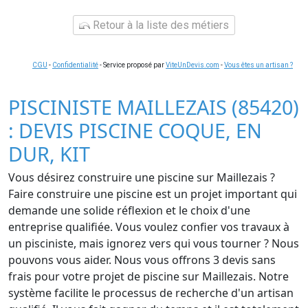
Retour à la liste des métiers
CGU
-
Confidentialité
- Service proposé par
ViteUnDevis.com
-
Vous êtes un artisan ?
PISCINISTE MAILLEZAIS (85420)
: DEVIS PISCINE COQUE, EN
DUR, KIT
Vous désirez construire une piscine sur Maillezais ?
Faire construire une piscine est un projet important qui
demande une solide réflexion et le choix d'une
entreprise qualifiée. Vous voulez confier vos travaux à
un pisciniste, mais ignorez vers qui vous tourner ? Nous
pouvons vous aider. Nous vous offrons 3 devis sans
frais pour votre projet de piscine sur Maillezais. Notre
système facilite le processus de recherche d'un artisan