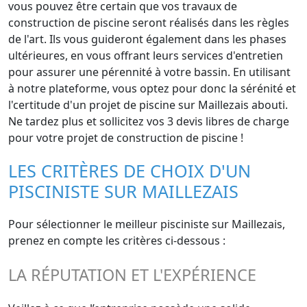
vous pouvez être certain que vos travaux de
construction de piscine seront réalisés dans les règles
de l'art. Ils vous guideront également dans les phases
ultérieures, en vous offrant leurs services d'entretien
pour assurer une pérennité à votre bassin. En utilisant
à notre plateforme, vous optez pour donc la sérénité et
l'certitude d'un projet de piscine sur Maillezais abouti.
Ne tardez plus et sollicitez vos 3 devis libres de charge
pour votre projet de construction de piscine !
LES CRITÈRES DE CHOIX D'UN
PISCINISTE SUR MAILLEZAIS
Pour sélectionner le meilleur pisciniste sur Maillezais,
prenez en compte les critères ci-dessous :
LA RÉPUTATION ET L'EXPÉRIENCE