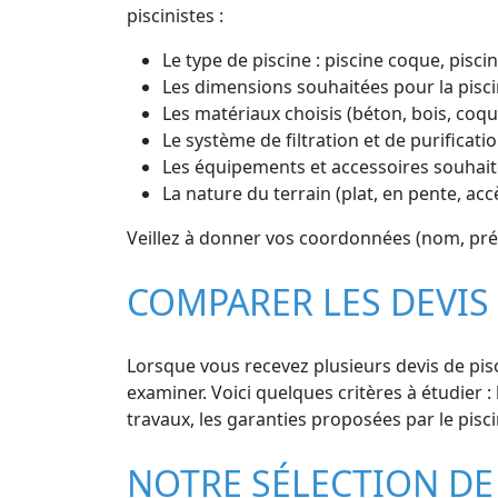
piscinistes :
Le type de piscine : piscine coque, piscin
Les dimensions souhaitées pour la pisci
Les matériaux choisis (béton, bois, coq
Le système de filtration et de purificatio
Les équipements et accessoires souhaité
La nature du terrain (plat, en pente, ac
Veillez à donner vos coordonnées (nom, prén
COMPARER LES DEVIS
Lorsque vous recevez plusieurs devis de pisc
examiner. Voici quelques critères à étudier : 
travaux, les garanties proposées par le pisci
NOTRE SÉLECTION DE