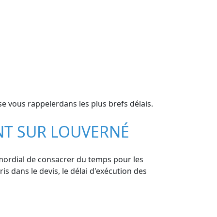
e vous rappelerdans les plus brefs délais.
ANT SUR LOUVERNÉ
rimordial de consacrer du temps pour les
ris dans le devis, le délai d'exécution des