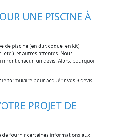
OUR UNE PISCINE À
e de piscine (en dur, coque, en kit),
 etc.), et autres attentes. Nous
rniront chacun un devis. Alors, pourquoi
 le formulaire pour acquérir vos 3 devis
OTRE PROJET DE
le de fournir certaines informations aux