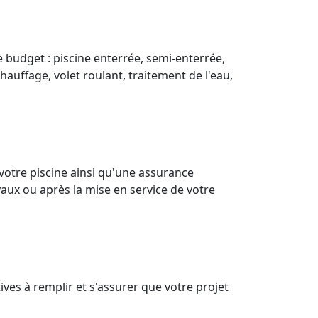
e budget : piscine enterrée, semi-enterrée,
hauffage, volet roulant, traitement de l'eau,
votre piscine ainsi qu'une assurance
aux ou après la mise en service de votre
ves à remplir et s'assurer que votre projet