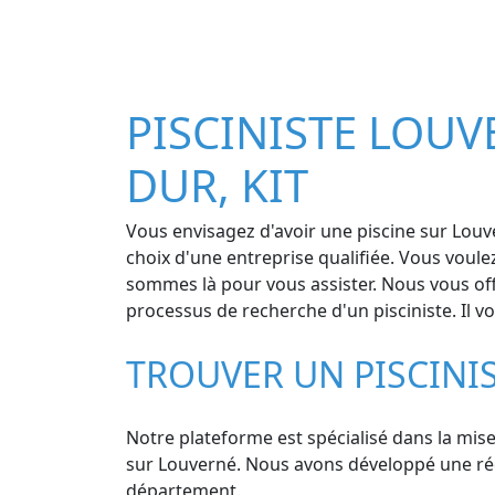
PISCINISTE LOUVE
DUR, KIT
Vous envisagez d'avoir une piscine sur Louv
choix d'une entreprise qualifiée. Vous voule
sommes là pour vous assister. Nous vous offr
processus de recherche d'un pisciniste. Il v
TROUVER UN PISCINI
Notre plateforme est spécialisé dans la mise
sur Louverné. Nous avons développé une réelle
département.