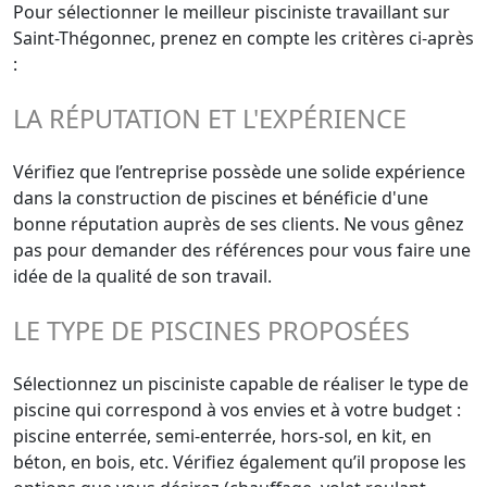
Pour sélectionner le meilleur pisciniste travaillant sur
Saint-Thégonnec, prenez en compte les critères ci-après
:
LA RÉPUTATION ET L'EXPÉRIENCE
Vérifiez que l’entreprise possède une solide expérience
dans la construction de piscines et bénéficie d'une
bonne réputation auprès de ses clients. Ne vous gênez
pas pour demander des références pour vous faire une
idée de la qualité de son travail.
LE TYPE DE PISCINES PROPOSÉES
Sélectionnez un pisciniste capable de réaliser le type de
piscine qui correspond à vos envies et à votre budget :
piscine enterrée, semi-enterrée, hors-sol, en kit, en
béton, en bois, etc. Vérifiez également qu’il propose les