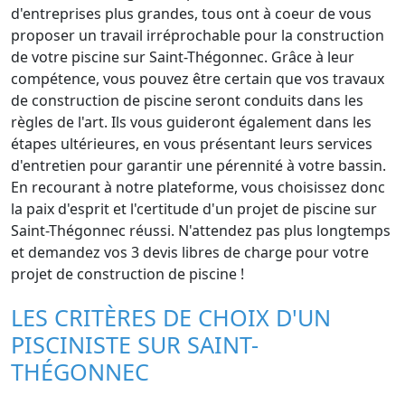
d'entreprises plus grandes, tous ont à coeur de vous
proposer un travail irréprochable pour la construction
de votre piscine sur Saint-Thégonnec. Grâce à leur
compétence, vous pouvez être certain que vos travaux
de construction de piscine seront conduits dans les
règles de l'art. Ils vous guideront également dans les
étapes ultérieures, en vous présentant leurs services
d'entretien pour garantir une pérennité à votre bassin.
En recourant à notre plateforme, vous choisissez donc
la paix d'esprit et l'certitude d'un projet de piscine sur
Saint-Thégonnec réussi. N'attendez pas plus longtemps
et demandez vos 3 devis libres de charge pour votre
projet de construction de piscine !
LES CRITÈRES DE CHOIX D'UN
PISCINISTE SUR SAINT-
THÉGONNEC