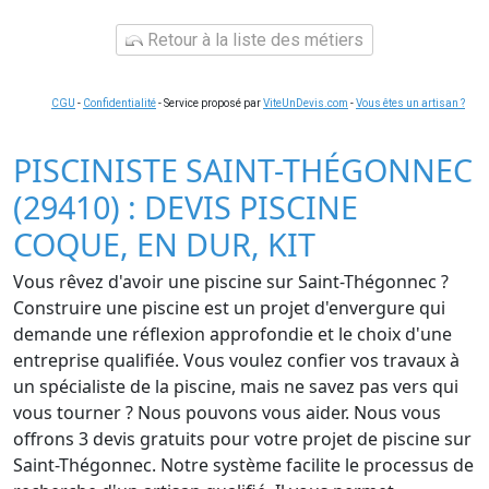
Retour à la liste des métiers
CGU
-
Confidentialité
- Service proposé par
ViteUnDevis.com
-
Vous êtes un artisan ?
PISCINISTE SAINT-THÉGONNEC
(29410) : DEVIS PISCINE
COQUE, EN DUR, KIT
Vous rêvez d'avoir une piscine sur Saint-Thégonnec ?
Construire une piscine est un projet d'envergure qui
demande une réflexion approfondie et le choix d'une
entreprise qualifiée. Vous voulez confier vos travaux à
un spécialiste de la piscine, mais ne savez pas vers qui
vous tourner ? Nous pouvons vous aider. Nous vous
offrons 3 devis gratuits pour votre projet de piscine sur
Saint-Thégonnec. Notre système facilite le processus de