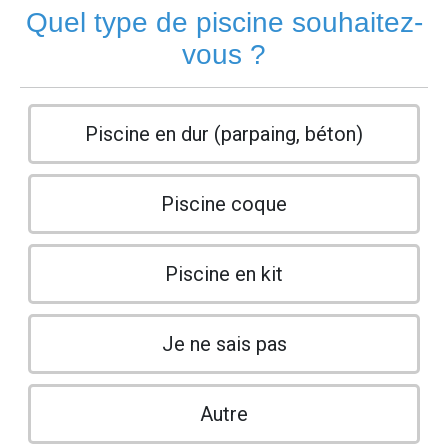
Quel type de piscine souhaitez-
vous ?
Piscine en dur (parpaing, béton)
Piscine coque
Piscine en kit
Je ne sais pas
Autre