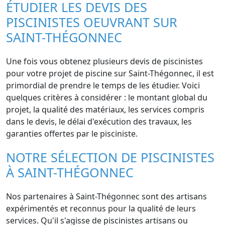
ÉTUDIER LES DEVIS DES
PISCINISTES OEUVRANT SUR
SAINT-THÉGONNEC
Une fois vous obtenez plusieurs devis de piscinistes
pour votre projet de piscine sur Saint-Thégonnec, il est
primordial de prendre le temps de les étudier. Voici
quelques critères à considérer : le montant global du
projet, la qualité des matériaux, les services compris
dans le devis, le délai d'exécution des travaux, les
garanties offertes par le pisciniste.
NOTRE SÉLECTION DE PISCINISTES
À SAINT-THÉGONNEC
Nos partenaires à Saint-Thégonnec sont des artisans
expérimentés et reconnus pour la qualité de leurs
services. Qu'il s'agisse de piscinistes artisans ou