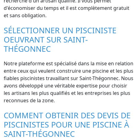
recherche d'un artisan qualifié. Il vous permet
d'économiser du temps et il est complètement gratuit
et sans obligation.
SÉLECTIONNER UN PISCINISTE
OEUVRANT SUR SAINT-
THÉGONNEC
Notre plateforme est spécialisé dans la mise en relation
entre ceux qui veulent construire une piscine et les plus
fiables piscinistes travaillant sur Saint-Thégonnec. Nous
avons développé une véritable expertise pour choisir
les artisans les plus qualifiés et les entreprises les plus
reconnues de la zone.
COMMENT OBTENIR DES DEVIS DE
PISCINISTES POUR UNE PISCINE À
SAINT-THÉGONNEC