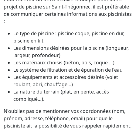
projet de piscine sur Saint-Thégonnec, il est préférable
de communiquer certaines informations aux piscinistes
:
Le type de piscine : piscine coque, piscine en dur,
piscine en kit
Les dimensions désirées pour la piscine (longueur,
largeur, profondeur)
Les matériaux choisis (béton, bois, coque …)
Le système de filtration et de épuration de l'eau
Les équipements et accessoires désirés (volet
roulant, abri, chauffage…)
La nature du terrain (plat, en pente, accès
compliqué…).
N'oubliez pas de mentionner vos coordonnées (nom,
prénom, adresse, téléphone, email) pour que le
pisciniste ait la possibilité de vous rappeler rapidement.