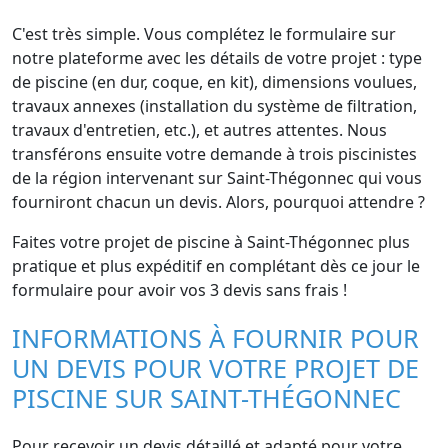
C'est très simple. Vous complétez le formulaire sur
notre plateforme avec les détails de votre projet : type
de piscine (en dur, coque, en kit), dimensions voulues,
travaux annexes (installation du système de filtration,
travaux d'entretien, etc.), et autres attentes. Nous
transférons ensuite votre demande à trois piscinistes
de la région intervenant sur Saint-Thégonnec qui vous
fourniront chacun un devis. Alors, pourquoi attendre ?
Faites votre projet de piscine à Saint-Thégonnec plus
pratique et plus expéditif en complétant dès ce jour le
formulaire pour avoir vos 3 devis sans frais !
INFORMATIONS À FOURNIR POUR
UN DEVIS POUR VOTRE PROJET DE
PISCINE SUR SAINT-THÉGONNEC
Pour recevoir un devis détaillé et adapté pour votre