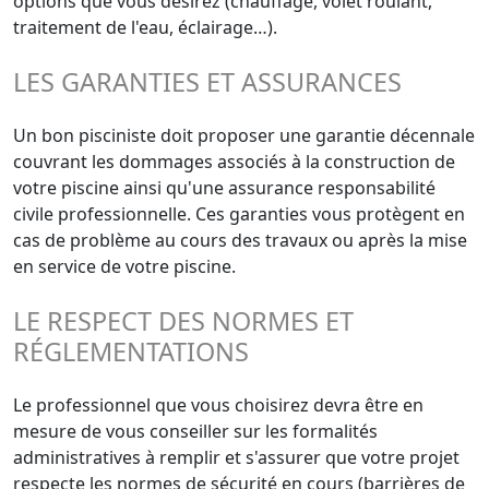
options que vous désirez (chauffage, volet roulant,
traitement de l'eau, éclairage…).
LES GARANTIES ET ASSURANCES
Un bon pisciniste doit proposer une garantie décennale
couvrant les dommages associés à la construction de
votre piscine ainsi qu'une assurance responsabilité
civile professionnelle. Ces garanties vous protègent en
cas de problème au cours des travaux ou après la mise
en service de votre piscine.
LE RESPECT DES NORMES ET
RÉGLEMENTATIONS
Le professionnel que vous choisirez devra être en
mesure de vous conseiller sur les formalités
administratives à remplir et s'assurer que votre projet
respecte les normes de sécurité en cours (barrières de