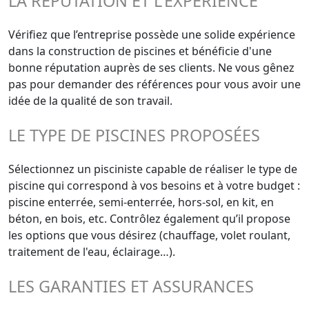
LA RÉPUTATION ET L'EXPÉRIENCE
Vérifiez que l’entreprise possède une solide expérience
dans la construction de piscines et bénéficie d'une
bonne réputation auprès de ses clients. Ne vous gênez
pas pour demander des références pour vous avoir une
idée de la qualité de son travail.
LE TYPE DE PISCINES PROPOSÉES
Sélectionnez un pisciniste capable de réaliser le type de
piscine qui correspond à vos besoins et à votre budget :
piscine enterrée, semi-enterrée, hors-sol, en kit, en
béton, en bois, etc. Contrôlez également qu’il propose
les options que vous désirez (chauffage, volet roulant,
traitement de l'eau, éclairage…).
LES GARANTIES ET ASSURANCES