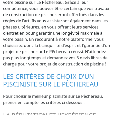
votre piscine sur Le Pêchereau. Grâce à leur
compétence, vous pouvez être certain que vos travaux
de construction de piscine seront effectués dans les
règles de l'art. Ils vous assisteront également dans les
phases ultérieures, en vous offrant leurs services
d'entretien pour garantir une longévité maximale à
votre bassin. En recourant à notre plateforme, vous
choisissez donc la tranquillité d'esprit et l'garantie d'un
projet de piscine sur Le Pêchereau réussi. N'attendez
pas plus longtemps et demandez vos 3 devis libres de
charge pour votre projet de construction de piscine !
LES CRITÈRES DE CHOIX D'UN
PISCINISTE SUR LE PÊCHEREAU
Pour choisir le meilleur pisciniste sur Le Pêchereau,
prenez en compte les critères ci-dessous :