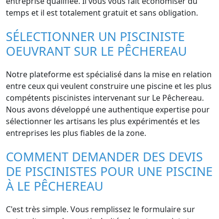
entreprise qualifiée. Il vous vous fait économiser du
temps et il est totalement gratuit et sans obligation.
SÉLECTIONNER UN PISCINISTE
OEUVRANT SUR LE PÊCHEREAU
Notre plateforme est spécialisé dans la mise en relation
entre ceux qui veulent construire une piscine et les plus
compétents piscinistes intervenant sur Le Pêchereau.
Nous avons développé une authentique expertise pour
sélectionner les artisans les plus expérimentés et les
entreprises les plus fiables de la zone.
COMMENT DEMANDER DES DEVIS
DE PISCINISTES POUR UNE PISCINE
À LE PÊCHEREAU
C'est très simple. Vous remplissez le formulaire sur