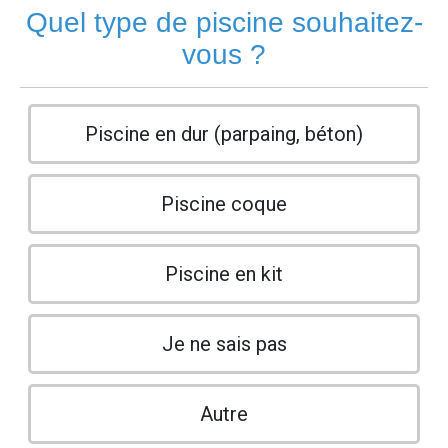
Quel type de piscine souhaitez-
vous ?
Piscine en dur (parpaing, béton)
Piscine coque
Piscine en kit
Je ne sais pas
Autre