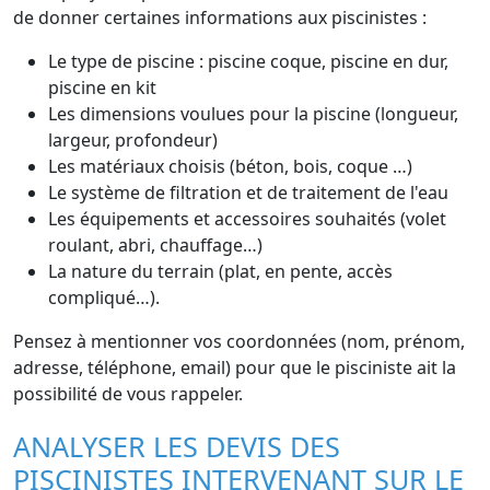
de donner certaines informations aux piscinistes :
Le type de piscine : piscine coque, piscine en dur,
piscine en kit
Les dimensions voulues pour la piscine (longueur,
largeur, profondeur)
Les matériaux choisis (béton, bois, coque …)
Le système de filtration et de traitement de l'eau
Les équipements et accessoires souhaités (volet
roulant, abri, chauffage…)
La nature du terrain (plat, en pente, accès
compliqué…).
Pensez à mentionner vos coordonnées (nom, prénom,
adresse, téléphone, email) pour que le pisciniste ait la
possibilité de vous rappeler.
ANALYSER LES DEVIS DES
PISCINISTES INTERVENANT SUR LE