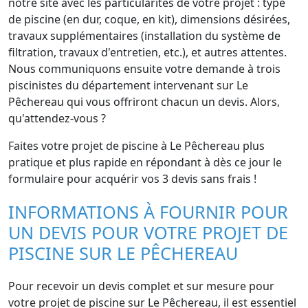
notre site avec les particularités de votre projet : type
de piscine (en dur, coque, en kit), dimensions désirées,
travaux supplémentaires (installation du système de
filtration, travaux d'entretien, etc.), et autres attentes.
Nous communiquons ensuite votre demande à trois
piscinistes du département intervenant sur Le
Pêchereau qui vous offriront chacun un devis. Alors,
qu'attendez-vous ?
Faites votre projet de piscine à Le Pêchereau plus
pratique et plus rapide en répondant à dès ce jour le
formulaire pour acquérir vos 3 devis sans frais !
INFORMATIONS À FOURNIR POUR
UN DEVIS POUR VOTRE PROJET DE
PISCINE SUR LE PÊCHEREAU
Pour recevoir un devis complet et sur mesure pour
votre projet de piscine sur Le Pêchereau, il est essentiel