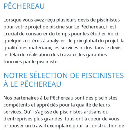
PÊCHEREAU
Lorsque vous avez reçu plusieurs devis de piscinistes
pour votre projet de piscine sur Le Pêchereau, il est
crucial de consacrer du temps pour les étudier. Voici
quelques critères à analyser : le prix global du projet, la
qualité des matériaux, les services inclus dans le devis,
le délai de réalisation des travaux, les garanties
fournies par le pisciniste.
NOTRE SÉLECTION DE PISCINISTES
À LE PÊCHEREAU
Nos partenaires à Le Pêchereau sont des piscinistes
compétents et appréciés pour la qualité de leurs
services. Qu'il s'agisse de piscinistes artisans ou
d'entreprises plus grandes, tous ont à coeur de vous
proposer un travail exemplaire pour la construction de