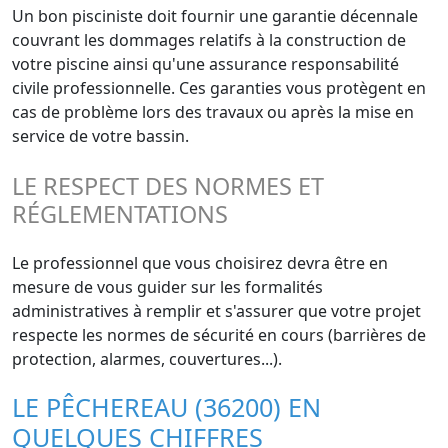
Un bon pisciniste doit fournir une garantie décennale
couvrant les dommages relatifs à la construction de
votre piscine ainsi qu'une assurance responsabilité
civile professionnelle. Ces garanties vous protègent en
cas de problème lors des travaux ou après la mise en
service de votre bassin.
LE RESPECT DES NORMES ET
RÉGLEMENTATIONS
Le professionnel que vous choisirez devra être en
mesure de vous guider sur les formalités
administratives à remplir et s'assurer que votre projet
respecte les normes de sécurité en cours (barrières de
protection, alarmes, couvertures...).
LE PÊCHEREAU (36200) EN
QUELQUES CHIFFRES