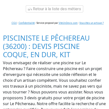
Retour à la liste des métiers
CGU
-
Confidentialité
- Service proposé par
ViteUnDevis.com
-
Vous êtes un artisan ?
PISCINISTE LE PÊCHEREAU
(36200) : DEVIS PISCINE
COQUE, EN DUR, KIT
Vous envisagez de réaliser une piscine sur Le
Pêchereau ? Faire construire une piscine est un projet
d'envergure qui nécessite une solide réflexion et le
choix d'un artisan compétent. Vous souhaitez confier
vos travaux à un pisciniste, mais ne savez pas vers qui
vous tourner ? Nous pouvons vous assister. Nous vous
proposons 3 devis gratuits pour votre projet de piscine
sur Le Pêchereau. Notre offre facilite la recherche d'une