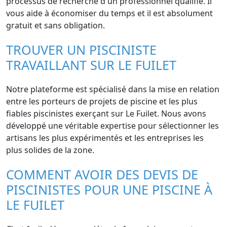
processus de recherche d'un professionnel qualifié. Il
vous aide à économiser du temps et il est absolument
gratuit et sans obligation.
TROUVER UN PISCINISTE
TRAVAILLANT SUR LE FUILET
Notre plateforme est spécialisé dans la mise en relation
entre les porteurs de projets de piscine et les plus
fiables piscinistes exerçant sur Le Fuilet. Nous avons
développé une véritable expertise pour sélectionner les
artisans les plus expérimentés et les entreprises les
plus solides de la zone.
COMMENT AVOIR DES DEVIS DE
PISCINISTES POUR UNE PISCINE À
LE FUILET