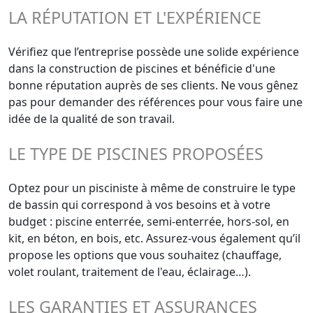
LA RÉPUTATION ET L'EXPÉRIENCE
Vérifiez que l’entreprise possède une solide expérience
dans la construction de piscines et bénéficie d'une
bonne réputation auprès de ses clients. Ne vous gênez
pas pour demander des références pour vous faire une
idée de la qualité de son travail.
LE TYPE DE PISCINES PROPOSÉES
Optez pour un pisciniste à même de construire le type
de bassin qui correspond à vos besoins et à votre
budget : piscine enterrée, semi-enterrée, hors-sol, en
kit, en béton, en bois, etc. Assurez-vous également qu’il
propose les options que vous souhaitez (chauffage,
volet roulant, traitement de l'eau, éclairage…).
LES GARANTIES ET ASSURANCES