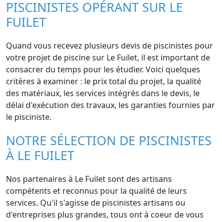
PISCINISTES OPÉRANT SUR LE
FUILET
Quand vous recevez plusieurs devis de piscinistes pour
votre projet de piscine sur Le Fuilet, il est important de
consacrer du temps pour les étudier. Voici quelques
critères à examiner : le prix total du projet, la qualité
des matériaux, les services intégrés dans le devis, le
délai d'exécution des travaux, les garanties fournies par
le pisciniste.
NOTRE SÉLECTION DE PISCINISTES
À LE FUILET
Nos partenaires à Le Fuilet sont des artisans
compétents et reconnus pour la qualité de leurs
services. Qu'il s'agisse de piscinistes artisans ou
d'entreprises plus grandes, tous ont à coeur de vous