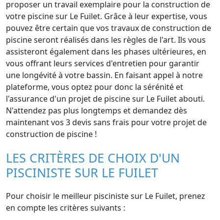
proposer un travail exemplaire pour la construction de
votre piscine sur Le Fuilet. Grâce à leur expertise, vous
pouvez être certain que vos travaux de construction de
piscine seront réalisés dans les règles de l'art. Ils vous
assisteront également dans les phases ultérieures, en
vous offrant leurs services d'entretien pour garantir
une longévité à votre bassin. En faisant appel à notre
plateforme, vous optez pour donc la sérénité et
l'assurance d'un projet de piscine sur Le Fuilet abouti.
N'attendez pas plus longtemps et demandez dès
maintenant vos 3 devis sans frais pour votre projet de
construction de piscine !
LES CRITÈRES DE CHOIX D'UN
PISCINISTE SUR LE FUILET
Pour choisir le meilleur pisciniste sur Le Fuilet, prenez
en compte les critères suivants :