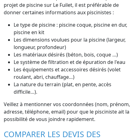
projet de piscine sur Le Fuilet, il est préférable de
donner certaines informations aux piscinistes :
Le type de piscine : piscine coque, piscine en dur,
piscine en kit
Les dimensions voulues pour la piscine (largeur,
longueur, profondeur)
Les matériaux désirés (béton, bois, coque …)
Le système de filtration et de épuration de l'eau
Les équipements et accessoires désirés (volet
roulant, abri, chauffage…)
La nature du terrain (plat, en pente, accès
difficile…).
Veillez à mentionner vos coordonnées (nom, prénom,
adresse, téléphone, email) pour que le pisciniste ait la
possibilité de vous joindre rapidement.
COMPARER LES DEVIS DES