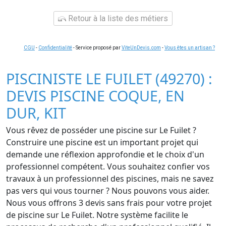
Retour à la liste des métiers
CGU
-
Confidentialité
- Service proposé par
ViteUnDevis.com
-
Vous êtes un artisan ?
PISCINISTE LE FUILET (49270) :
DEVIS PISCINE COQUE, EN
DUR, KIT
Vous rêvez de posséder une piscine sur Le Fuilet ?
Construire une piscine est un important projet qui
demande une réflexion approfondie et le choix d'un
professionnel compétent. Vous souhaitez confier vos
travaux à un professionnel des piscines, mais ne savez
pas vers qui vous tourner ? Nous pouvons vous aider.
Nous vous offrons 3 devis sans frais pour votre projet
de piscine sur Le Fuilet. Notre système facilite le