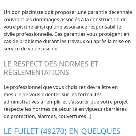
Un bon pisciniste doit proposer une garantie décennale
couvrant les dommages associés à la construction de
votre piscine ainsi qu'une assurance responsabilité
civile professionnelle. Ces garanties vous protègent en
cas de problème durant les travaux ou après la mise en
service de votre piscine.
LE RESPECT DES NORMES ET
RÉGLEMENTATIONS
Le professionnel que vous choisirez devra être en
mesure de vous orienter sur les formalités
administratives à remplir et s'assurer que votre projet
respecte les normes de sécurité en vigueur (barrières
de protection, alarmes, couvertures...).
LE FUILET (49270) EN QUELQUES