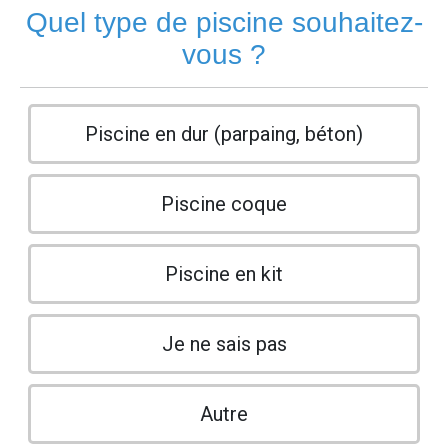
Quel type de piscine souhaitez-
vous ?
Piscine en dur (parpaing, béton)
Piscine coque
Piscine en kit
Je ne sais pas
Autre