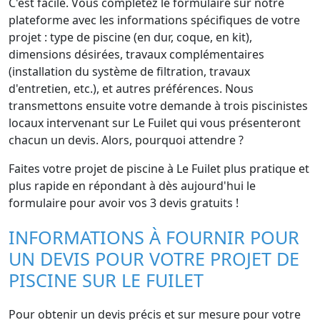
C'est facile. Vous complétez le formulaire sur notre
plateforme avec les informations spécifiques de votre
projet : type de piscine (en dur, coque, en kit),
dimensions désirées, travaux complémentaires
(installation du système de filtration, travaux
d'entretien, etc.), et autres préférences. Nous
transmettons ensuite votre demande à trois piscinistes
locaux intervenant sur Le Fuilet qui vous présenteront
chacun un devis. Alors, pourquoi attendre ?
Faites votre projet de piscine à Le Fuilet plus pratique et
plus rapide en répondant à dès aujourd'hui le
formulaire pour avoir vos 3 devis gratuits !
INFORMATIONS À FOURNIR POUR
UN DEVIS POUR VOTRE PROJET DE
PISCINE SUR LE FUILET
Pour obtenir un devis précis et sur mesure pour votre