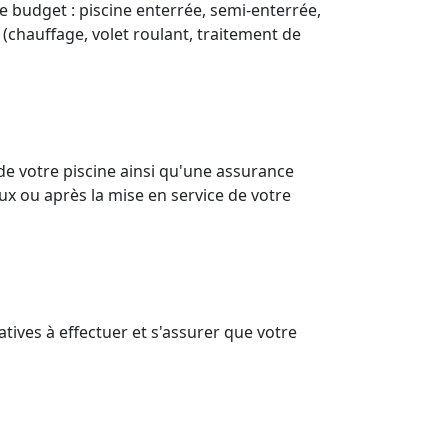
e budget : piscine enterrée, semi-enterrée,
 (chauffage, volet roulant, traitement de
de votre piscine ainsi qu'une assurance
ux ou après la mise en service de votre
tives à effectuer et s'assurer que votre