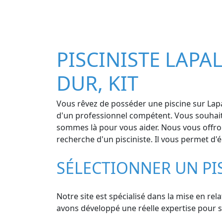
PISCINISTE LAPAL
DUR, KIT
Vous rêvez de posséder une piscine sur Lapa
d'un professionnel compétent. Vous souhaite
sommes là pour vous aider. Nous vous offrons
recherche d'un pisciniste. Il vous permet d
SÉLECTIONNER UN PI
Notre site est spécialisé dans la mise en rela
avons développé une réelle expertise pour sél