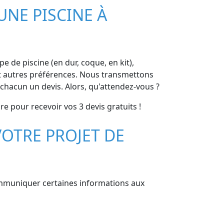
UNE PISCINE À
pe de piscine (en dur, coque, en kit),
 et autres préférences. Nous transmettons
chacun un devis. Alors, qu'attendez-vous ?
re pour recevoir vos 3 devis gratuits !
OTRE PROJET DE
communiquer certaines informations aux