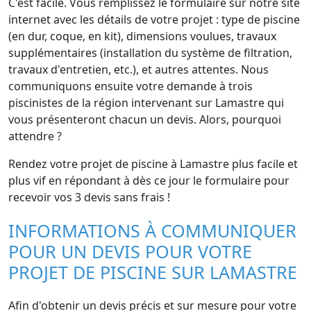
C'est facile. Vous remplissez le formulaire sur notre site
internet avec les détails de votre projet : type de piscine
(en dur, coque, en kit), dimensions voulues, travaux
supplémentaires (installation du système de filtration,
travaux d'entretien, etc.), et autres attentes. Nous
communiquons ensuite votre demande à trois
piscinistes de la région intervenant sur Lamastre qui
vous présenteront chacun un devis. Alors, pourquoi
attendre ?
Rendez votre projet de piscine à Lamastre plus facile et
plus vif en répondant à dès ce jour le formulaire pour
recevoir vos 3 devis sans frais !
INFORMATIONS À COMMUNIQUER
POUR UN DEVIS POUR VOTRE
PROJET DE PISCINE SUR LAMASTRE
Afin d'obtenir un devis précis et sur mesure pour votre