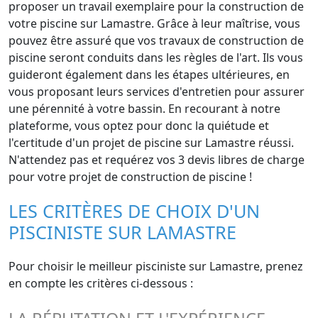
proposer un travail exemplaire pour la construction de
votre piscine sur Lamastre. Grâce à leur maîtrise, vous
pouvez être assuré que vos travaux de construction de
piscine seront conduits dans les règles de l'art. Ils vous
guideront également dans les étapes ultérieures, en
vous proposant leurs services d'entretien pour assurer
une pérennité à votre bassin. En recourant à notre
plateforme, vous optez pour donc la quiétude et
l'certitude d'un projet de piscine sur Lamastre réussi.
N'attendez pas et requérez vos 3 devis libres de charge
pour votre projet de construction de piscine !
LES CRITÈRES DE CHOIX D'UN
PISCINISTE SUR LAMASTRE
Pour choisir le meilleur pisciniste sur Lamastre, prenez
en compte les critères ci-dessous :