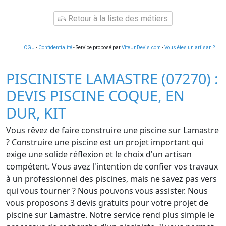
Retour à la liste des métiers
CGU
-
Confidentialité
- Service proposé par
ViteUnDevis.com
-
Vous êtes un artisan ?
PISCINISTE LAMASTRE (07270) :
DEVIS PISCINE COQUE, EN
DUR, KIT
Vous rêvez de faire construire une piscine sur Lamastre
? Construire une piscine est un projet important qui
exige une solide réflexion et le choix d'un artisan
compétent. Vous avez l'intention de confier vos travaux
à un professionnel des piscines, mais ne savez pas vers
qui vous tourner ? Nous pouvons vous assister. Nous
vous proposons 3 devis gratuits pour votre projet de
piscine sur Lamastre. Notre service rend plus simple le