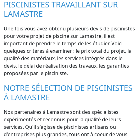
PISCINISTES TRAVAILLANT SUR
LAMASTRE
Une fois vous avez obtenu plusieurs devis de piscinistes
pour votre projet de piscine sur Lamastre, il est
important de prendre le temps de les étudier. Voici
quelques critères à examiner : le prix total du projet, la
qualité des matériaux, les services intégrés dans le
devis, le délai de réalisation des travaux, les garanties
proposées par le pisciniste.
NOTRE SÉLECTION DE PISCINISTES
À LAMASTRE
Nos partenaires à Lamastre sont des spécialistes
expérimentés et reconnus pour la qualité de leurs
services. Qu'il s'agisse de piscinistes artisans ou
d'entreprises plus grandes, tous ont à coeur de vous