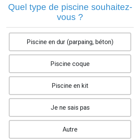
Quel type de piscine souhaitez-
vous ?
Piscine en dur (parpaing, béton)
Piscine coque
Piscine en kit
Je ne sais pas
Autre