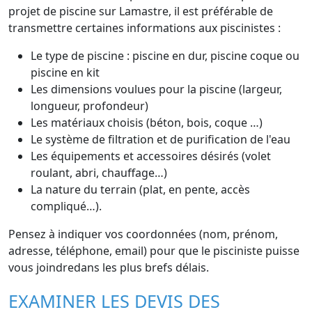
projet de piscine sur Lamastre, il est préférable de
transmettre certaines informations aux piscinistes :
Le type de piscine : piscine en dur, piscine coque ou
piscine en kit
Les dimensions voulues pour la piscine (largeur,
longueur, profondeur)
Les matériaux choisis (béton, bois, coque …)
Le système de filtration et de purification de l'eau
Les équipements et accessoires désirés (volet
roulant, abri, chauffage…)
La nature du terrain (plat, en pente, accès
compliqué…).
Pensez à indiquer vos coordonnées (nom, prénom,
adresse, téléphone, email) pour que le pisciniste puisse
vous joindredans les plus brefs délais.
EXAMINER LES DEVIS DES