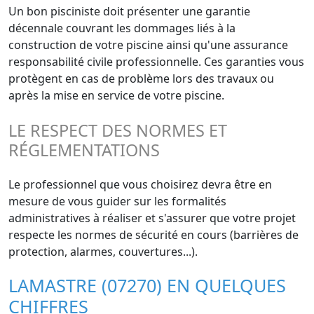
Un bon pisciniste doit présenter une garantie
décennale couvrant les dommages liés à la
construction de votre piscine ainsi qu'une assurance
responsabilité civile professionnelle. Ces garanties vous
protègent en cas de problème lors des travaux ou
après la mise en service de votre piscine.
LE RESPECT DES NORMES ET
RÉGLEMENTATIONS
Le professionnel que vous choisirez devra être en
mesure de vous guider sur les formalités
administratives à réaliser et s'assurer que votre projet
respecte les normes de sécurité en cours (barrières de
protection, alarmes, couvertures...).
LAMASTRE (07270) EN QUELQUES
CHIFFRES