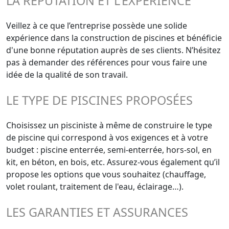
LA RÉPUTATION ET L'EXPÉRIENCE
Veillez à ce que l’entreprise possède une solide
expérience dans la construction de piscines et bénéficie
d'une bonne réputation auprès de ses clients. N’hésitez
pas à demander des références pour vous faire une
idée de la qualité de son travail.
LE TYPE DE PISCINES PROPOSÉES
Choisissez un pisciniste à même de construire le type
de piscine qui correspond à vos exigences et à votre
budget : piscine enterrée, semi-enterrée, hors-sol, en
kit, en béton, en bois, etc. Assurez-vous également qu’il
propose les options que vous souhaitez (chauffage,
volet roulant, traitement de l'eau, éclairage…).
LES GARANTIES ET ASSURANCES