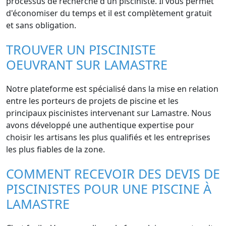
processus de recherche d'un pisciniste. Il vous permet
d'économiser du temps et il est complètement gratuit
et sans obligation.
TROUVER UN PISCINISTE
OEUVRANT SUR LAMASTRE
Notre plateforme est spécialisé dans la mise en relation
entre les porteurs de projets de piscine et les
principaux piscinistes intervenant sur Lamastre. Nous
avons développé une authentique expertise pour
choisir les artisans les plus qualifiés et les entreprises
les plus fiables de la zone.
COMMENT RECEVOIR DES DEVIS DE
PISCINISTES POUR UNE PISCINE À
LAMASTRE